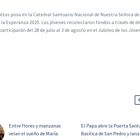
ultos posa en la Catedral Santuario Nacional de Nuestra Señora de
 la Esperanza 2025. Los jóvenes recolectaron fondos a través de di
rticiparán del 28 de julio al 3 de agosto en el Jubileo de los Jóve
Entre flores y manzanas
El Papa abre la Puerta Santa
velan el sueño de María
Basílica de San Pedro y lanz