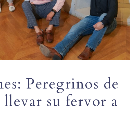
nes: Peregrinos de
 llevar su fervor a