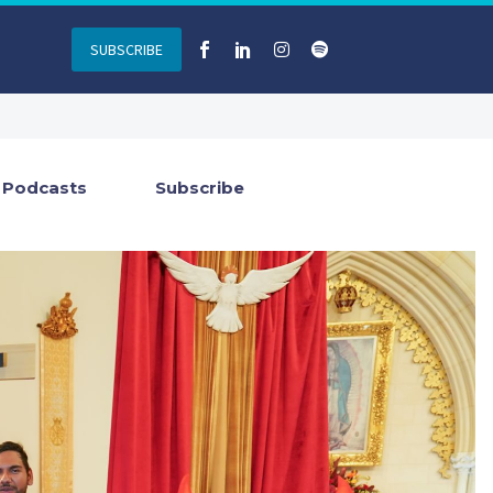
SUBSCRIBE
Podcasts
Subscribe