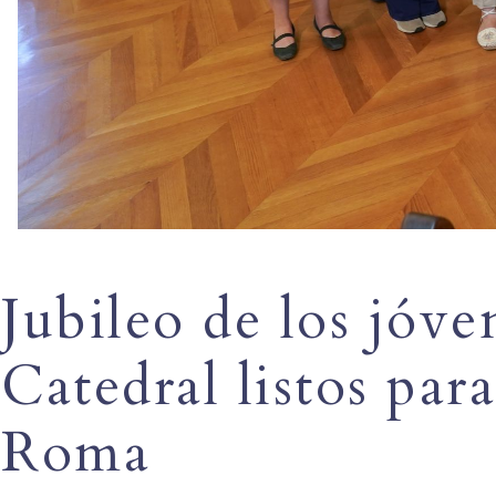
Jubileo de los jóve
Catedral listos para
Roma