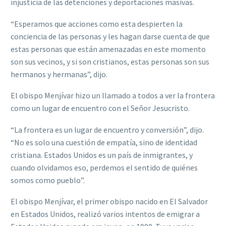
injusticia de las detenciones y deportaciones masivas.
“Esperamos que acciones como esta despierten la
conciencia de las personas y les hagan darse cuenta de que
estas personas que están amenazadas en este momento
son sus vecinos, y si son cristianos, estas personas son sus
hermanos y hermanas”, dijo.
El obispo Menjívar hizo un llamado a todos a ver la frontera
como un lugar de encuentro con el Señor Jesucristo.
“La frontera es un lugar de encuentro y conversión”, dijo.
“No es solo una cuestión de empatía, sino de identidad
cristiana. Estados Unidos es un país de inmigrantes, y
cuando olvidamos eso, perdemos el sentido de quiénes
somos como pueblo”.
El obispo Menjívar, el primer obispo nacido en El Salvador
en Estados Unidos, realizó varios intentos de emigrar a