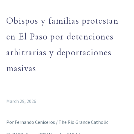
Obispos y familias protestan
en El Paso por detenciones
arbitrarias y deportaciones
masivas
March 29, 2026
Por Fernando Ceniceros / The Rio Grande Catholic