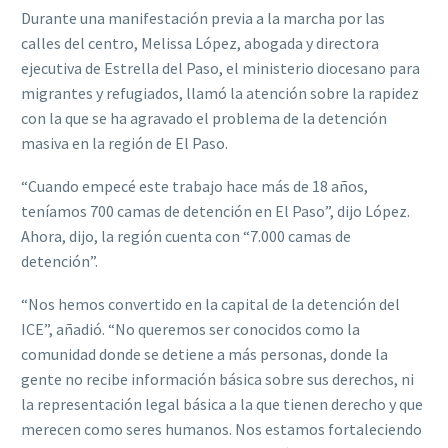
Durante una manifestación previa a la marcha por las
calles del centro, Melissa López, abogada y directora
ejecutiva de Estrella del Paso, el ministerio diocesano para
migrantes y refugiados, llamó la atención sobre la rapidez
con la que se ha agravado el problema de la detención
masiva en la región de El Paso.
“Cuando empecé este trabajo hace más de 18 años,
teníamos 700 camas de detención en El Paso”, dijo López.
Ahora, dijo, la región cuenta con “7.000 camas de
detención”.
“Nos hemos convertido en la capital de la detención del
ICE”, añadió. “No queremos ser conocidos como la
comunidad donde se detiene a más personas, donde la
gente no recibe información básica sobre sus derechos, ni
la representación legal básica a la que tienen derecho y que
merecen como seres humanos. Nos estamos fortaleciendo