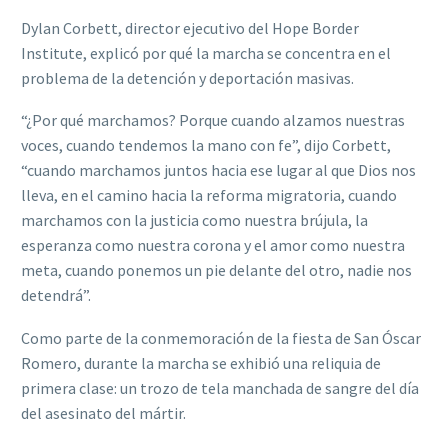
Dylan Corbett, director ejecutivo del Hope Border
Institute, explicó por qué la marcha se concentra en el
problema de la detención y deportación masivas.
“¿Por qué marchamos? Porque cuando alzamos nuestras
voces, cuando tendemos la mano con fe”, dijo Corbett,
“cuando marchamos juntos hacia ese lugar al que Dios nos
lleva, en el camino hacia la reforma migratoria, cuando
marchamos con la justicia como nuestra brújula, la
esperanza como nuestra corona y el amor como nuestra
meta, cuando ponemos un pie delante del otro, nadie nos
detendrá”.
Como parte de la conmemoración de la fiesta de San Óscar
Romero, durante la marcha se exhibió una reliquia de
primera clase: un trozo de tela manchada de sangre del día
del asesinato del mártir.