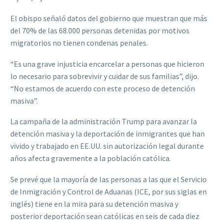
El obispo señaló datos del gobierno que muestran que más
del 70% de las 68.000 personas detenidas por motivos
migratorios no tienen condenas penales.
“Es una grave injusticia encarcelar a personas que hicieron
lo necesario para sobrevivir y cuidar de sus familias”, dijo.
“No estamos de acuerdo con este proceso de detención
masiva”.
La campaña de la administración Trump para avanzar la
detención masiva y la deportación de inmigrantes que han
vivido y trabajado en EE.UU. sin autorización legal durante
años afecta gravemente a la población católica.
Se prevé que la mayoría de las personas a las que el Servicio
de Inmigración y Control de Aduanas (ICE, por sus siglas en
inglés) tiene en la mira para su detención masiva y
posterior deportación sean católicas en seis de cada diez