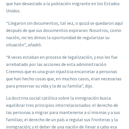
que han devastado a la población migrante en los Estados
Unidos.
“Llegaron sin documentos, tal vez, o quizá se quedaron aquí
después de que sus documentos expiraran. Nosotros, como
nación, no les dimos la oportunidad de regularizar su
situación”, añadió.
“A veces estaban en proceso de legalización, y eso les fue
arrebatado por las acciones de esta administración.
Creemos que es una gran injusticia encarcelar a personas
que han hecho cosas que, en muchos casos, eran necesarias
para preservar su vida y la de su familia”, dijo.
La doctrina social católica sobre la inmigración busca
equilibrar tres principios interrelacionados: el derecho de
las personas a migrar para mantenerse a sí mismas y a sus
familias; el derecho de un país a regular sus fronteras y la
inmigración; y el deber de una nación de llevar a cabo esa