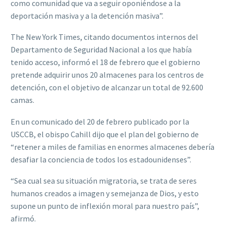
como comunidad que va a seguir oponiéndose a la
deportación masiva y a la detención masiva”.
The New York Times, citando documentos internos del
Departamento de Seguridad Nacional a los que había
tenido acceso, informó el 18 de febrero que el gobierno
pretende adquirir unos 20 almacenes para los centros de
detención, con el objetivo de alcanzar un total de 92.600
camas.
En un comunicado del 20 de febrero publicado por la
USCCB, el obispo Cahill dijo que el plan del gobierno de
“retener a miles de familias en enormes almacenes debería
desafiar la conciencia de todos los estadounidenses”.
“Sea cual sea su situación migratoria, se trata de seres
humanos creados a imagen y semejanza de Dios, y esto
supone un punto de inflexión moral para nuestro país”,
afirmó.