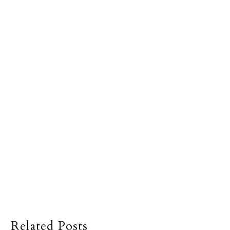
Related Posts