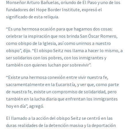
Monseñor Arturo Bañuelas, oriundo de El Paso y uno de los
fundadores del Hope Border Institute, expresó el
significado de esta reliquia.
“Es una hermosa ocasión para que hagamos dos cosas:
celebrar la inspiración que nos brinda San Óscar Romero,
como obispo de la Iglesia, así como unirnos a nuestro
obispo”, dijo. “El obispo Seitz nos llama a hacer lo mismo, a
ser solidarios con los pobres, con los inmigrantes y
también con quienes luchan por sobrevivir”.
“Existe una hermosa conexión entre vivir nuestra fe,
sacramentalmente en la Eucaristía, y ver que, como parte
de nuestra fe, existe un compromiso de solidaridad, pero
también en la lucha diaria que enfrentan los inmigrantes
hoy en día”, agregó.
El llamado a la acción del obispo Seitz se centró en las
duras realidades de la detención masiva y la deportación