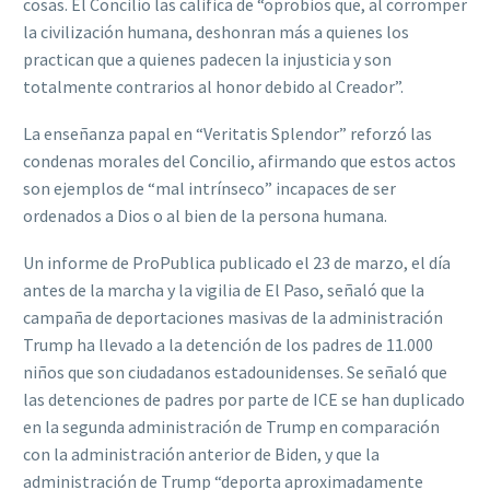
cosas. El Concilio las califica de “oprobios que, al corromper
la civilización humana, deshonran más a quienes los
practican que a quienes padecen la injusticia y son
totalmente contrarios al honor debido al Creador”.
La enseñanza papal en “Veritatis Splendor” reforzó las
condenas morales del Concilio, afirmando que estos actos
son ejemplos de “mal intrínseco” incapaces de ser
ordenados a Dios o al bien de la persona humana.
Un informe de ProPublica publicado el 23 de marzo, el día
antes de la marcha y la vigilia de El Paso, señaló que la
campaña de deportaciones masivas de la administración
Trump ha llevado a la detención de los padres de 11.000
niños que son ciudadanos estadounidenses. Se señaló que
las detenciones de padres por parte de ICE se han duplicado
en la segunda administración de Trump en comparación
con la administración anterior de Biden, y que la
administración de Trump “deporta aproximadamente