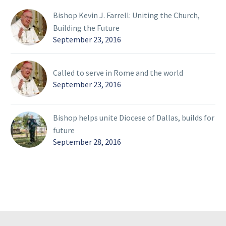
Bishop Kevin J. Farrell: Uniting the Church,
Building the Future
September 23, 2016
Called to serve in Rome and the world
September 23, 2016
Bishop helps unite Diocese of Dallas, builds for
future
September 28, 2016