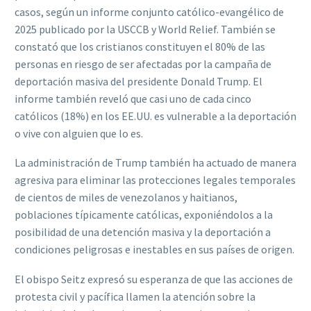
casos, según un informe conjunto católico-evangélico de
2025 publicado por la USCCB y World Relief. También se
constató que los cristianos constituyen el 80% de las
personas en riesgo de ser afectadas por la campaña de
deportación masiva del presidente Donald Trump. El
informe también reveló que casi uno de cada cinco
católicos (18%) en los EE.UU. es vulnerable a la deportación
o vive con alguien que lo es.
La administración de Trump también ha actuado de manera
agresiva para eliminar las protecciones legales temporales
de cientos de miles de venezolanos y haitianos,
poblaciones típicamente católicas, exponiéndolos a la
posibilidad de una detención masiva y la deportación a
condiciones peligrosas e inestables en sus países de origen.
El obispo Seitz expresó su esperanza de que las acciones de
protesta civil y pacífica llamen la atención sobre la