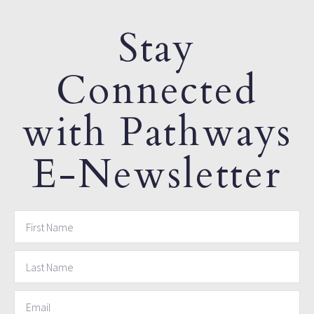
Stay
Connected
with Pathways
E-Newsletter