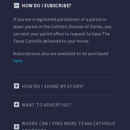
HOW DO I SUBSCRIBE?
If you are a registered parishioner of a parish or
quasi-parish in the Catholic Diocese of Dallas, you
can visit your parish office to request to have The
Texas Catholic delivered to your home.
Subscriptions also are available to be purchased
here.
HOW DO I SHARE MY STORY?
WANT TO ADVERTISE?
WHERE CAN I FIND MORE TEXAS CATHOLIC