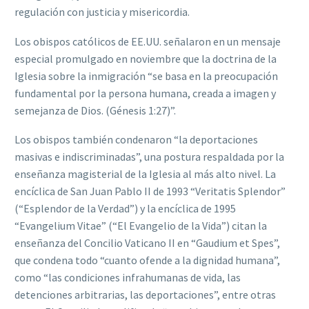
regulación con justicia y misericordia.
Los obispos católicos de EE.UU. señalaron en un mensaje
especial promulgado en noviembre que la doctrina de la
Iglesia sobre la inmigración “se basa en la preocupación
fundamental por la persona humana, creada a imagen y
semejanza de Dios. (Génesis 1:27)”.
Los obispos también condenaron “la deportaciones
masivas e indiscriminadas”, una postura respaldada por la
enseñanza magisterial de la Iglesia al más alto nivel. La
encíclica de San Juan Pablo II de 1993 “Veritatis Splendor”
(“Esplendor de la Verdad”) y la encíclica de 1995
“Evangelium Vitae” (“El Evangelio de la Vida”) citan la
enseñanza del Concilio Vaticano II en “Gaudium et Spes”,
que condena todo “cuanto ofende a la dignidad humana”,
como “las condiciones infrahumanas de vida, las
detenciones arbitrarias, las deportaciones”, entre otras