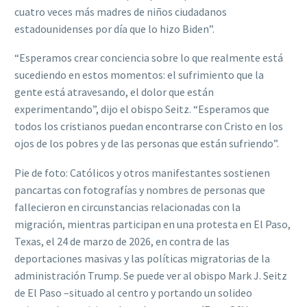
cuatro veces más madres de niños ciudadanos
estadounidenses por día que lo hizo Biden”.
“Esperamos crear conciencia sobre lo que realmente está
sucediendo en estos momentos: el sufrimiento que la
gente está atravesando, el dolor que están
experimentando”, dijo el obispo Seitz. “Esperamos que
todos los cristianos puedan encontrarse con Cristo en los
ojos de los pobres y de las personas que están sufriendo”.
Pie de foto: Católicos y otros manifestantes sostienen
pancartas con fotografías y nombres de personas que
fallecieron en circunstancias relacionadas con la
migración, mientras participan en una protesta en El Paso,
Texas, el 24 de marzo de 2026, en contra de las
deportaciones masivas y las políticas migratorias de la
administración Trump. Se puede ver al obispo Mark J. Seitz
de El Paso –situado al centro y portando un solideo