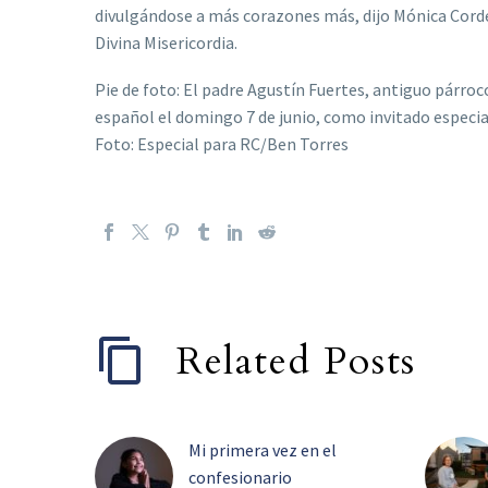
divulgándose a más corazones más, dijo Mónica Corder
Divina Misericordia.
Pie de foto: El padre Agustín Fuertes, antiguo párroc
español el domingo 7 de junio, como invitado especial
Foto: Especial para RC/Ben Torres
Related Posts
Mi primera vez en el
confesionario