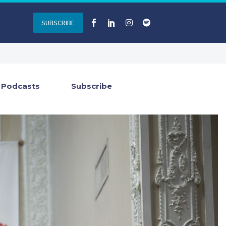
SUBSCRIBE
Podcasts
Subscribe