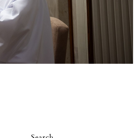
Search