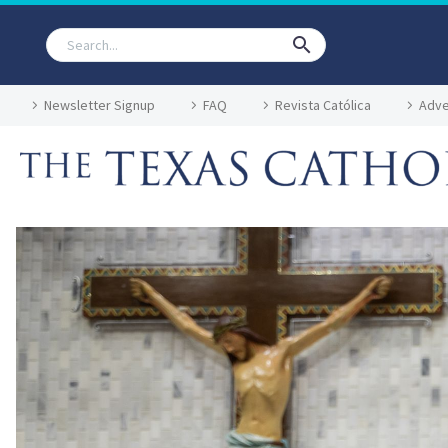
Newsletter Signup
FAQ
Revista Católica
Adve