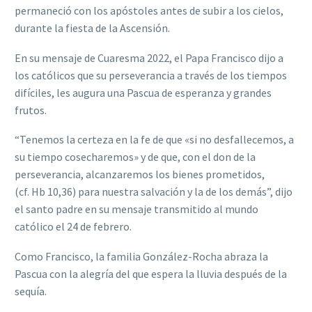
permaneció con los apóstoles antes de subir a los cielos,
durante la fiesta de la Ascensión.
En su mensaje de Cuaresma 2022, el Papa Francisco dijo a
los católicos que su perseverancia a través de los tiempos
difíciles, les augura una Pascua de esperanza y grandes
frutos.
“Tenemos la certeza en la fe de que «si no desfallecemos, a
su tiempo cosecharemos» y de que, con el don de la
perseverancia, alcanzaremos los bienes prometidos,
(cf. Hb 10,36) para nuestra salvación y la de los demás”, dijo
el santo padre en su mensaje transmitido al mundo
católico el 24 de febrero.
Como Francisco, la familia González-Rocha abraza la
Pascua con la alegría del que espera la lluvia después de la
sequía.