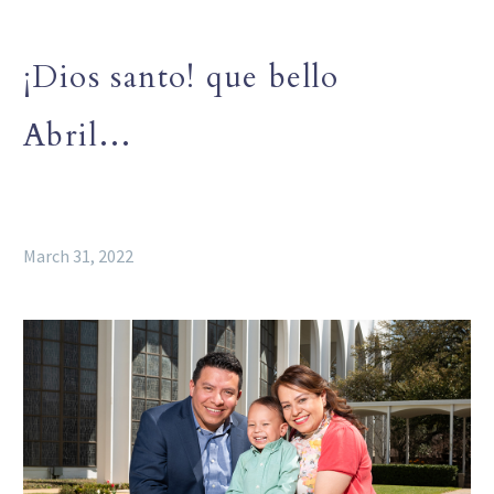
¡Dios santo! que bello
Abril…
March 31, 2022