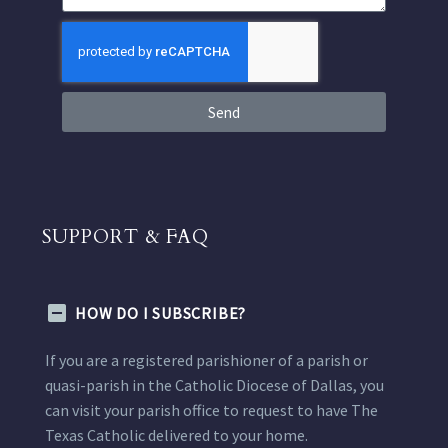
Send
SUPPORT & FAQ
HOW DO I SUBSCRIBE?
If you are a registered parishioner of a parish or
quasi-parish in the Catholic Diocese of Dallas, you
can visit your parish office to request to have The
Texas Catholic delivered to your home.