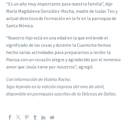
“Es un año muy importante para nuestra familia”, dijo
María Magdalena González-Rocha, madre de Isaías Teo y
actual directora de formación en la fe en la parroquia de
Santa Mónica.
“Nuestro hijo está en una edad en la que entiende el
significado de las cosas y durante la Cuaresma hemos
hecho varias actividades para prepararnos a recibir la
Pascua con un corazón alegre y agradecido por el inmenso
amor que Jesús tiene por nosotros”, agregó.
Con información de Violeta Rocha.
Siga leyendo en la edición impresa del mes de abril,
disponible en parroquias suscritas de la Diócesis de Dallas.