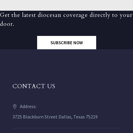
Get the latest diocesan coverage directly to your
door.
SUBSCRIBE NOW
CONTACT US
Address:
3725 Blackburn Street Dallas, Texas 75219