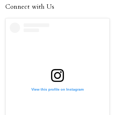
Connect with Us
View this profile on Instagram