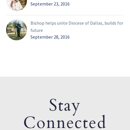
September 23, 2016
Bishop helps unite Diocese of Dallas, builds for
future
September 28, 2016
Stay
Connected