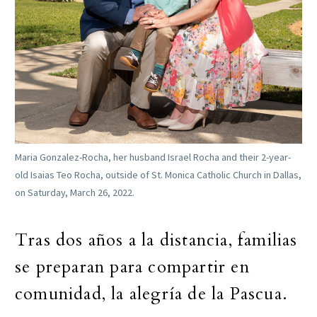
Maria Gonzalez-Rocha, her husband Israel Rocha and their 2-year-
old Isaias Teo Rocha, outside of St. Monica Catholic Church in Dallas,
on Saturday, March 26, 2022.
Tras dos años a la distancia, familias
se preparan para compartir en
comunidad, la alegría de la Pascua.