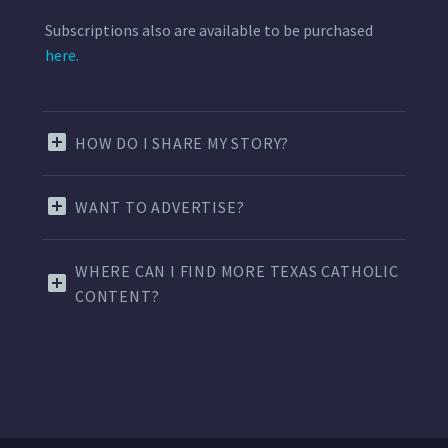
Subscriptions also are available to be purchased
here.
HOW DO I SHARE MY STORY?
WANT TO ADVERTISE?
WHERE CAN I FIND MORE TEXAS CATHOLIC
CONTENT?