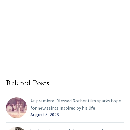
Related Posts
At premiere, Blessed Rother film sparks hope
for new saints inspired by his life
August 5, 2026