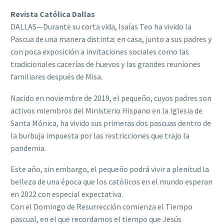
Revista Católica Dallas
DALLAS—Durante su corta vida, Isaías Teo ha vivido la
Pascua de una manera distinta: en casa, junto a sus padres y
con poca exposición a invitaciones sociales como las
tradicionales cacerías de huevos y las grandes reuniones
familiares después de Misa.
Nacido en noviembre de 2019, el pequeño, cuyos padres son
activos miembros del Ministerio Hispano en la Iglesia de
Santa Mónica, ha vivido sus primeras dos pascuas dentro de
la burbuja impuesta por las restricciones que trajo la
pandemia.
Este año, sin embargo, el pequeño podrá vivir a plenitud la
belleza de una época que los católicos en el mundo esperan
en 2022 con especial expectativa.
Con el Domingo de Resurrección comienza el Tiempo
pascual, en el que recordamos el tiempo que Jesús