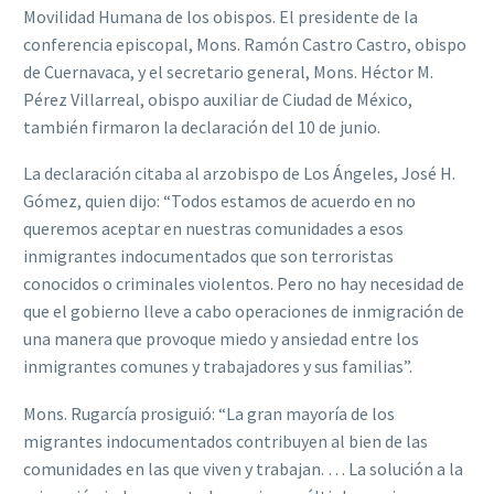
Movilidad Humana de los obispos. El presidente de la
conferencia episcopal, Mons. Ramón Castro Castro, obispo
de Cuernavaca, y el secretario general, Mons. Héctor M.
Pérez Villarreal, obispo auxiliar de Ciudad de México,
también firmaron la declaración del 10 de junio.
La declaración citaba al arzobispo de Los Ángeles, José H.
Gómez, quien dijo: “Todos estamos de acuerdo en no
queremos aceptar en nuestras comunidades a esos
inmigrantes indocumentados que son terroristas
conocidos o criminales violentos. Pero no hay necesidad de
que el gobierno lleve a cabo operaciones de inmigración de
una manera que provoque miedo y ansiedad entre los
inmigrantes comunes y trabajadores y sus familias”.
Mons. Rugarcía prosiguió: “La gran mayoría de los
migrantes indocumentados contribuyen al bien de las
comunidades en las que viven y trabajan. … La solución a la