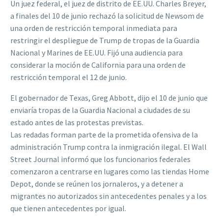
Un juez federal, el juez de distrito de EE.UU. Charles Breyer,
a finales del 10 de junio rechazó la solicitud de Newsom de
una orden de restricción temporal inmediata para
restringir el despliegue de Trump de tropas de la Guardia
Nacional y Marines de EE.UU. Fijó una audiencia para
considerar la moción de California para una orden de
restricción temporal el 12 de junio.
El gobernador de Texas, Greg Abbott, dijo el 10 de junio que
enviaría tropas de la Guardia Nacional a ciudades de su
estado antes de las protestas previstas.
Las redadas forman parte de la prometida ofensiva de la
administración Trump contra la inmigración ilegal. El Wall
Street Journal informó que los funcionarios federales
comenzaron a centrarse en lugares como las tiendas Home
Depot, donde se reúnen los jornaleros, y a detener a
migrantes no autorizados sin antecedentes penales y a los
que tienen antecedentes por igual.