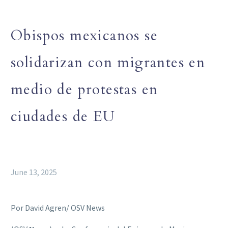
Obispos mexicanos se
solidarizan con migrantes en
medio de protestas en
ciudades de EU
June 13, 2025
Por David Agren/ OSV News