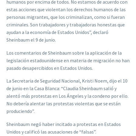
humanos por encima de todos. No estamos de acuerdo con
estas acciones que violentan los derechos humanos de las
personas migrantes, que los criminalizan, como si fueran
criminales. Son trabajadores y trabajadoras honestas que
ayudan a la economía de Estados Unidos”, declaró
Sheinbaum el 9 de junio.
Los comentarios de Sheinbaum sobre la aplicación de la
legislación estadounidense en materia de migración no han
pasado desapercibidos en Estados Unidos.
La Secretaria de Seguridad Nacional, Kristi Noem, dijo el 10
de junio en la Casa Blanca: “Claudia Sheinbaum salió y
alentó más protestas en Los Ángeles y la condeno por ello.
No debería alentar las protestas violentas que se están
produciendo”.
Sheinbaum negó haber incitado a protestas en Estados
Unidos y calificó las acusaciones de “falsas”.