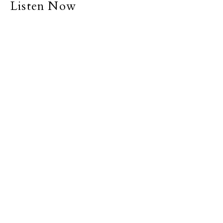
Listen Now