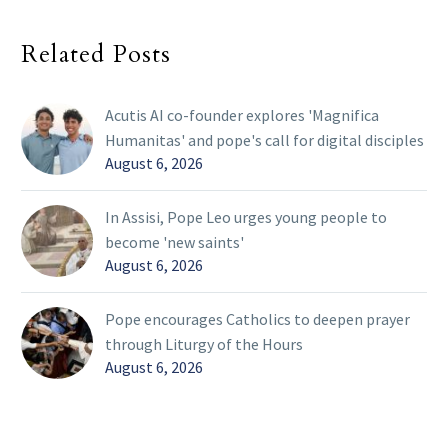
Related Posts
Acutis AI co-founder explores 'Magnifica
Humanitas' and pope's call for digital disciples
August 6, 2026
In Assisi, Pope Leo urges young people to
become 'new saints'
August 6, 2026
Pope encourages Catholics to deepen prayer
through Liturgy of the Hours
August 6, 2026