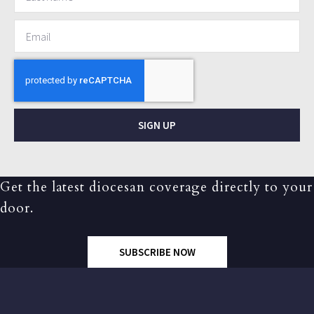
SIGN UP
Get the latest diocesan coverage directly to your
door.
SUBSCRIBE NOW