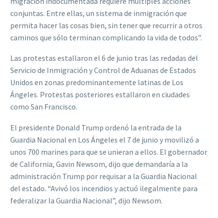
migración indocumentada requiere múltiples acciones
conjuntas. Entre ellas, un sistema de inmigración que
permita hacer las cosas bien, sin tener que recurrir a otros
caminos que sólo terminan complicando la vida de todos”.
Las protestas estallaron el 6 de junio tras las redadas del
Servicio de Inmigración y Control de Aduanas de Estados
Unidos en zonas predominantemente latinas de Los
Ángeles. Protestas posteriores estallaron en ciudades
como San Francisco.
El presidente Donald Trump ordenó la entrada de la
Guardia Nacional en Los Ángeles el 7 de junio y movilizó a
unos 700 marines para que se unieran a ellos. El gobernador
de California, Gavin Newsom, dijo que demandaría a la
administración Trump por requisar a la Guardia Nacional
del estado. “Avivó los incendios y actuó ilegalmente para
federalizar la Guardia Nacional”, dijo Newsom.