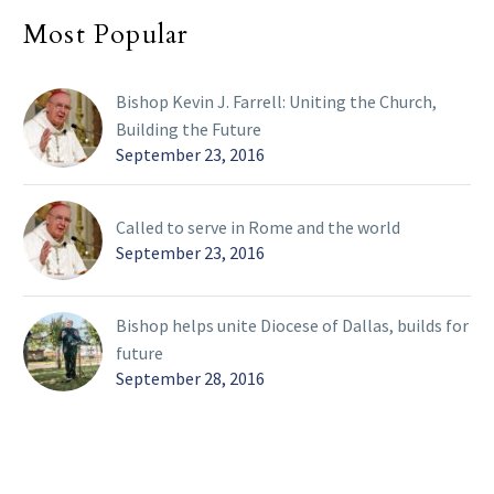
Most Popular
Bishop Kevin J. Farrell: Uniting the Church,
Building the Future
September 23, 2016
Called to serve in Rome and the world
September 23, 2016
Bishop helps unite Diocese of Dallas, builds for
future
September 28, 2016