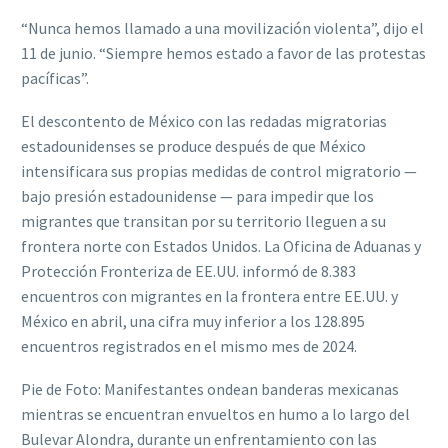
“Nunca hemos llamado a una movilización violenta”, dijo el
11 de junio. “Siempre hemos estado a favor de las protestas
pacíficas”.
El descontento de México con las redadas migratorias
estadounidenses se produce después de que México
intensificara sus propias medidas de control migratorio —
bajo presión estadounidense — para impedir que los
migrantes que transitan por su territorio lleguen a su
frontera norte con Estados Unidos. La Oficina de Aduanas y
Protección Fronteriza de EE.UU. informó de 8.383
encuentros con migrantes en la frontera entre EE.UU. y
México en abril, una cifra muy inferior a los 128.895
encuentros registrados en el mismo mes de 2024.
Pie de Foto: Manifestantes ondean banderas mexicanas
mientras se encuentran envueltos en humo a lo largo del
Bulevar Alondra, durante un enfrentamiento con las