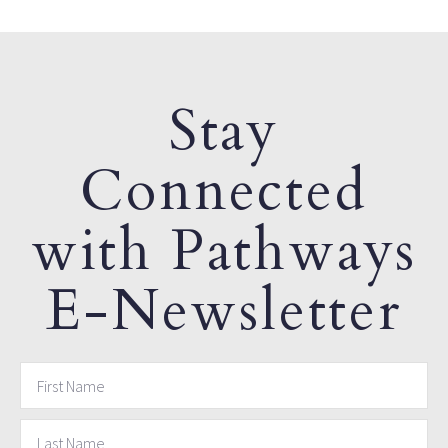
Stay
Connected
with Pathways
E-Newsletter