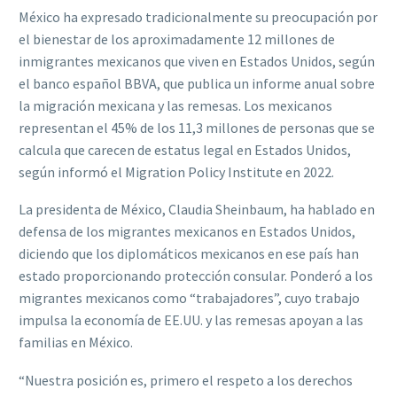
México ha expresado tradicionalmente su preocupación por
el bienestar de los aproximadamente 12 millones de
inmigrantes mexicanos que viven en Estados Unidos, según
el banco español BBVA, que publica un informe anual sobre
la migración mexicana y las remesas. Los mexicanos
representan el 45% de los 11,3 millones de personas que se
calcula que carecen de estatus legal en Estados Unidos,
según informó el Migration Policy Institute en 2022.
La presidenta de México, Claudia Sheinbaum, ha hablado en
defensa de los migrantes mexicanos en Estados Unidos,
diciendo que los diplomáticos mexicanos en ese país han
estado proporcionando protección consular. Ponderó a los
migrantes mexicanos como “trabajadores”, cuyo trabajo
impulsa la economía de EE.UU. y las remesas apoyan a las
familias en México.
“Nuestra posición es, primero el respeto a los derechos