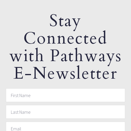
Stay
Connected
with Pathways
E-Newsletter