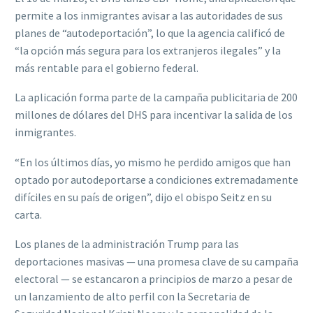
permite a los inmigrantes avisar a las autoridades de sus
planes de “autodeportación”, lo que la agencia calificó de
“la opción más segura para los extranjeros ilegales” y la
más rentable para el gobierno federal.
La aplicación forma parte de la campaña publicitaria de 200
millones de dólares del DHS para incentivar la salida de los
inmigrantes.
“En los últimos días, yo mismo he perdido amigos que han
optado por autodeportarse a condiciones extremadamente
difíciles en su país de origen”, dijo el obispo Seitz en su
carta.
Los planes de la administración Trump para las
deportaciones masivas — una promesa clave de su campaña
electoral — se estancaron a principios de marzo a pesar de
un lanzamiento de alto perfil con la Secretaria de