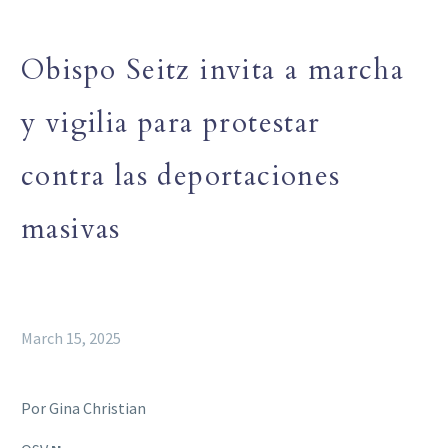
Obispo Seitz invita a marcha
y vigilia para protestar
contra las deportaciones
masivas
March 15, 2025
Por Gina Christian