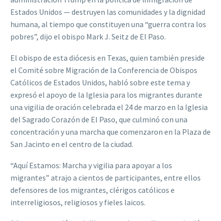
Estados Unidos — destruyen las comunidades y la dignidad
humana, al tiempo que constituyen una “guerra contra los
pobres”, dijo el obispo Mark J. Seitz de El Paso.
El obispo de esta diócesis en Texas, quien también preside
el Comité sobre Migración de la Conferencia de Obispos
Católicos de Estados Unidos, habló sobre este tema y
expresó el apoyo de la Iglesia para los migrantes durante
una vigilia de oración celebrada el 24 de marzo en la Iglesia
del Sagrado Corazón de El Paso, que culminó con una
concentración y una marcha que comenzaron en la Plaza de
San Jacinto en el centro de la ciudad.
“Aquí Estamos: Marcha y vigilia para apoyar a los
migrantes” atrajo a cientos de participantes, entre ellos
defensores de los migrantes, clérigos católicos e
interreligiosos, religiosos y fieles laicos.