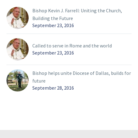
Bishop Kevin J. Farrell: Uniting the Church,
Building the Future
September 23, 2016
Called to serve in Rome and the world
September 23, 2016
Bishop helps unite Diocese of Dallas, builds for
future
September 28, 2016