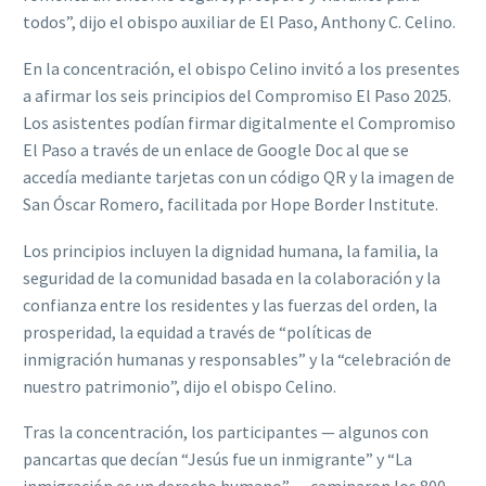
todos”, dijo el obispo auxiliar de El Paso, Anthony C. Celino.
En la concentración, el obispo Celino invitó a los presentes
a afirmar los seis principios del Compromiso El Paso 2025.
Los asistentes podían firmar digitalmente el Compromiso
El Paso a través de un enlace de Google Doc al que se
accedía mediante tarjetas con un código QR y la imagen de
San Óscar Romero, facilitada por Hope Border Institute.
Los principios incluyen la dignidad humana, la familia, la
seguridad de la comunidad basada en la colaboración y la
confianza entre los residentes y las fuerzas del orden, la
prosperidad, la equidad a través de “políticas de
inmigración humanas y responsables” y la “celebración de
nuestro patrimonio”, dijo el obispo Celino.
Tras la concentración, los participantes — algunos con
pancartas que decían “Jesús fue un inmigrante” y “La