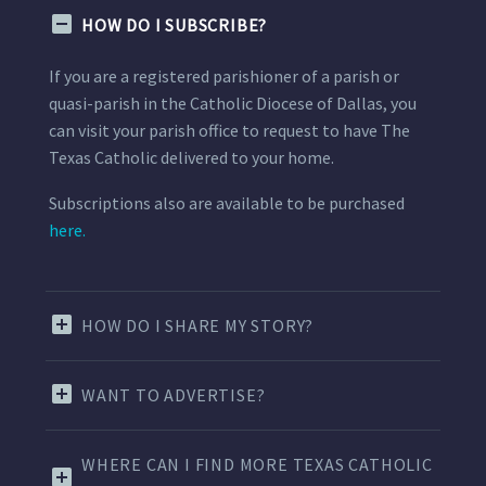
HOW DO I SUBSCRIBE?
If you are a registered parishioner of a parish or
quasi-parish in the Catholic Diocese of Dallas, you
can visit your parish office to request to have The
Texas Catholic delivered to your home.
Subscriptions also are available to be purchased
here.
HOW DO I SHARE MY STORY?
WANT TO ADVERTISE?
WHERE CAN I FIND MORE TEXAS CATHOLIC