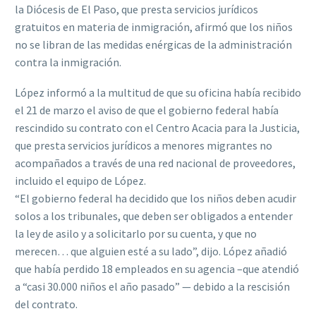
la Diócesis de El Paso, que presta servicios jurídicos
gratuitos en materia de inmigración, afirmó que los niños
no se libran de las medidas enérgicas de la administración
contra la inmigración.
López informó a la multitud de que su oficina había recibido
el 21 de marzo el aviso de que el gobierno federal había
rescindido su contrato con el Centro Acacia para la Justicia,
que presta servicios jurídicos a menores migrantes no
acompañados a través de una red nacional de proveedores,
incluido el equipo de López.
“El gobierno federal ha decidido que los niños deben acudir
solos a los tribunales, que deben ser obligados a entender
la ley de asilo y a solicitarlo por su cuenta, y que no
merecen… que alguien esté a su lado”, dijo. López añadió
que había perdido 18 empleados en su agencia –que atendió
a “casi 30.000 niños el año pasado” — debido a la rescisión
del contrato.