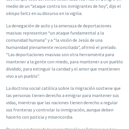
medio de un “ataque contra los inmigrantes de hoy”, dijo el
obispo Seitz en su discurso en la vigilia.
La denegación de asilo y la amenaza de deportaciones
masivas representan “un ataque fundamental a la
comunidad humana” y a “la visión de Jesús de una
humanidad plenamente reconciliada”, afirmó el prelado.
“Las deportaciones masivas son otra herramienta para
mantener a la gente con miedo, para mantener a un pueblo
dividido, para extinguir la caridad y el amor que mantienen
vivo a un pueblo”.
La doctrina social católica sobre la migración sostiene que
las personas tienen derecho a emigrar para mantener sus
vidas, mientras que las naciones tienen derecho a regular
sus fronteras y controlar la inmigración, aunque deben
hacerlo con justicia y misericordia.