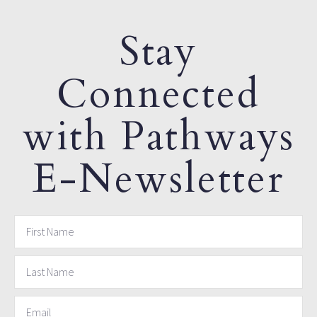
Stay
Connected
with Pathways
E-Newsletter