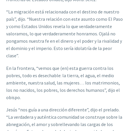
“La migración está relacionada con el destino de nuestro
país”, dijo. “Nuestra relación con este asunto como El Paso
y como Estados Unidos revela lo que verdaderamente
valoramos, lo que verdaderamente honramos. Ojalá no
pongamos nuestra fe en el dinero y el poder y la rivalidad y
el dominio y el imperio. Esto sería idolatría de la peor
clase”.
En la frontera, “vemos que (en) esta guerra contra los
pobres, todo es desechable: la tierra, el agua, el medio
ambiente, nuestra salud, las mujeres… los matrimonios,
los no nacidos, los pobres, los derechos humanos”, dijo el
obispo.
Jesús “nos guía a una dirección diferente”, dijo el prelado.
“La verdadera y auténtica comunidad se construye sobre la
abnegación, el amor y sobrellevando las cargas de los