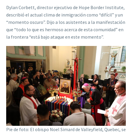
Dylan Corbett, director ejecutivo de Hope Border Institute,
describió el actual clima de inmigración como “difícil” y un
“momento oscuro”. Dijo a los asistentes a la manifestación
que “todo lo que es hermoso acerca de esta comunidad” en
la frontera “está bajo ataque en este momento”.
Pie de foto: El obispo Noel Simard de Valleyfield, Quebec, se