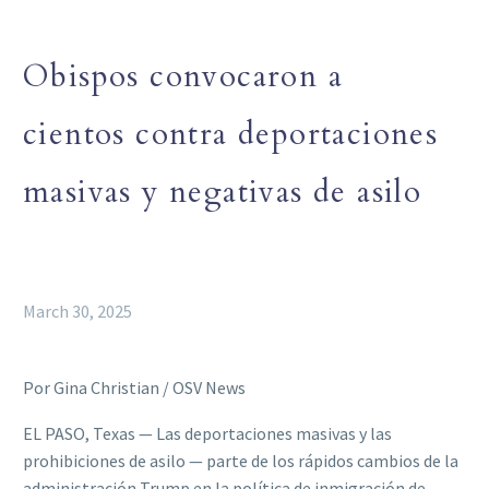
Obispos convocaron a
cientos contra deportaciones
masivas y negativas de asilo
March 30, 2025
Por Gina Christian / OSV News
EL PASO, Texas — Las deportaciones masivas y las
prohibiciones de asilo — parte de los rápidos cambios de la
administración Trump en la política de inmigración de