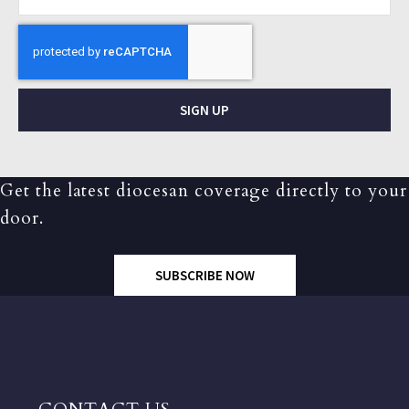
SIGN UP
Get the latest diocesan coverage directly to your
door.
SUBSCRIBE NOW