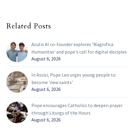
Related Posts
Acutis AI co-founder explores 'Magnifica
Humanitas' and pope's call for digital disciples
August 6, 2026
In Assisi, Pope Leo urges young people to
become 'new saints'
August 6, 2026
Pope encourages Catholics to deepen prayer
through Liturgy of the Hours
August 6, 2026