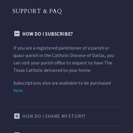
SUPPORT & FAQ
HOW DO I SUBSCRIBE?
If you are a registered parishioner of a parish or
quasi-parish in the Catholic Diocese of Dallas, you
can visit your parish office to request to have The
Texas Catholic delivered to your home.
Subscriptions also are available to be purchased
here.
HOW DO I SHARE MY STORY?