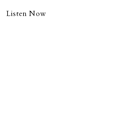
Listen Now