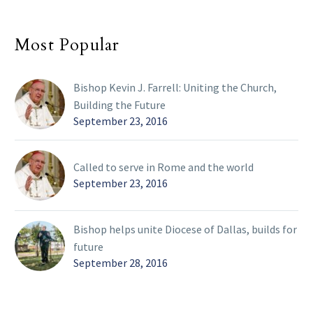
Most Popular
Bishop Kevin J. Farrell: Uniting the Church,
Building the Future
September 23, 2016
Called to serve in Rome and the world
September 23, 2016
Bishop helps unite Diocese of Dallas, builds for
future
September 28, 2016