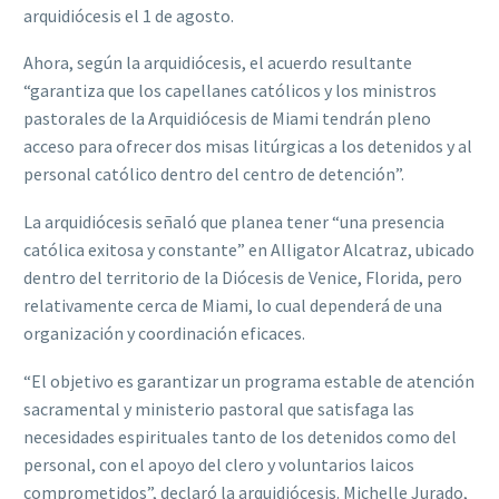
arquidiócesis el 1 de agosto.
Ahora, según la arquidiócesis, el acuerdo resultante
“garantiza que los capellanes católicos y los ministros
pastorales de la Arquidiócesis de Miami tendrán pleno
acceso para ofrecer dos misas litúrgicas a los detenidos y al
personal católico dentro del centro de detención”.
La arquidiócesis señaló que planea tener “una presencia
católica exitosa y constante” en Alligator Alcatraz, ubicado
dentro del territorio de la Diócesis de Venice, Florida, pero
relativamente cerca de Miami, lo cual dependerá de una
organización y coordinación eficaces.
“El objetivo es garantizar un programa estable de atención
sacramental y ministerio pastoral que satisfaga las
necesidades espirituales tanto de los detenidos como del
personal, con el apoyo del clero y voluntarios laicos
comprometidos”, declaró la arquidiócesis. Michelle Jurado,