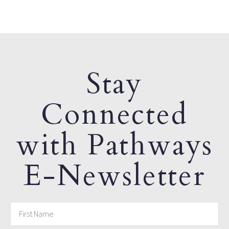
Stay
Connected
with Pathways
E-Newsletter