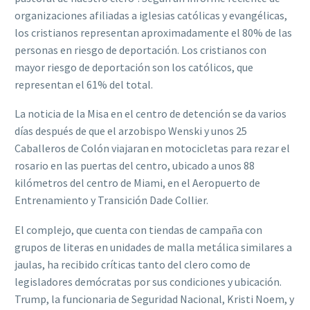
organizaciones afiliadas a iglesias católicas y evangélicas,
los cristianos representan aproximadamente el 80% de las
personas en riesgo de deportación. Los cristianos con
mayor riesgo de deportación son los católicos, que
representan el 61% del total.
La noticia de la Misa en el centro de detención se da varios
días después de que el arzobispo Wenski y unos 25
Caballeros de Colón viajaran en motocicletas para rezar el
rosario en las puertas del centro, ubicado a unos 88
kilómetros del centro de Miami, en el Aeropuerto de
Entrenamiento y Transición Dade Collier.
El complejo, que cuenta con tiendas de campaña con
grupos de literas en unidades de malla metálica similares a
jaulas, ha recibido críticas tanto del clero como de
legisladores demócratas por sus condiciones y ubicación.
Trump, la funcionaria de Seguridad Nacional, Kristi Noem, y