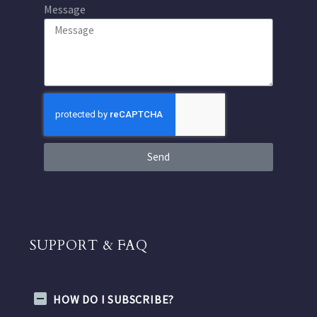
Message
Send
SUPPORT & FAQ
HOW DO I SUBSCRIBE?