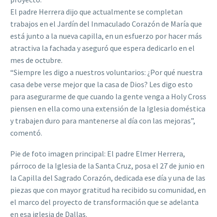
El padre Herrera dijo que actualmente se completan
trabajos en el Jardín del Inmaculado Corazón de María que
está junto a la nueva capilla, en un esfuerzo por hacer más
atractiva la fachada y aseguró que espera dedicarlo en el
mes de octubre.
“Siempre les digo a nuestros voluntarios: ¿Por qué nuestra
casa debe verse mejor que la casa de Dios? Les digo esto
para asegurarme de que cuando la gente venga a Holy Cross
piensen en ella como una extensión de la Iglesia doméstica
y trabajen duro para mantenerse al día con las mejoras”,
comentó.
Pie de foto imagen principal: El padre Elmer Herrera,
párroco de la Iglesia de la Santa Cruz, posa el 27 de junio en
la Capilla del Sagrado Corazón, dedicada ese día y una de las
piezas que con mayor gratitud ha recibido su comunidad, en
el marco del proyecto de transformación que se adelanta
en esa iglesia de Dallas.