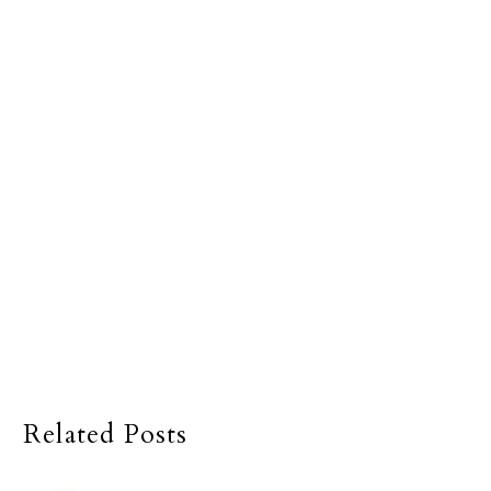
Related Posts