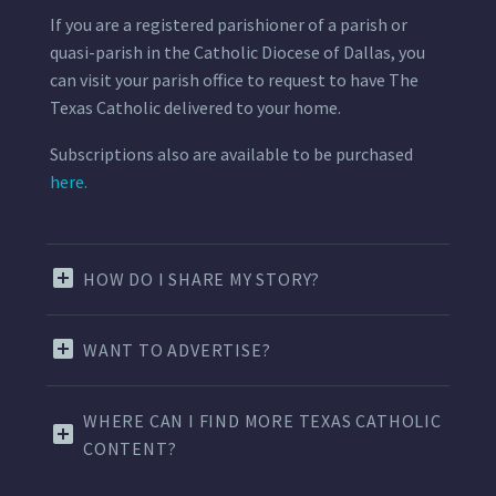
If you are a registered parishioner of a parish or
quasi-parish in the Catholic Diocese of Dallas, you
can visit your parish office to request to have The
Texas Catholic delivered to your home.
Subscriptions also are available to be purchased
here.
HOW DO I SHARE MY STORY?
WANT TO ADVERTISE?
WHERE CAN I FIND MORE TEXAS CATHOLIC
CONTENT?