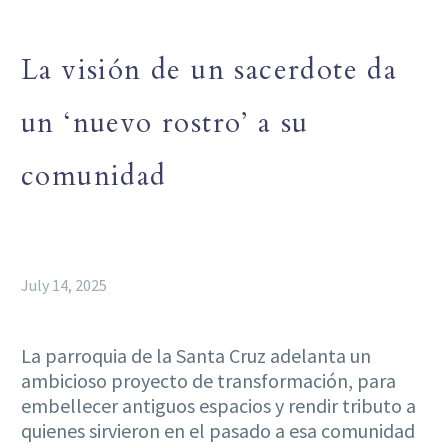
La visión de un sacerdote da
un ‘nuevo rostro’ a su
comunidad
July 14, 2025
La parroquia de la Santa Cruz adelanta un
ambicioso proyecto de transformación, para
embellecer antiguos espacios y rendir tributo a
quienes sirvieron en el pasado a esa comunidad