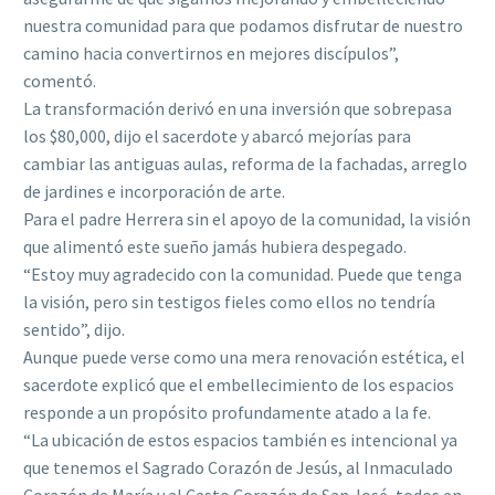
nuestra comunidad para que podamos disfrutar de nuestro
camino hacia convertirnos en mejores discípulos”,
comentó.
La transformación derivó en una inversión que sobrepasa
los $80,000, dijo el sacerdote y abarcó mejorías para
cambiar las antiguas aulas, reforma de la fachadas, arreglo
de jardines e incorporación de arte.
Para el padre Herrera sin el apoyo de la comunidad, la visión
que alimentó este sueño jamás hubiera despegado.
“Estoy muy agradecido con la comunidad. Puede que tenga
la visión, pero sin testigos fieles como ellos no tendría
sentido”, dijo.
Aunque puede verse como una mera renovación estética, el
sacerdote explicó que el embellecimiento de los espacios
responde a un propósito profundamente atado a la fe.
“La ubicación de estos espacios también es intencional ya
que tenemos el Sagrado Corazón de Jesús, al Inmaculado