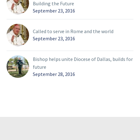
Building the Future
September 23, 2016
Called to serve in Rome and the world
September 23, 2016
Bishop helps unite Diocese of Dallas, builds for
future
September 28, 2016