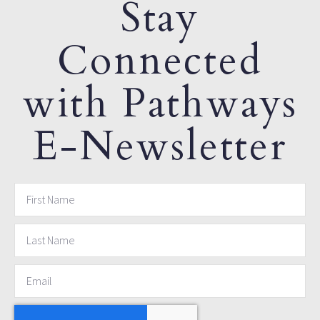
Stay
Connected
with Pathways
E-Newsletter