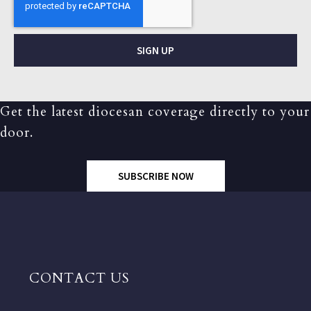
SIGN UP
Get the latest diocesan coverage directly to your
door.
SUBSCRIBE NOW
CONTACT US