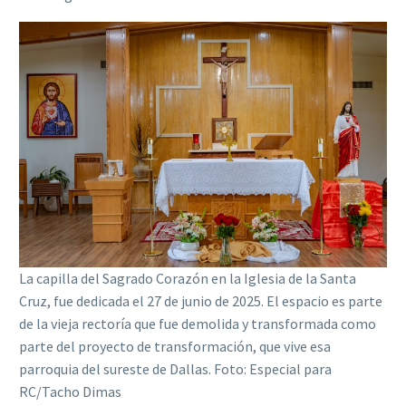
La capilla del Sagrado Corazón en la Iglesia de la Santa
Cruz, fue dedicada el 27 de junio de 2025. El espacio es parte
de la vieja rectoría que fue demolida y transformada como
parte del proyecto de transformación, que vive esa
parroquia del sureste de Dallas. Foto: Especial para
RC/Tacho Dimas