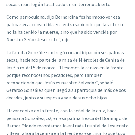
secas en un fogón localizado en un terreno abierto.
Como parroquiana, dijo Bernardina “es hermoso ver esa
palma seca, convertida en ceniza sabiendo que la victoria
no la ha tenido la muerte, sino que ha sido vencida por
Nuestro Señor Jesucristo”, dijo.
La familia González entregó con anticipación sus palmas
secas, haciendo parte de la misa de Miércoles de Ceniza de
las 6 a.m. del 5 de marzo. “Llevamos la ceniza en la frente,
porque reconocernos pecadores, pero también
reconociendo que Jesús es nuestro Salvador”, señaló
Gerardo González quien llegó a su parroquia de más de dos
décadas, junto a su esposa y seis de sus ocho hijos.
Llevar ceniza en la frente, con la señal de la cruz, hace
pensar a González, 52, en esa palma fresca del Domingo de
Ramos “donde recordamos la entrada triunfal de Jesucristo
y llevar ahora la ceniza en la frente es ese triunfo que tuvo