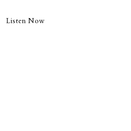
Listen Now