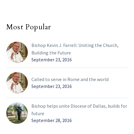
Most Popular
Bishop Kevin J. Farrell: Uniting the Church,
Building the Future
September 23, 2016
Called to serve in Rome and the world
September 23, 2016
Bishop helps unite Diocese of Dallas, builds for
future
September 28, 2016