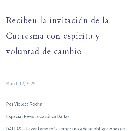
Reciben la invitación de la
Cuaresma con espíritu y
voluntad de cambio
March 12, 2025
Por Violeta Rocha
Especial Revista Católica Dallas
DALLAS— Levantarse más temprano y dejar obligaciones de