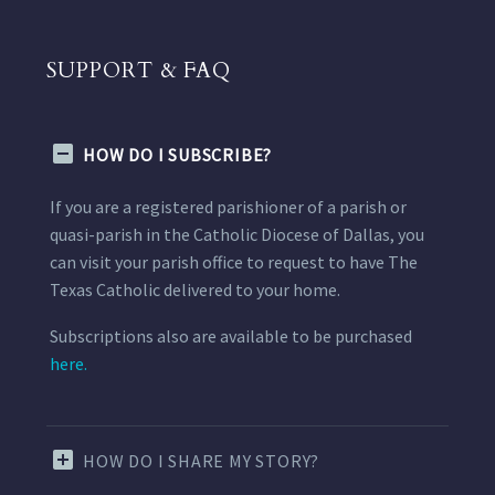
SUPPORT & FAQ
HOW DO I SUBSCRIBE?
If you are a registered parishioner of a parish or
quasi-parish in the Catholic Diocese of Dallas, you
can visit your parish office to request to have The
Texas Catholic delivered to your home.
Subscriptions also are available to be purchased
here.
HOW DO I SHARE MY STORY?