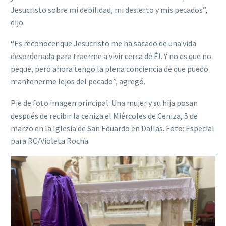
Jesucristo sobre mi debilidad, mi desierto y mis pecados”,
dijo.
“Es reconocer que Jesucristo me ha sacado de una vida
desordenada para traerme a vivir cerca de Él. Y no es que no
peque, pero ahora tengo la plena conciencia de que puedo
mantenerme lejos del pecado”, agregó.
Pie de foto imagen principal: Una mujer y su hija posan
después de recibir la ceniza el Miércoles de Ceniza, 5 de
marzo en la Iglesia de San Eduardo en Dallas. Foto: Especial
para RC/Violeta Rocha