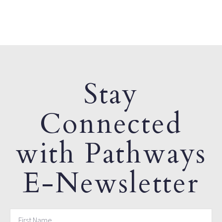
Stay
Connected
with Pathways
E-Newsletter