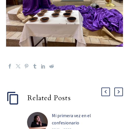
Related Posts
Mi primera vez en el
confesionario