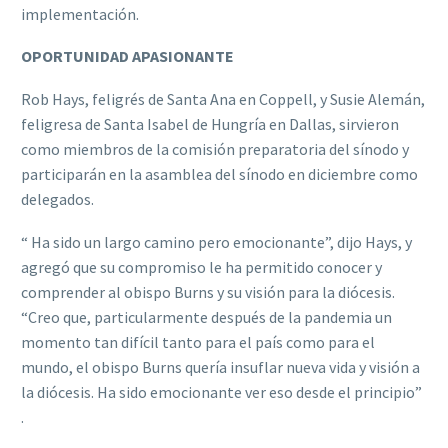
implementación.
OPORTUNIDAD APASIONANTE
Rob Hays, feligrés de Santa Ana en Coppell, y Susie Alemán,
feligresa de Santa Isabel de Hungría en Dallas, sirvieron
como miembros de la comisión preparatoria del sínodo y
participarán en la asamblea del sínodo en diciembre como
delegados.
“ Ha sido un largo camino pero emocionante”, dijo Hays, y
agregó que su compromiso le ha permitido conocer y
comprender al obispo Burns y su visión para la diócesis.
“Creo que, particularmente después de la pandemia un
momento tan difícil tanto para el país como para el
mundo, el obispo Burns quería insuflar nueva vida y visión a
la diócesis. Ha sido emocionante ver eso desde el principio”
.