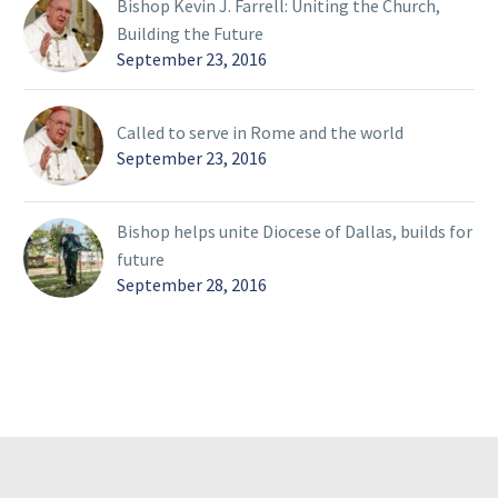
Bishop Kevin J. Farrell: Uniting the Church,
Building the Future
September 23, 2016
Called to serve in Rome and the world
September 23, 2016
Bishop helps unite Diocese of Dallas, builds for
future
September 28, 2016