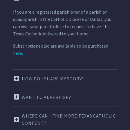
If you are a registered parishioner of a parish or
quasi-parish in the Catholic Diocese of Dallas, you
can visit your parish office to request to have The
Texas Catholic delivered to your home.
Subscriptions also are available to be purchased
here.
HOW DO I SHARE MY STORY?
WANT TO ADVERTISE?
WHERE CAN I FIND MORE TEXAS CATHOLIC
CONTENT?