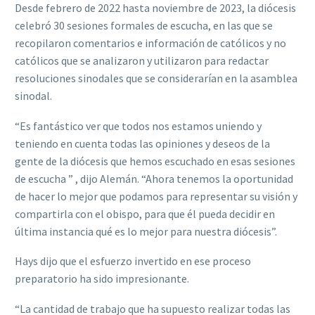
Desde febrero de 2022 hasta noviembre de 2023, la diócesis
celebró 30 sesiones formales de escucha, en las que se
recopilaron comentarios e información de católicos y no
católicos que se analizaron y utilizaron para redactar
resoluciones sinodales que se considerarían en la asamblea
sinodal.
“Es fantástico ver que todos nos estamos uniendo y
teniendo en cuenta todas las opiniones y deseos de la
gente de la diócesis que hemos escuchado en esas sesiones
de escucha ” , dijo Alemán. “Ahora tenemos la oportunidad
de hacer lo mejor que podamos para representar su visión y
compartirla con el obispo, para que él pueda decidir en
última instancia qué es lo mejor para nuestra diócesis”.
Hays dijo que el esfuerzo invertido en ese proceso
preparatorio ha sido impresionante.
“La cantidad de trabajo que ha supuesto realizar todas las