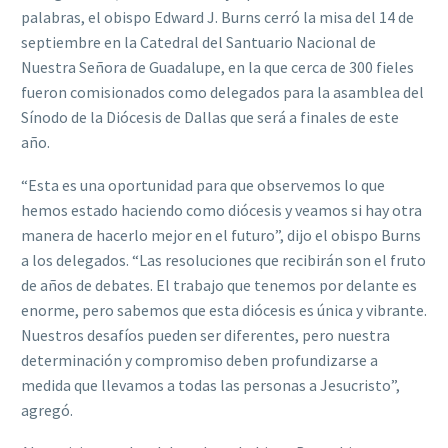
palabras, el obispo Edward J. Burns cerró la misa del 14 de
septiembre en la Catedral del Santuario Nacional de
Nuestra Señora de Guadalupe, en la que cerca de 300 fieles
fueron comisionados como delegados para la asamblea del
Sínodo de la Diócesis de Dallas que será a finales de este
año.
“Esta es una oportunidad para que observemos lo que
hemos estado haciendo como diócesis y veamos si hay otra
manera de hacerlo mejor en el futuro”, dijo el obispo Burns
a los delegados. “Las resoluciones que recibirán son el fruto
de años de debates. El trabajo que tenemos por delante es
enorme, pero sabemos que esta diócesis es única y vibrante.
Nuestros desafíos pueden ser diferentes, pero nuestra
determinación y compromiso deben profundizarse a
medida que llevamos a todas las personas a Jesucristo”,
agregó.