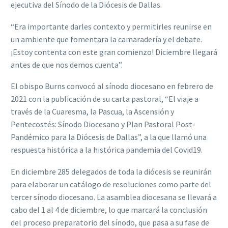
ejecutiva del Sínodo de la Diócesis de Dallas.
“Era importante darles contexto y permitirles reunirse en
un ambiente que fomentara la camaradería y el debate.
¡Estoy contenta con este gran comienzo! Diciembre llegará
antes de que nos demos cuenta”.
El obispo Burns convocó al sínodo diocesano en febrero de
2021 con la publicación de su carta pastoral, “El viaje a
través de la Cuaresma, la Pascua, la Ascensión y
Pentecostés: Sínodo Diocesano y Plan Pastoral Post-
Pandémico para la Diócesis de Dallas”, a la que llamó una
respuesta histórica a la histórica pandemia del Covid19.
En diciembre 285 delegados de toda la diócesis se reunirán
para elaborar un catálogo de resoluciones como parte del
tercer sínodo diocesano. La asamblea diocesana se llevará a
cabo del 1 al 4 de diciembre, lo que marcará la conclusión
del proceso preparatorio del sínodo, que pasa a su fase de