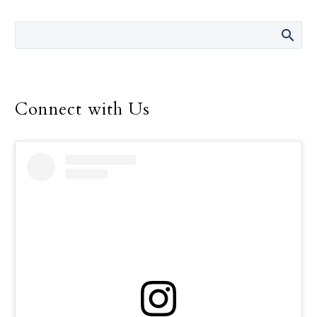
Connect with Us