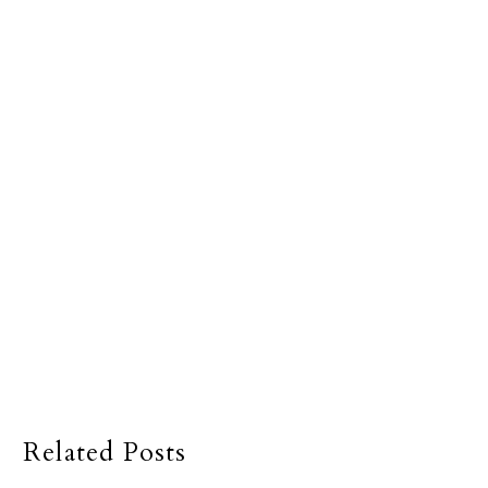
Related Posts