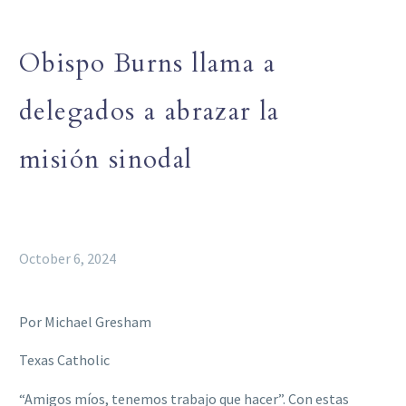
Obispo Burns llama a
delegados a abrazar la
misión sinodal
October 6, 2024
Por Michael Gresham
Texas Catholic
“Amigos míos, tenemos trabajo que hacer”. Con estas