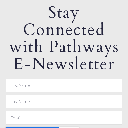
Stay
Connected
with Pathways
E-Newsletter