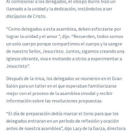
Al comisionar a los delegados, el obispo Burns hizo un
llamado a la unidad y la dedicación, instándolos a ser
discípulos de Cristo.
“Como delegados a esta asamblea, deben esforzarse por
lograr la unidad y el amor ”, dijo. “Recuerden, todos somos
un solo cuerpo porque compartimos el cuerpo y la sangre
de nuestro Señor, Jesucristo. Juntos, sigamos creando una
Iglesia vibrante, viva e invitando a otros a experimentar a
Jesucristo”.
Después de la misa, los delegados se reunieron en el Gran
Salón para un taller en el que esperaban familiarizarse
mejor con el proceso de la asamblea sinodal y recibir
información sobre las resoluciones propuestas.
“El día de preparación debía marcar el tono para que los
delegados entraran en un período de reflexión y oración
antes de nuestra asamblea”, dijo Lacy de la Garza, directora