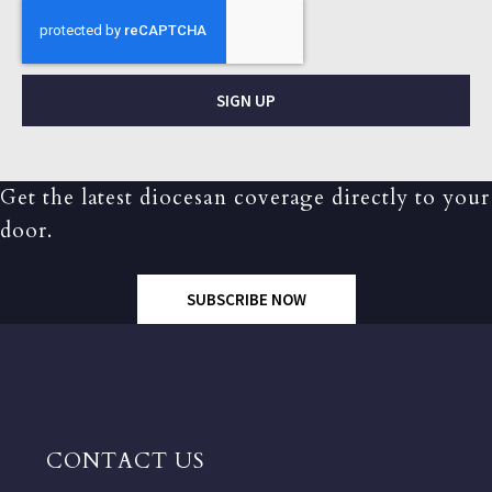
SIGN UP
Get the latest diocesan coverage directly to your
door.
SUBSCRIBE NOW
CONTACT US