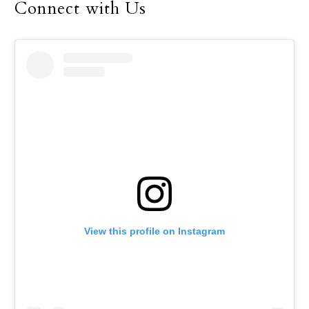
Connect with Us
View this profile on Instagram