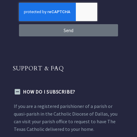
Send
SUPPORT & FAQ
HOW DO I SUBSCRIBE?
If you are a registered parishioner of a parish or
quasi-parish in the Catholic Diocese of Dallas, you
can visit your parish office to request to have The
Texas Catholic delivered to your home.