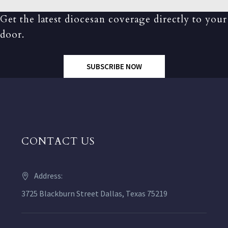
Get the latest diocesan coverage directly to your
door.
SUBSCRIBE NOW
CONTACT US
Address:
3725 Blackburn Street Dallas, Texas 75219