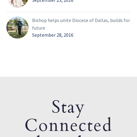
September 23, 2016
Bishop helps unite Diocese of Dallas, builds for
future
September 28, 2016
Stay
Connected