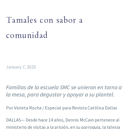
Tamales con sabor a
comunidad
January 7, 2025
Familias de la escuela SMC se unieron en torno a
la mesa, para degustar y apoyar a su plantel.
Por Violeta Rocha / Especial para Revista Católica Dallas
DALLAS— Desde hace 14 años, Dennis McCain pertenece al
ministerio de visitas a la prisión, en su parroquia, la Iglesia