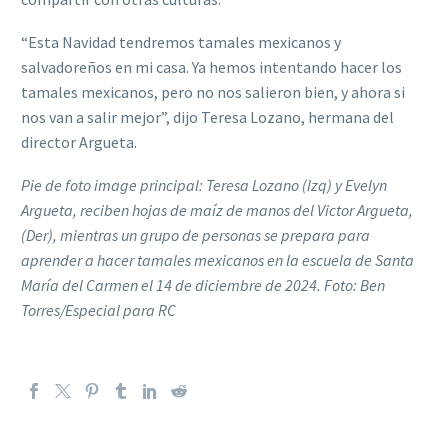
“Esta Navidad tendremos tamales mexicanos y
salvadoreños en mi casa. Ya hemos intentando hacer los
tamales mexicanos, pero no nos salieron bien, y ahora si
nos van a salir mejor”, dijo Teresa Lozano, hermana del
director Argueta.
Pie de foto image principal: Teresa Lozano (Izq) y Evelyn
Argueta, reciben hojas de maíz de manos del Victor Argueta,
(Der), mientras un grupo de personas se prepara para
aprender a hacer tamales mexicanos en la escuela de Santa
María del Carmen el 14 de diciembre de 2024. Foto: Ben
Torres/Especial para RC