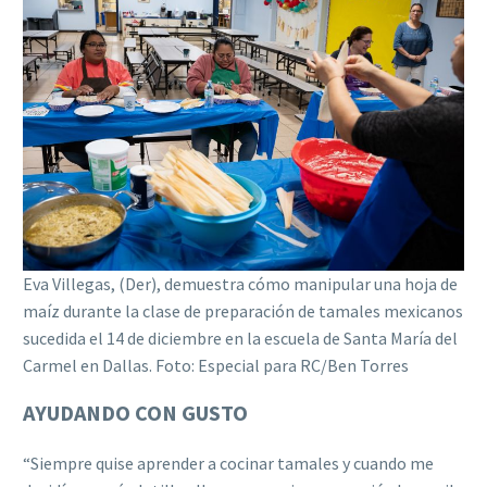
Eva Villegas, (Der), demuestra cómo manipular una hoja de
maíz durante la clase de preparación de tamales mexicanos
sucedida el 14 de diciembre en la escuela de Santa María del
Carmel en Dallas. Foto: Especial para RC/Ben Torres
AYUDANDO CON GUSTO
“Siempre quise aprender a cocinar tamales y cuando me