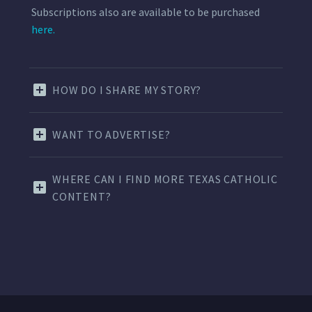
Subscriptions also are available to be purchased
here.
HOW DO I SHARE MY STORY?
WANT TO ADVERTISE?
WHERE CAN I FIND MORE TEXAS CATHOLIC
CONTENT?