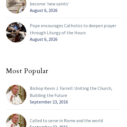
become 'new saints'
August 6, 2026
Pope encourages Catholics to deepen prayer
through Liturgy of the Hours
August 6, 2026
Most Popular
Bishop Kevin J. Farrell: Uniting the Church,
Building the Future
September 23, 2016
Called to serve in Rome and the world