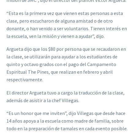
“Esta es la primera vez que vienen estas personas a esta
clase, pero escucharon de alguna amistad o de otro
donante, o han venido a ser voluntarios. Tienen interés en
la escuela, ven la misión y vienen a ayudar”, dijo.
Argueta dijo que los $80 por persona que se recaudaron en
la clase, se utilizarán para ayudar a los estudiantes de
quinto y octavo grados con el pago del Campamento
Espiritual The Pines, que realizan en febrero y abril
respectivamente.
El director Argueta tuvo a cargo la traducción de la clase,
además de asistir a la chef Villegas.
“Es un honor que me inviten”, dijo Villegas que desde hace
14 años apoya a la escuela como madre de familia, sobre
todo en la preparación de tamales en cada evento posible.