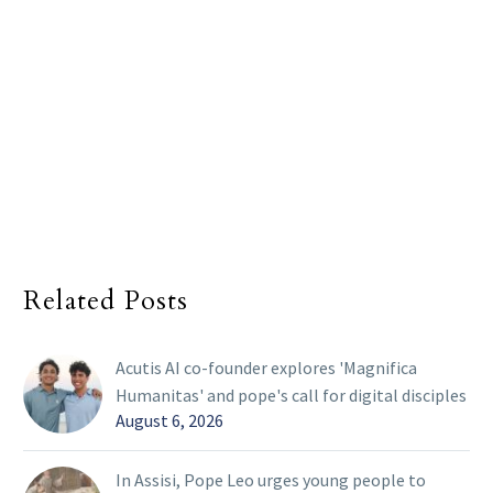
Related Posts
Acutis AI co-founder explores 'Magnifica
Humanitas' and pope's call for digital disciples
August 6, 2026
In Assisi, Pope Leo urges young people to