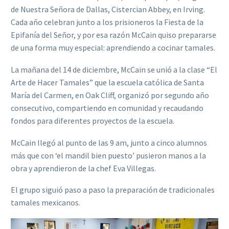
de Nuestra Señora de Dallas, Cistercian Abbey, en Irving.
Cada año celebran junto a los prisioneros la Fiesta de la
Epifanía del Señor, y por esa razón McCain quiso prepararse
de una forma muy especial: aprendiendo a cocinar tamales.
La mañana del 14 de diciembre, McCain se unió a la clase “El
Arte de Hacer Tamales” que la escuela católica de Santa
María del Carmen, en Oak Cliff, organizó por segundo año
consecutivo, compartiendo en comunidad y recaudando
fondos para diferentes proyectos de la escuela.
McCain llegó al punto de las 9 am, junto a cinco alumnos
más que con ‘el mandil bien puesto’ pusieron manos a la
obra y aprendieron de la chef Eva Villegas.
El grupo siguió paso a paso la preparación de tradicionales
tamales mexicanos.