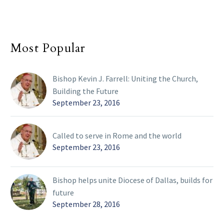
Most Popular
Bishop Kevin J. Farrell: Uniting the Church,
Building the Future
September 23, 2016
Called to serve in Rome and the world
September 23, 2016
Bishop helps unite Diocese of Dallas, builds for
future
September 28, 2016