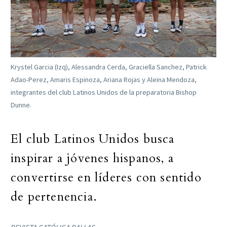
Krystel Garcia (Izq), Alessandra Cerda, Graciella Sanchez, Patrick
Adao-Perez, Amaris Espinoza, Ariana Rojas y Aleina Mendoza,
integrantes del club Latinos Unidos de la preparatoria Bishop
Dunne.
El club Latinos Unidos busca
inspirar a jóvenes hispanos, a
convertirse en líderes con sentido
de pertenencia.