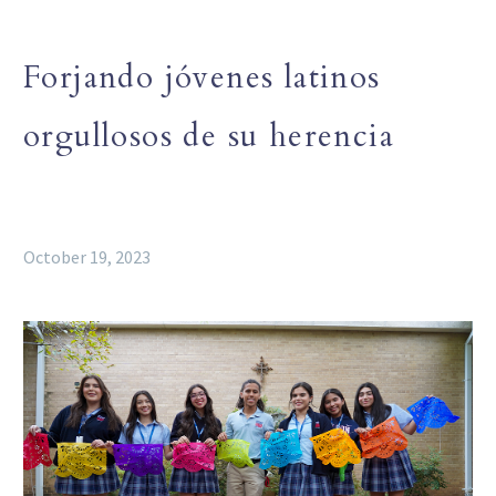
Forjando jóvenes latinos
orgullosos de su herencia
October 19, 2023