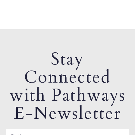
Stay
Connected
with Pathways
E-Newsletter