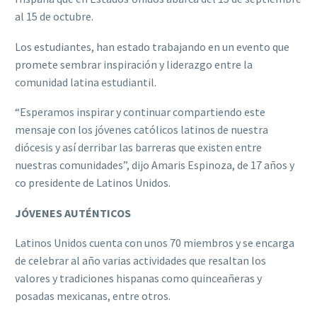
al 15 de octubre.
Los estudiantes, han estado trabajando en un evento que
promete sembrar inspiración y liderazgo entre la
comunidad latina estudiantil.
“Esperamos inspirar y continuar compartiendo este
mensaje con los jóvenes católicos latinos de nuestra
diócesis y así derribar las barreras que existen entre
nuestras comunidades”, dijo Amaris Espinoza, de 17 años y
co presidente de Latinos Unidos.
JÓVENES AUTÉNTICOS
Latinos Unidos cuenta con unos 70 miembros y se encarga
de celebrar al año varias actividades que resaltan los
valores y tradiciones hispanas como quinceañeras y
posadas mexicanas, entre otros.