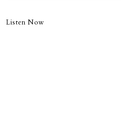
Listen Now