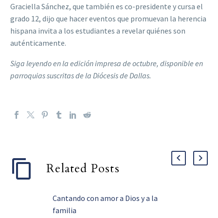
Graciella Sánchez, que también es co-presidente y cursa el
grado 12, dijo que hacer eventos que promuevan la herencia
hispana invita a los estudiantes a revelar quiénes son
auténticamente.
Siga leyendo en la edición impresa de octubre, disponible en
parroquias suscritas de la Diócesis de Dallas.
Related Posts
Cantando con amor a Dios y a la
familia