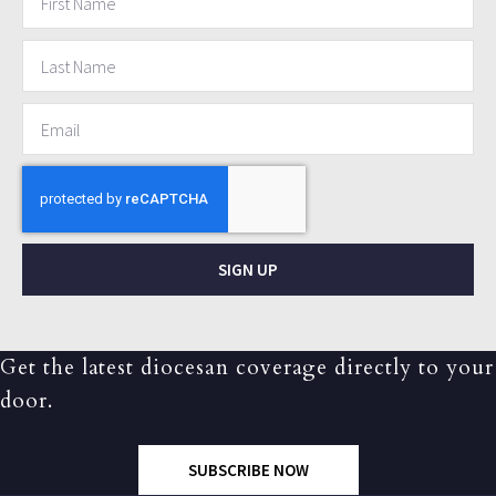
SIGN UP
Get the latest diocesan coverage directly to your
door.
SUBSCRIBE NOW