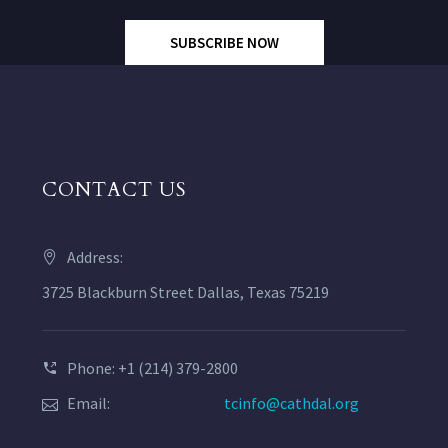
SUBSCRIBE NOW
CONTACT US
Address:
3725 Blackburn Street Dallas, Texas 75219
Phone: +1 (214) 379-2800
Email:
tcinfo@cathdal.org