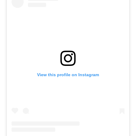
View this profile on Instagram