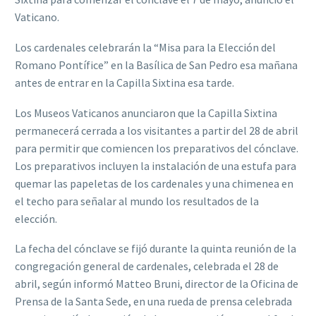
Vaticano.
Los cardenales celebrarán la “Misa para la Elección del
Romano Pontífice” en la Basílica de San Pedro esa mañana
antes de entrar en la Capilla Sixtina esa tarde.
Los Museos Vaticanos anunciaron que la Capilla Sixtina
permanecerá cerrada a los visitantes a partir del 28 de abril
para permitir que comiencen los preparativos del cónclave.
Los preparativos incluyen la instalación de una estufa para
quemar las papeletas de los cardenales y una chimenea en
el techo para señalar al mundo los resultados de la
elección.
La fecha del cónclave se fijó durante la quinta reunión de la
congregación general de cardenales, celebrada el 28 de
abril, según informó Matteo Bruni, director de la Oficina de
Prensa de la Santa Sede, en una rueda de prensa celebrada