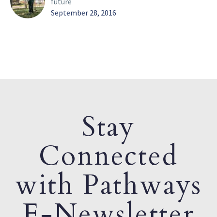
future
September 28, 2016
Stay
Connected
with Pathways
E-Newsletter