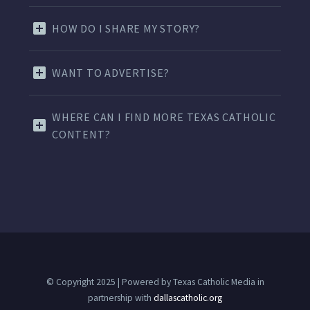
HOW DO I SHARE MY STORY?
WANT TO ADVERTISE?
WHERE CAN I FIND MORE TEXAS CATHOLIC
CONTENT?
© Copyright 2025 | Powered by Texas Catholic Media in
partnership with
dallascatholic.org