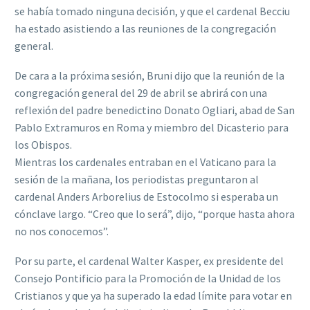
se había tomado ninguna decisión, y que el cardenal Becciu
ha estado asistiendo a las reuniones de la congregación
general.
De cara a la próxima sesión, Bruni dijo que la reunión de la
congregación general del 29 de abril se abrirá con una
reflexión del padre benedictino Donato Ogliari, abad de San
Pablo Extramuros en Roma y miembro del Dicasterio para
los Obispos.
Mientras los cardenales entraban en el Vaticano para la
sesión de la mañana, los periodistas preguntaron al
cardenal Anders Arborelius de Estocolmo si esperaba un
cónclave largo. “Creo que lo será”, dijo, “porque hasta ahora
no nos conocemos”.
Por su parte, el cardenal Walter Kasper, ex presidente del
Consejo Pontificio para la Promoción de la Unidad de los
Cristianos y que ya ha superado la edad límite para votar en