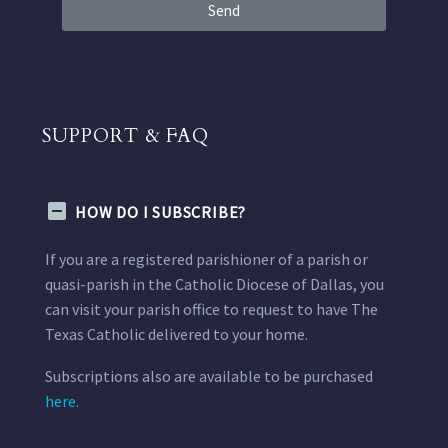
Send
SUPPORT & FAQ
HOW DO I SUBSCRIBE?
If you are a registered parishioner of a parish or
quasi-parish in the Catholic Diocese of Dallas, you
can visit your parish office to request to have The
Texas Catholic delivered to your home.
Subscriptions also are available to be purchased
here.