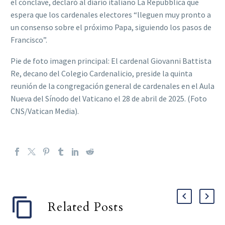
el cónclave, declaró al diario italiano La Repubblica que
espera que los cardenales electores “lleguen muy pronto a
un consenso sobre el próximo Papa, siguiendo los pasos de
Francisco”.
Pie de foto imagen principal: El cardenal Giovanni Battista
Re, decano del Colegio Cardenalicio, preside la quinta
reunión de la congregación general de cardenales en el Aula
Nueva del Sínodo del Vaticano el 28 de abril de 2025. (Foto
CNS/Vatican Media).
Related Posts