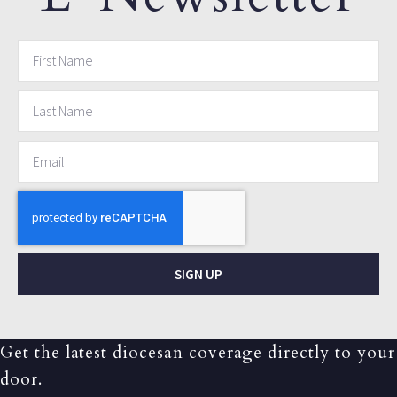
SIGN UP
Get the latest diocesan coverage directly to your
door.