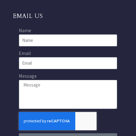
EMAIL US
Name
Email
Message