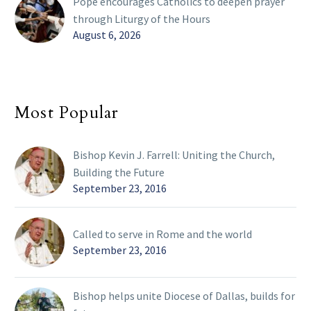
Pope encourages Catholics to deepen prayer
through Liturgy of the Hours
August 6, 2026
Most Popular
Bishop Kevin J. Farrell: Uniting the Church,
Building the Future
September 23, 2016
Called to serve in Rome and the world
September 23, 2016
Bishop helps unite Diocese of Dallas, builds for