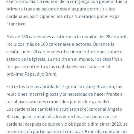
ese mismo día. La reunión de la congregación general fue la
primera tras una pausa de dos días para permitir a los
cardenales participar en los ritos funerarios por el Papa
Francisco.
Más de 180 cardenales asistieron a la reunión del 28 de abril,
incluidos más de 100 cardenales electores. Durante la
sesión, unos 20 cardenales ofrecieron reflexiones sobre el
estado de la Iglesia, su misión en el mundo, los desafíos a
los que se enfrenta y las cualidades necesarias en el
próximo Papa, dijo Bruni.
Entre los temas abordados figuran la evangelización, las
relaciones interreligiosas y la necesidad de hacer frente a
los abusos sexuales cometidos por el clero, añadió.
Los cardenales también discutieron si el cardenal Angelo
Becciu, quien renunció a los derechos asociados con ser
cardenal después de que se vio obligado a dimitir en 2020, se
le permitiría participar en el cónclave. Bruni dijo que aún no