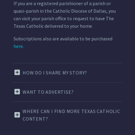
If you are a registered parishioner of a parish or
quasi-parish in the Catholic Diocese of Dallas, you
can visit your parish office to request to have The
Texas Catholic delivered to your home.
Subscriptions also are available to be purchased
here.
HOW DO I SHARE MY STORY?
WANT TO ADVERTISE?
WHERE CAN I FIND MORE TEXAS CATHOLIC
CONTENT?