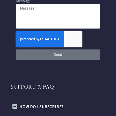
Message
Send
SUPPORT & FAQ
HOW DO I SUBSCRIBE?