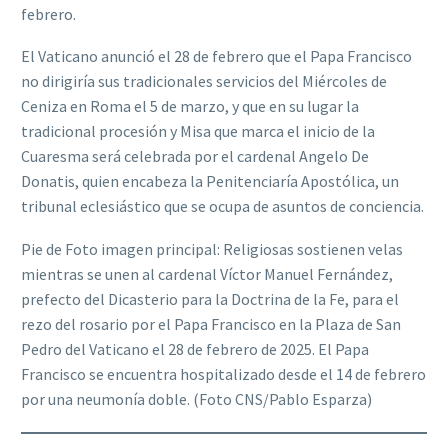
febrero.
El Vaticano anunció el 28 de febrero que el Papa Francisco
no dirigiría sus tradicionales servicios del Miércoles de
Ceniza en Roma el 5 de marzo, y que en su lugar la
tradicional procesión y Misa que marca el inicio de la
Cuaresma será celebrada por el cardenal Angelo De
Donatis, quien encabeza la Penitenciaría Apostólica, un
tribunal eclesiástico que se ocupa de asuntos de conciencia.
Pie de Foto imagen principal: Religiosas sostienen velas
mientras se unen al cardenal Víctor Manuel Fernández,
prefecto del Dicasterio para la Doctrina de la Fe, para el
rezo del rosario por el Papa Francisco en la Plaza de San
Pedro del Vaticano el 28 de febrero de 2025. El Papa
Francisco se encuentra hospitalizado desde el 14 de febrero
por una neumonía doble. (Foto CNS/Pablo Esparza)