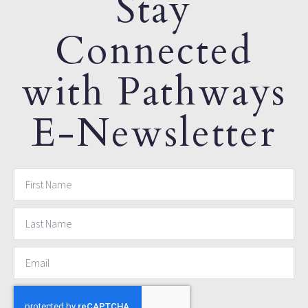
Stay
Connected
with Pathways
E-Newsletter