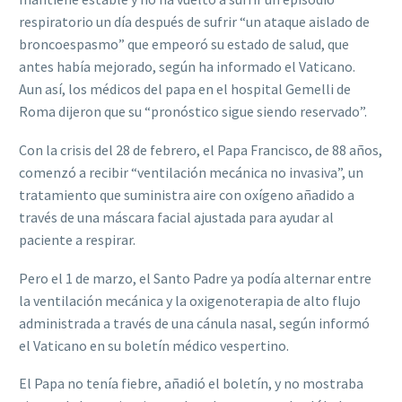
respiratorio un día después de sufrir “un ataque aislado de
broncoespasmo” que empeoró su estado de salud, que
antes había mejorado, según ha informado el Vaticano.
Aun así, los médicos del papa en el hospital Gemelli de
Roma dijeron que su “pronóstico sigue siendo reservado”.
Con la crisis del 28 de febrero, el Papa Francisco, de 88 años,
comenzó a recibir “ventilación mecánica no invasiva”, un
tratamiento que suministra aire con oxígeno añadido a
través de una máscara facial ajustada para ayudar al
paciente a respirar.
Pero el 1 de marzo, el Santo Padre ya podía alternar entre
la ventilación mecánica y la oxigenoterapia de alto flujo
administrada a través de una cánula nasal, según informó
el Vaticano en su boletín médico vespertino.
El Papa no tenía fiebre, añadió el boletín, y no mostraba