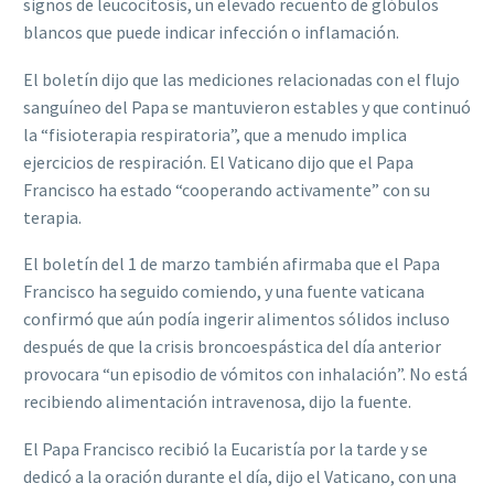
signos de leucocitosis, un elevado recuento de glóbulos
blancos que puede indicar infección o inflamación.
El boletín dijo que las mediciones relacionadas con el flujo
sanguíneo del Papa se mantuvieron estables y que continuó
la “fisioterapia respiratoria”, que a menudo implica
ejercicios de respiración. El Vaticano dijo que el Papa
Francisco ha estado “cooperando activamente” con su
terapia.
El boletín del 1 de marzo también afirmaba que el Papa
Francisco ha seguido comiendo, y una fuente vaticana
confirmó que aún podía ingerir alimentos sólidos incluso
después de que la crisis broncoespástica del día anterior
provocara “un episodio de vómitos con inhalación”. No está
recibiendo alimentación intravenosa, dijo la fuente.
El Papa Francisco recibió la Eucaristía por la tarde y se
dedicó a la oración durante el día, dijo el Vaticano, con una