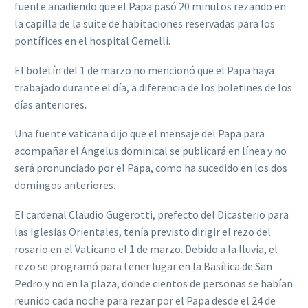
fuente añadiendo que el Papa pasó 20 minutos rezando en
la capilla de la suite de habitaciones reservadas para los
pontífices en el hospital Gemelli.
El boletín del 1 de marzo no mencionó que el Papa haya
trabajado durante el día, a diferencia de los boletines de los
días anteriores.
Una fuente vaticana dijo que el mensaje del Papa para
acompañar el Ángelus dominical se publicará en línea y no
será pronunciado por el Papa, como ha sucedido en los dos
domingos anteriores.
El cardenal Claudio Gugerotti, prefecto del Dicasterio para
las Iglesias Orientales, tenía previsto dirigir el rezo del
rosario en el Vaticano el 1 de marzo. Debido a la lluvia, el
rezo se programó para tener lugar en la Basílica de San
Pedro y no en la plaza, donde cientos de personas se habían
reunido cada noche para rezar por el Papa desde el 24 de