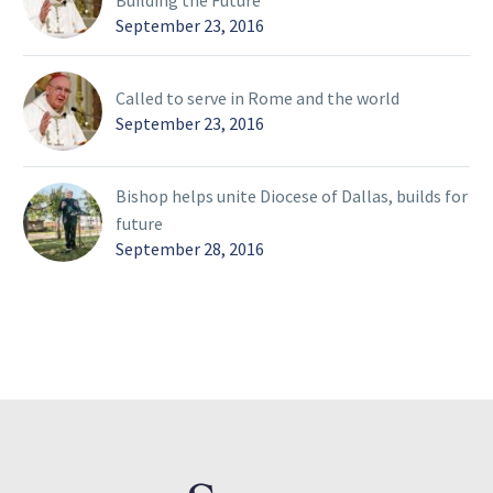
September 23, 2016
Called to serve in Rome and the world
September 23, 2016
Bishop helps unite Diocese of Dallas, builds for
future
September 28, 2016