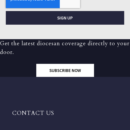
SIGN UP
Get the latest diocesan coverage directly to your
door.
SUBSCRIBE NOW
CONTACT US