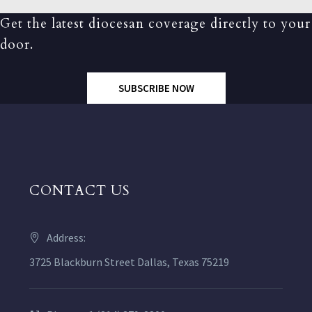
Get the latest diocesan coverage directly to your
door.
SUBSCRIBE NOW
CONTACT US
Address:
3725 Blackburn Street Dallas, Texas 75219