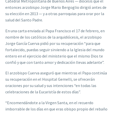
Catedral Metropolitana de Buenos Aires — diócesis que el
entonces arzobispo Jorge Mario Bergoglio dirigió antes de
su elección en 2013 — y a otras parroquias para orar por la
salud del Santo Padre.
En una carta enviada al Papa Francisco el 17 de febrero, en
nombre de los católicos de la arquidiócesis, el arzobispo
Jorge García Cuerva pidió por su recuperación “para que
fortalecido, puedas seguir sirviendo a la Iglesia del mundo
entero en el ejercicio del ministerio que el mismo Dios te
confió y que con tanto amor y dedicación llevas adelante”.
El arzobispo Cuerva aseguró que mientras el Papa continúa
su recuperación en el Hospital Gemelli, se ofrecerán
oraciones por su salud y sus intenciones “en todas las
celebraciones de la Eucaristía de estos días”.
“Encomendándote a la Virgen Santa, en el recuerdo
imborrable de los días en que eras obispo propio del rebaño