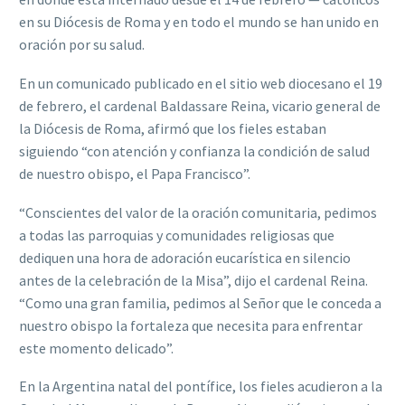
en su Diócesis de Roma y en todo el mundo se han unido en
oración por su salud.
En un comunicado publicado en el sitio web diocesano el 19
de febrero, el cardenal Baldassare Reina, vicario general de
la Diócesis de Roma, afirmó que los fieles estaban
siguiendo “con atención y confianza la condición de salud
de nuestro obispo, el Papa Francisco”.
“Conscientes del valor de la oración comunitaria, pedimos
a todas las parroquias y comunidades religiosas que
dediquen una hora de adoración eucarística en silencio
antes de la celebración de la Misa”, dijo el cardenal Reina.
“Como una gran familia, pedimos al Señor que le conceda a
nuestro obispo la fortaleza que necesita para enfrentar
este momento delicado”.
En la Argentina natal del pontífice, los fieles acudieron a la