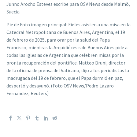
Junno Arocho Esteves escribe para OSV News desde Malmö,
Suecia.
Pie de Foto imagen principal: Fieles asisten a una misa en la
Catedral Metropolitana de Buenos Aires, Argentina, el 19
de febrero de 2025, para orar por la salud del Papa
Francisco, mientras la Arquidiócesis de Buenos Aires pide a
todas las iglesias de Argentina que celebren misas por la
pronta recuperación del pontífice. Matteo Bruni, director
de la oficina de prensa del Vaticano, dijo a los periodistas la
madrugada del 19 de febrero, que el Papa durmió en paz,
despertó y desayunó. (Foto OSV News/Pedro Lazaro
Fernandez, Reuters)