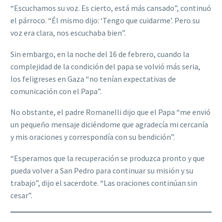
“Escuchamos su voz. Es cierto, está más cansado”, continuó
el párroco. “Él mismo dijo: ‘Tengo que cuidarme’. Pero su
voz era clara, nos escuchaba bien”.
Sin embargo, en la noche del 16 de febrero, cuando la
complejidad de la condición del papa se volvió más seria,
los feligreses en Gaza “no tenían expectativas de
comunicación con el Papa”.
No obstante, el padre Romanelli dijo que el Papa “me envió
un pequeño mensaje diciéndome que agradecía mi cercanía
y mis oraciones y correspondía con su bendición”.
“Esperamos que la recuperación se produzca pronto y que
pueda volver a San Pedro para continuar su misión y su
trabajo”, dijo el sacerdote. “Las oraciones continúan sin
cesar”.