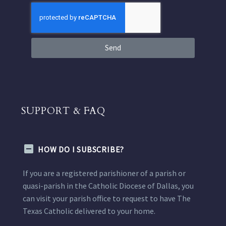
Send
SUPPORT & FAQ
HOW DO I SUBSCRIBE?
If you are a registered parishioner of a parish or
quasi-parish in the Catholic Diocese of Dallas, you
can visit your parish office to request to have The
Texas Catholic delivered to your home.