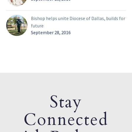
Bishop helps unite Diocese of Dallas, builds for
future
September 28, 2016
Stay
Connected