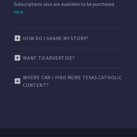
Subscriptions also are available to be purchased
here.
HOW DO I SHARE MY STORY?
WANT TO ADVERTISE?
WHERE CAN I FIND MORE TEXAS CATHOLIC
CONTENT?