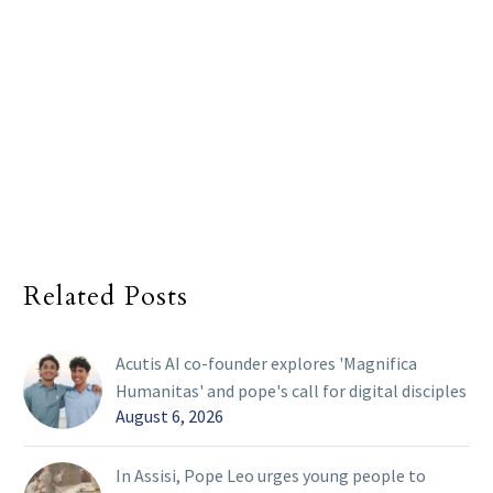
Related Posts
Acutis AI co-founder explores 'Magnifica
Humanitas' and pope's call for digital disciples
August 6, 2026
In Assisi, Pope Leo urges young people to