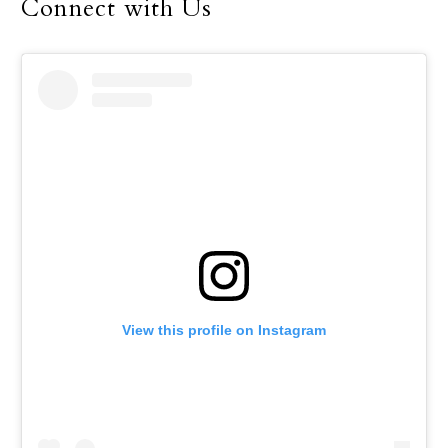
Connect with Us
View this profile on Instagram