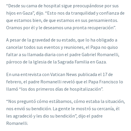
“Desde su cama de hospital sigue preocupándose por sus
hijos en Gaza”, dijo. “Esto nos da tranquilidad y confianza de
que estamos bien, de que estamos en sus pensamientos.
Oramos por él y le deseamos una pronta recuperación”.
A pesar de la gravedad de su estado, que lo ha obligado a
cancelar todos sus eventos y reuniones, el Papa no quiso
faltar a su llamada diaria con el padre Gabriel Romanelli,
párroco de la Iglesia de la Sagrada Familia en Gaza.
En una entrevista con Vatican News publicada el 17 de
febrero, el padre Romanelli reveló que el Papa Francisco lo
llamó “los dos primeros días de hospitalización”.
“Nos preguntó cómo estábamos, cómo estaba la situación,
nos envió su bendición. La gente le mostró su cercanía, él
les agradeció y les dio su bendición”, dijo el padre
Romanelli.