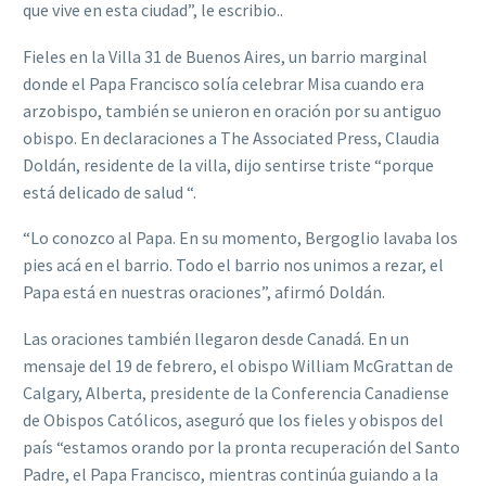
que vive en esta ciudad”, le escribio..
Fieles en la Villa 31 de Buenos Aires, un barrio marginal
donde el Papa Francisco solía celebrar Misa cuando era
arzobispo, también se unieron en oración por su antiguo
obispo. En declaraciones a The Associated Press, Claudia
Doldán, residente de la villa, dijo sentirse triste “porque
está delicado de salud “.
“Lo conozco al Papa. En su momento, Bergoglio lavaba los
pies acá en el barrio. Todo el barrio nos unimos a rezar, el
Papa está en nuestras oraciones”, afirmó Doldán.
Las oraciones también llegaron desde Canadá. En un
mensaje del 19 de febrero, el obispo William McGrattan de
Calgary, Alberta, presidente de la Conferencia Canadiense
de Obispos Católicos, aseguró que los fieles y obispos del
país “estamos orando por la pronta recuperación del Santo
Padre, el Papa Francisco, mientras continúa guiando a la