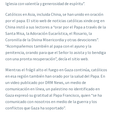
Iglesia con valentía y generosidad de espíritu”.
Católicos en Asia, incluida China, se han unido en oración
por el papa. El sitio web de noticias católicas xinde.org en
China instó a sus lectores a “orar por el Papa a través de la
Santa Misa, la Adoración Eucarística, el Rosario, la
Coronilla de la Divina Misericordia y otras devociones”.
“Acompañemos también al papa con el ayuno y la
penitencia, orando para que el Señor lo asista y lo bendiga
con una pronta recuperación”, decía el sitio web.
Mientras el frágil alto el fuego en Gaza continúa, católicos
en esa región también han orado por la salud del Papa. En
un video publicado por DRM News, un medio de
comunicación en línea, un palestino no identificado en
Gaza expresó su gratitud al Papa Francisco, quien “se ha
comunicado con nosotros en medio de la guerra y los
conflictos que Gaza ha soportado”.