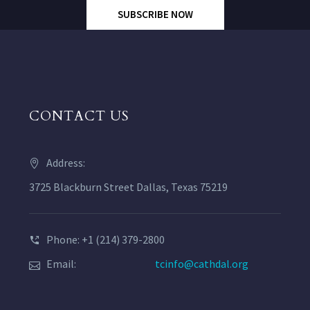
SUBSCRIBE NOW
CONTACT US
Address:
3725 Blackburn Street Dallas, Texas 75219
Phone: +1 (214) 379-2800
Email:
tcinfo@cathdal.org