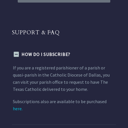
SUPPORT & FAQ
HOW DO I SUBSCRIBE?
If you are a registered parishioner of a parish or
quasi-parish in the Catholic Diocese of Dallas, you
can visit your parish office to request to have The
Texas Catholic delivered to your home.
Subscriptions also are available to be purchased
here.