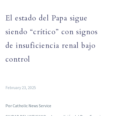
El estado del Papa sigue
siendo “crítico” con signos
de insuficiencia renal bajo
control
February 23, 2025
Por Catholic News Service