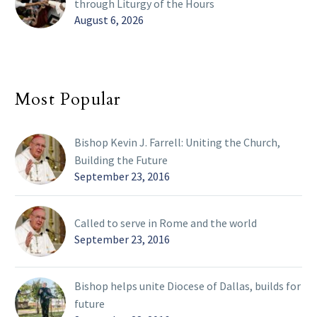
through Liturgy of the Hours
August 6, 2026
Most Popular
Bishop Kevin J. Farrell: Uniting the Church,
Building the Future
September 23, 2016
Called to serve in Rome and the world
September 23, 2016
Bishop helps unite Diocese of Dallas, builds for
future