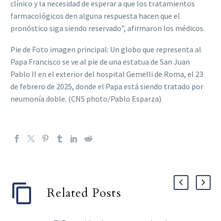
clínico y la necesidad de esperar a que los tratamientos
farmacológicos den alguna respuesta hacen que el
pronóstico siga siendo reservado”, afirmaron los médicos.
Pie de Foto imagen principal: Un globo que representa al
Papa Francisco se ve al pie de una estatua de San Juan
Pablo II en el exterior del hospital Gemelli de Roma, el 23
de febrero de 2025, donde el Papa está siendo tratado por
neumonía doble. (CNS photo/Pablo Esparza)
Related Posts