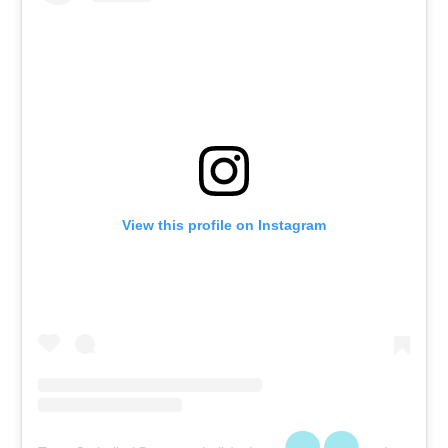
View this profile on Instagram