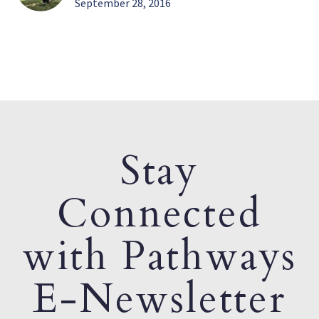
September 28, 2016
Stay
Connected
with Pathways
E-Newsletter