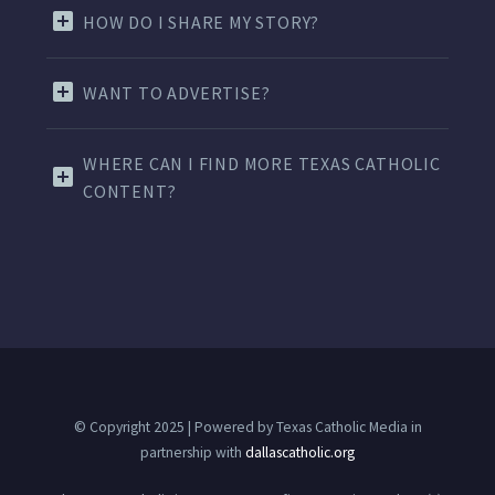
HOW DO I SHARE MY STORY?
WANT TO ADVERTISE?
WHERE CAN I FIND MORE TEXAS CATHOLIC
CONTENT?
© Copyright 2025 | Powered by Texas Catholic Media in
partnership with
dallascatholic.org