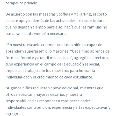
terapeuta privado.
De acuerdo con las maestras Stoffels y McFarling, el costo
de este apoyo además de las actividades extracurriculares
que no dejaban tiempo para ello, hacía que las familias no
buscaran la intervención necesaria.
“En nuestra escuela creemos que todo niño es capaz de
aprender y superarse”, dijo Martínez. “Cada niño aprende de
forma diferente y a un ritmo distinto”, agregó la directora,
cuya experiencia en el campo de la educación especial,
impulsa el trabajo con los maestros para honrar la
individualidad y el crecimiento de cada estudiante.
“Algunos niños requieren apoyo adicional, mientras que
otros necesitan mayores desafíos y nuestra
responsabilidad es responder a esas necesidades
individuales con atención, experiencia y altas expectativas”,
agregó.