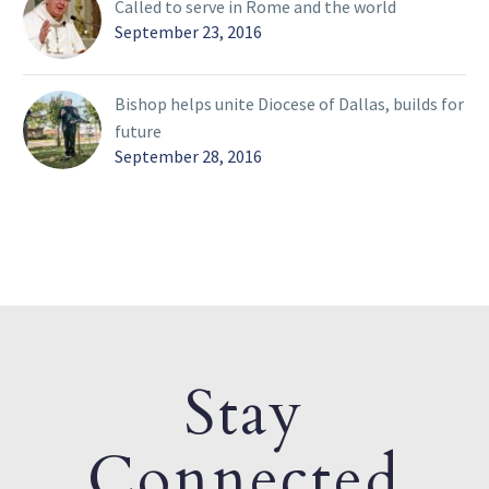
Called to serve in Rome and the world
September 23, 2016
Bishop helps unite Diocese of Dallas, builds for
future
September 28, 2016
Stay
Connected