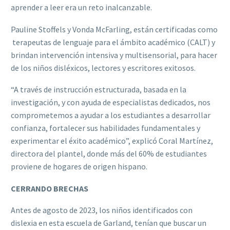
aprender a leer era un reto inalcanzable.
Pauline Stoffels y Vonda McFarling, están certificadas como
terapeutas de lenguaje para el ámbito académico (CALT) y
brindan intervención intensiva y multisensorial, para hacer
de los niños disléxicos, lectores y escritores exitosos.
“A través de instrucción estructurada, basada en la
investigación, y con ayuda de especialistas dedicados, nos
comprometemos a ayudar a los estudiantes a desarrollar
confianza, fortalecer sus habilidades fundamentales y
experimentar el éxito académico”, explicó Coral Martínez,
directora del plantel, donde más del 60% de estudiantes
proviene de hogares de origen hispano.
CERRANDO BRECHAS
Antes de agosto de 2023, los niños identificados con
dislexia en esta escuela de Garland, tenían que buscar un