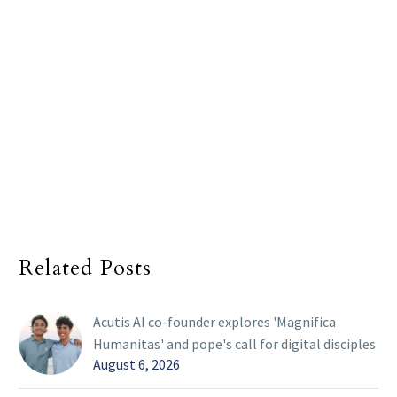
Related Posts
Acutis AI co-founder explores 'Magnifica
Humanitas' and pope's call for digital disciples
August 6, 2026