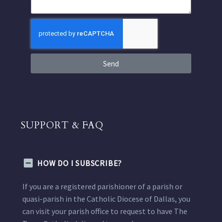
Send
SUPPORT & FAQ
HOW DO I SUBSCRIBE?
If you are a registered parishioner of a parish or
quasi-parish in the Catholic Diocese of Dallas, you
can visit your parish office to request to have The