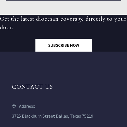
Get the latest diocesan coverage directly to your
door.
SUBSCRIBE NOW
CONTACT US
Address:
3725 Blackburn Street Dallas, Texas 75219