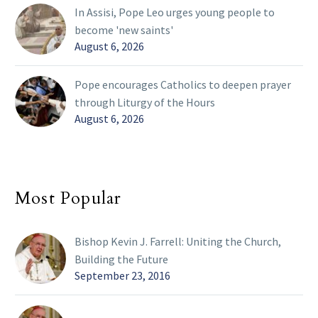
In Assisi, Pope Leo urges young people to
become 'new saints'
August 6, 2026
Pope encourages Catholics to deepen prayer
through Liturgy of the Hours
August 6, 2026
Most Popular
Bishop Kevin J. Farrell: Uniting the Church,
Building the Future
September 23, 2016