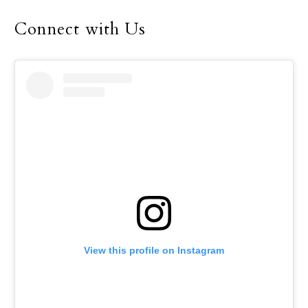
jóvenes caddies
Connect with Us
View this profile on Instagram