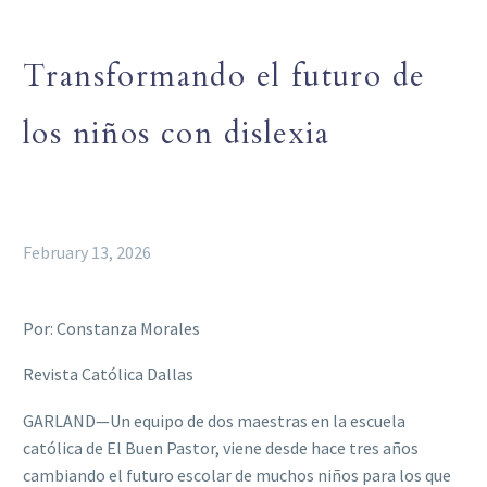
Transformando el futuro de
los niños con dislexia
February 13, 2026
Por: Constanza Morales
Revista Católica Dallas
GARLAND—Un equipo de dos maestras en la escuela
católica de El Buen Pastor, viene desde hace tres años
cambiando el futuro escolar de muchos niños para los que