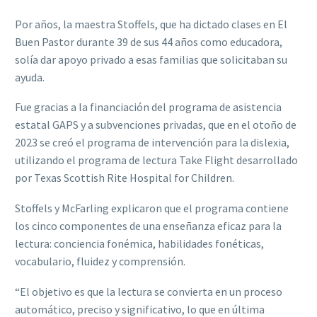
Por años, la maestra Stoffels, que ha dictado clases en El
Buen Pastor durante 39 de sus 44 años como educadora,
solía dar apoyo privado a esas familias que solicitaban su
ayuda.
Fue gracias a la financiación del programa de asistencia
estatal GAPS y a subvenciones privadas, que en el otoño de
2023 se creó el programa de intervención para la dislexia,
utilizando el programa de lectura Take Flight desarrollado
por Texas Scottish Rite Hospital for Children.
Stoffels y McFarling explicaron que el programa contiene
los cinco componentes de una enseñanza eficaz para la
lectura: conciencia fonémica, habilidades fonéticas,
vocabulario, fluidez y comprensión.
“El objetivo es que la lectura se convierta en un proceso
automático, preciso y significativo, lo que en última