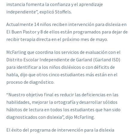
instancia fomenta la confianza y el aprendizaje
independiente”, explicó Stoffels.
Actualmente 14 niños reciben intervención para dislexia en
El Buen Pastor y 8 de ellos están programados para dejar de
recibir terapia directa en el próximo mes de mayo.
McFarling que coordina los servicios de evaluación con el
Distrito Escolar Independiente de Garland (Garland ISD)
para identificar a los niños disléxicos o con déficits de
habla, dijo que otros cinco estudiantes más están en el
proceso de diagnóstico.
“Nuestro objetivo final es reducir las deficiencias en las
habilidades, mejorar la ortografía y desarrollar sólidos
hábitos de lectura en todos los estudiantes que han sido
diagnosticados con dislexia”, dijo McFarling.
El éxito del programa de intervención para la dislexia