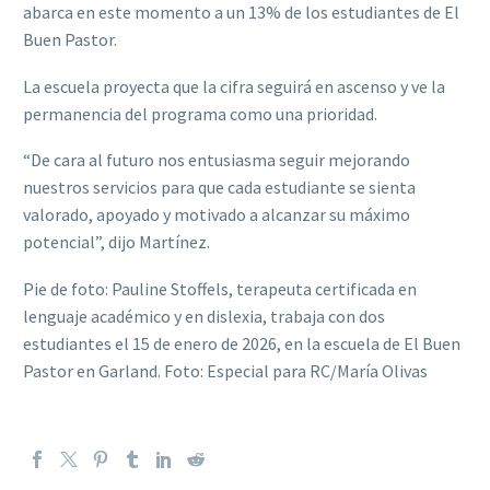
abarca en este momento a un 13% de los estudiantes de El
Buen Pastor.
La escuela proyecta que la cifra seguirá en ascenso y ve la
permanencia del programa como una prioridad.
“De cara al futuro nos entusiasma seguir mejorando
nuestros servicios para que cada estudiante se sienta
valorado, apoyado y motivado a alcanzar su máximo
potencial”, dijo Martínez.
Pie de foto: Pauline Stoffels, terapeuta certificada en
lenguaje académico y en dislexia, trabaja con dos
estudiantes el 15 de enero de 2026, en la escuela de El Buen
Pastor en Garland. Foto: Especial para RC/María Olivas