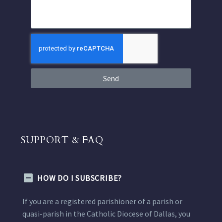
Send
SUPPORT & FAQ
HOW DO I SUBSCRIBE?
If you are a registered parishioner of a parish or
quasi-parish in the Catholic Diocese of Dallas, you