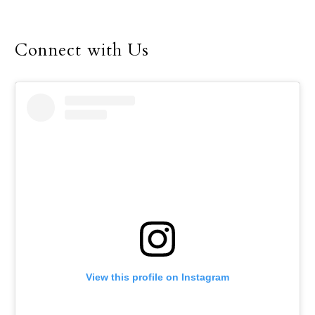
del Vaticano, el 10 de
octubre de 2024.
Connect with Us
View this profile on Instagram