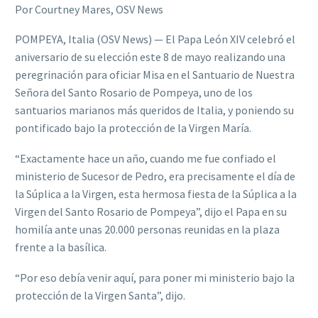
Por Courtney Mares, OSV News
POMPEYA, Italia (OSV News) — El Papa León XIV celebró el
aniversario de su elección este 8 de mayo realizando una
peregrinación para oficiar Misa en el Santuario de Nuestra
Señora del Santo Rosario de Pompeya, uno de los
santuarios marianos más queridos de Italia, y poniendo su
pontificado bajo la protección de la Virgen María.
“Exactamente hace un año, cuando me fue confiado el
ministerio de Sucesor de Pedro, era precisamente el día de
la Súplica a la Virgen, esta hermosa fiesta de la Súplica a la
Virgen del Santo Rosario de Pompeya”, dijo el Papa en su
homilía ante unas 20.000 personas reunidas en la plaza
frente a la basílica.
“Por eso debía venir aquí, para poner mi ministerio bajo la
protección de la Virgen Santa”, dijo.