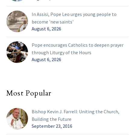
In Assisi, Pope Leo urges young people to
become 'new saints'
August 6, 2026
Pope encourages Catholics to deepen prayer
through Liturgy of the Hours
August 6, 2026
Most Popular
Bishop Kevin J. Farrell: Uniting the Church,
Building the Future
September 23, 2016