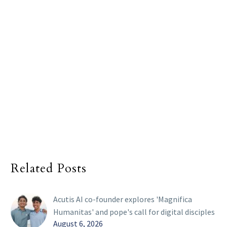
Related Posts
Acutis AI co-founder explores 'Magnifica
Humanitas' and pope's call for digital disciples
August 6, 2026