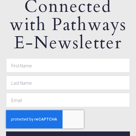
Connected
with Pathways
E-Newsletter