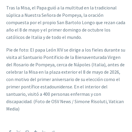
Tras la Misa, el Papa guió a la multitud en la tradicional
súplica a Nuestra Señora de Pompeya, la oración
compuesta por el propio San Bartolo Longo que rezan cada
año el 8 de mayo y el primer domingo de octubre los
católicos de Italia y de todo el mundo.
Pie de foto: El papa León XIV se dirige a los fieles durante su
visita al Santuario Pontificio de la Bienaventurada Virgen
del Rosario de Pompeya, cerca de Nápoles (Italia), antes de
celebrar la Misa en la plaza exterior el 8 de mayo de 2026,
con motivo del primer aniversario de su elección como el
primer pontífice estadounidense. En el interior del
santuario, visitó a 400 personas enfermas y con
discapacidad. (Foto de OSV News / Simone Risoluti, Vatican
Media)