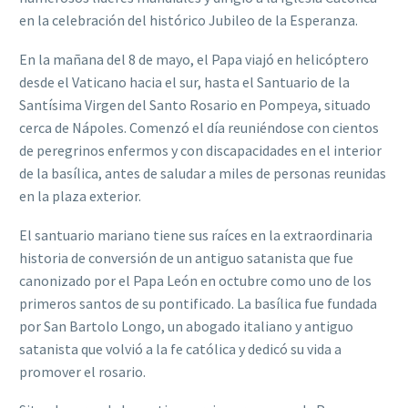
en la celebración del histórico Jubileo de la Esperanza.
En la mañana del 8 de mayo, el Papa viajó en helicóptero
desde el Vaticano hacia el sur, hasta el Santuario de la
Santísima Virgen del Santo Rosario en Pompeya, situado
cerca de Nápoles. Comenzó el día reuniéndose con cientos
de peregrinos enfermos y con discapacidades en el interior
de la basílica, antes de saludar a miles de personas reunidas
en la plaza exterior.
El santuario mariano tiene sus raíces en la extraordinaria
historia de conversión de un antiguo satanista que fue
canonizado por el Papa León en octubre como uno de los
primeros santos de su pontificado. La basílica fue fundada
por San Bartolo Longo, un abogado italiano y antiguo
satanista que volvió a la fe católica y dedicó su vida a
promover el rosario.