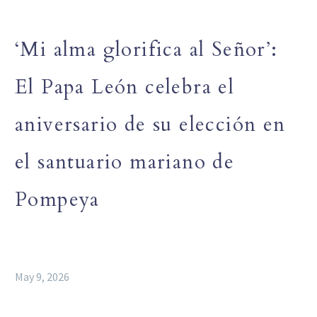
‘Mi alma glorifica al Señor’:
El Papa León celebra el
aniversario de su elección en
el santuario mariano de
Pompeya
May 9, 2026