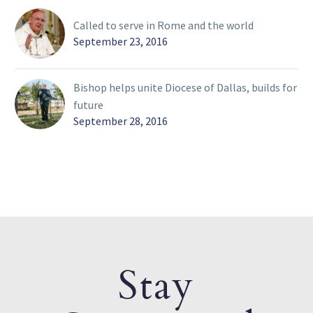
Called to serve in Rome and the world
September 23, 2016
Bishop helps unite Diocese of Dallas, builds for
future
September 28, 2016
Stay