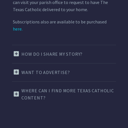
can visit your parish office to request to have The
Texas Catholic delivered to your home.
Subscriptions also are available to be purchased
here.
HOW DO I SHARE MY STORY?
WANT TO ADVERTISE?
WHERE CAN I FIND MORE TEXAS CATHOLIC
CONTENT?