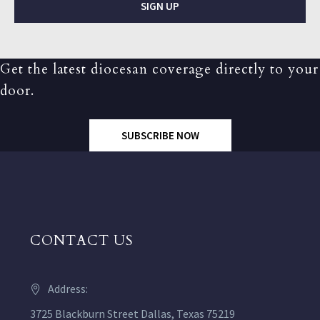
SIGN UP
Get the latest diocesan coverage directly to your
door.
SUBSCRIBE NOW
CONTACT US
Address:
3725 Blackburn Street Dallas, Texas 75219