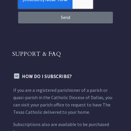
Send
SUPPORT & FAQ
HOW DO I SUBSCRIBE?
If you are a registered parishioner of a parish or
quasi-parish in the Catholic Diocese of Dallas, you
can visit your parish office to request to have The
Texas Catholic delivered to your home.
Subscriptions also are available to be purchased