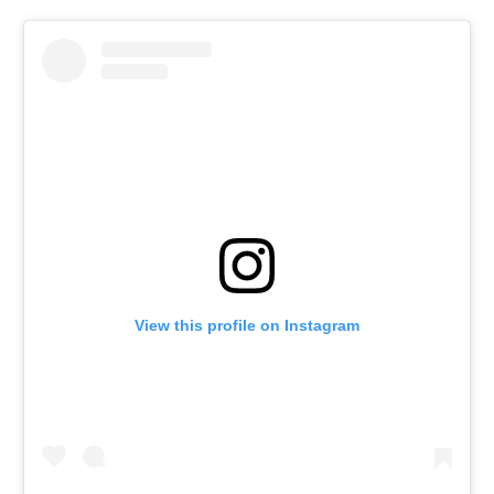
View this profile on Instagram