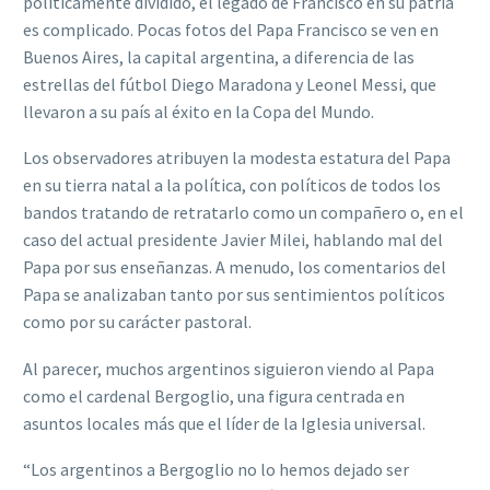
políticamente dividido, el legado de Francisco en su patria
es complicado. Pocas fotos del Papa Francisco se ven en
Buenos Aires, la capital argentina, a diferencia de las
estrellas del fútbol Diego Maradona y Leonel Messi, que
llevaron a su país al éxito en la Copa del Mundo.
Los observadores atribuyen la modesta estatura del Papa
en su tierra natal a la política, con políticos de todos los
bandos tratando de retratarlo como un compañero o, en el
caso del actual presidente Javier Milei, hablando mal del
Papa por sus enseñanzas. A menudo, los comentarios del
Papa se analizaban tanto por sus sentimientos políticos
como por su carácter pastoral.
Al parecer, muchos argentinos siguieron viendo al Papa
como el cardenal Bergoglio, una figura centrada en
asuntos locales más que el líder de la Iglesia universal.
“Los argentinos a Bergoglio no lo hemos dejado ser