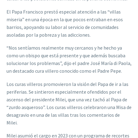
El Papa Francisco prestó especial atención a las “villas
miseria” en una época en la que pocos entraban en esos
barrios, apoyando su labor al servicio de comunidades
asoladas por la pobreza y las adicciones.
“Nos sentíamos realmente muy cercanos y he hecho ya
como un obispo que está presente y que además buscaba
solucionar los problemas”, dijo el padre José María di Paola,
un destacado cura villero conocido como el Padre Pepe.
Los curas villeros promovieron la visión del Papa de ir a las
periferias. Se sintieron especialmente ofendidos por el
ascenso del presidente Milei, que una vez tachó al Papa de
“zurdo asqueroso”. Los curas villeros celebraron una Misa de
desagravio en una de las villas tras los comentarios de
Milei.
Milei asumió el cargo en 2023 con un programa de recortes