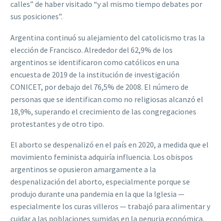
calles” de haber visitado “y al mismo tiempo debates por
sus posiciones”.
Argentina continuó su alejamiento del catolicismo tras la
elección de Francisco. Alrededor del 62,9% de los
argentinos se identificaron como católicos en una
encuesta de 2019 de la institución de investigación
CONICET, por debajo del 76,5% de 2008. El número de
personas que se identifican como no religiosas alcanzó el
18,9%, superando el crecimiento de las congregaciones
protestantes y de otro tipo.
El aborto se despenalizó en el país en 2020, a medida que el
movimiento feminista adquiría influencia. Los obispos
argentinos se opusieron amargamente a la
despenalización del aborto, especialmente porque se
produjo durante una pandemia en la que la Iglesia —
especialmente los curas villeros — trabajó para alimentar y
cuidar a las poblaciones sumidas en la penuria económica.