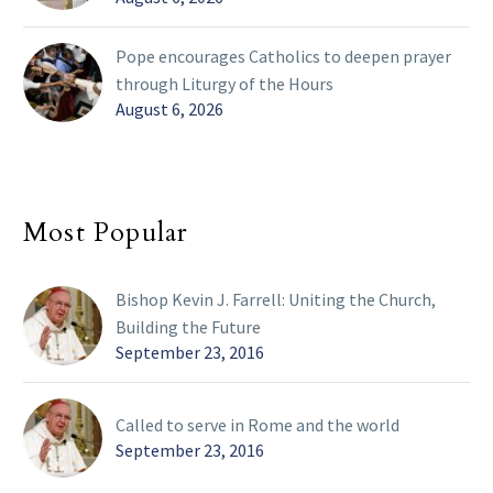
Pope encourages Catholics to deepen prayer
through Liturgy of the Hours
August 6, 2026
Most Popular
Bishop Kevin J. Farrell: Uniting the Church,
Building the Future
September 23, 2016
Called to serve in Rome and the world
September 23, 2016