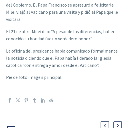
del Gobierno. El Papa Francisco se apresuró a felicitarle.
Milei viajó al Vaticano para una visita y pidió al Papa que le
visitara.
El 21 de abril Milei dijo: “A pesar de las diferencias, haber
conocido su bondad fue un verdadero honor”.
La oficina del presidente había comunicado formalmente
la noticia diciendo que el Papa había liderado la Iglesia
católica “con entrega y amor desde el Vaticano”.
Pie de foto imagen principal: