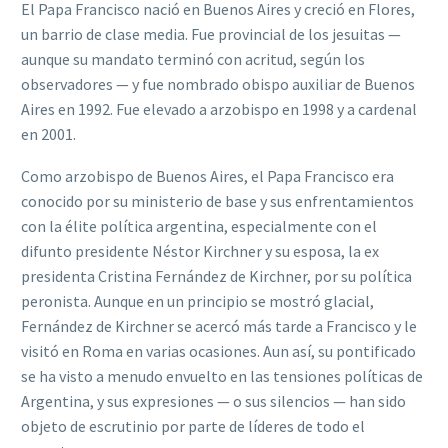
El Papa Francisco nació en Buenos Aires y creció en Flores,
un barrio de clase media. Fue provincial de los jesuitas —
aunque su mandato terminó con acritud, según los
observadores — y fue nombrado obispo auxiliar de Buenos
Aires en 1992. Fue elevado a arzobispo en 1998 y a cardenal
en 2001.
Como arzobispo de Buenos Aires, el Papa Francisco era
conocido por su ministerio de base y sus enfrentamientos
con la élite política argentina, especialmente con el
difunto presidente Néstor Kirchner y su esposa, la ex
presidenta Cristina Fernández de Kirchner, por su política
peronista. Aunque en un principio se mostró glacial,
Fernández de Kirchner se acercó más tarde a Francisco y le
visitó en Roma en varias ocasiones. Aun así, su pontificado
se ha visto a menudo envuelto en las tensiones políticas de
Argentina, y sus expresiones — o sus silencios — han sido
objeto de escrutinio por parte de líderes de todo el