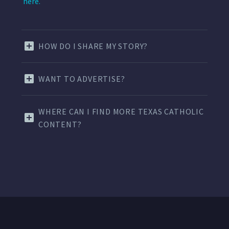
here.
HOW DO I SHARE MY STORY?
WANT TO ADVERTISE?
WHERE CAN I FIND MORE TEXAS CATHOLIC
CONTENT?