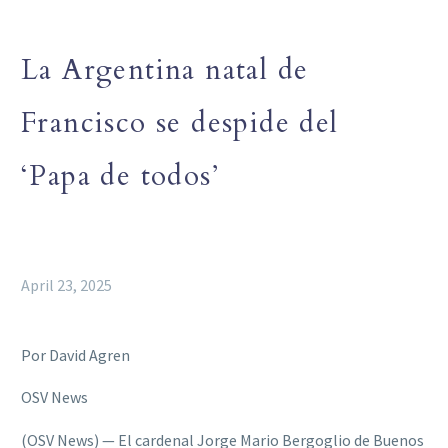
La Argentina natal de
Francisco se despide del
‘Papa de todos’
April 23, 2025
Por David Agren
OSV News
(OSV News) — El cardenal Jorge Mario Bergoglio de Buenos