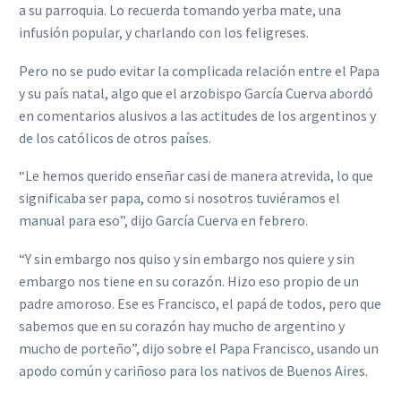
a su parroquia. Lo recuerda tomando yerba mate, una
infusión popular, y charlando con los feligreses.
Pero no se pudo evitar la complicada relación entre el Papa
y su país natal, algo que el arzobispo García Cuerva abordó
en comentarios alusivos a las actitudes de los argentinos y
de los católicos de otros países.
“Le hemos querido enseñar casi de manera atrevida, lo que
significaba ser papa, como si nosotros tuviéramos el
manual para eso”, dijo García Cuerva en febrero.
“Y sin embargo nos quiso y sin embargo nos quiere y sin
embargo nos tiene en su corazón. Hizo eso propio de un
padre amoroso. Ese es Francisco, el papá de todos, pero que
sabemos que en su corazón hay mucho de argentino y
mucho de porteño”, dijo sobre el Papa Francisco, usando un
apodo común y cariñoso para los nativos de Buenos Aires.