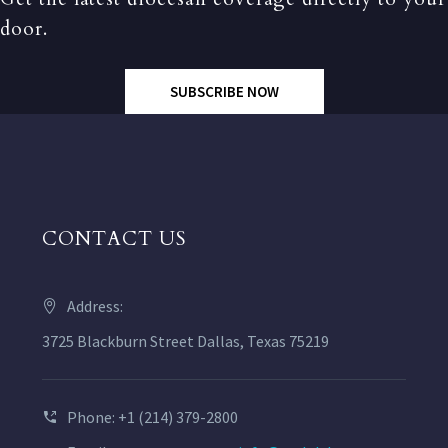
door.
SUBSCRIBE NOW
CONTACT US
Address:
3725 Blackburn Street Dallas, Texas 75219
Phone: +1 (214) 379-2800