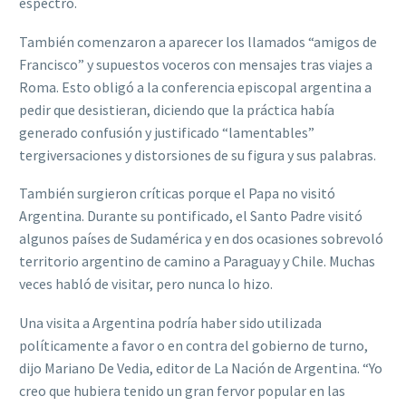
espectro.
También comenzaron a aparecer los llamados “amigos de
Francisco” y supuestos voceros con mensajes tras viajes a
Roma. Esto obligó a la conferencia episcopal argentina a
pedir que desistieran, diciendo que la práctica había
generado confusión y justificado “lamentables”
tergiversaciones y distorsiones de su figura y sus palabras.
También surgieron críticas porque el Papa no visitó
Argentina. Durante su pontificado, el Santo Padre visitó
algunos países de Sudamérica y en dos ocasiones sobrevoló
territorio argentino de camino a Paraguay y Chile. Muchas
veces habló de visitar, pero nunca lo hizo.
Una visita a Argentina podría haber sido utilizada
políticamente a favor o en contra del gobierno de turno,
dijo Mariano De Vedia, editor de La Nación de Argentina. “Yo
creo que hubiera tenido un gran fervor popular en las