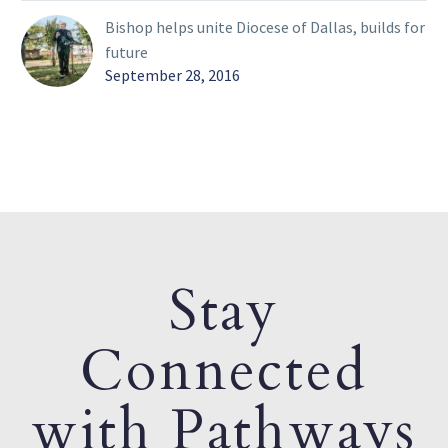
Bishop helps unite Diocese of Dallas, builds for
future
September 28, 2016
Stay
Connected
with Pathways