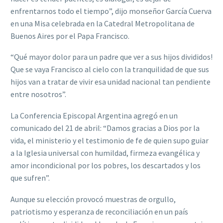
enfrentarnos todo el tiempo”, dijo monseñor García Cuerva
en una Misa celebrada en la Catedral Metropolitana de
Buenos Aires por el Papa Francisco.
“Qué mayor dolor para un padre que ver a sus hijos divididos!
Que se vaya Francisco al cielo con la tranquilidad de que sus
hijos van a tratar de vivir esa unidad nacional tan pendiente
entre nosotros”.
La Conferencia Episcopal Argentina agregó en un
comunicado del 21 de abril: “Damos gracias a Dios por la
vida, el ministerio y el testimonio de fe de quien supo guiar
a la Iglesia universal con humildad, firmeza evangélica y
amor incondicional por los pobres, los descartados y los
que sufren”.
Aunque su elección provocó muestras de orgullo,
patriotismo y esperanza de reconciliación en un país