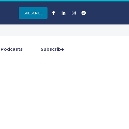
SUBSCRIBE
Podcasts
Subscribe