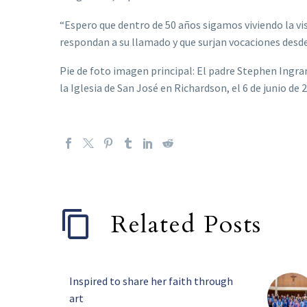
“Espero que dentro de 50 años sigamos viviendo la vis
respondan a su llamado y que surjan vocaciones desde 
Pie de foto imagen principal: El padre Stephen Ingr
la Iglesia de San José en Richardson, el 6 de junio de
Related Posts
Inspired to share her faith through
art