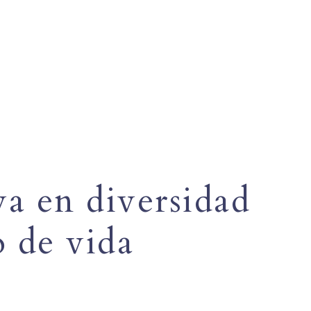
a en diversidad
 de vida