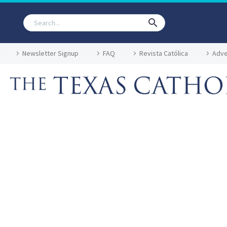
Newsletter Signup
FAQ
Revista Católica
Adve