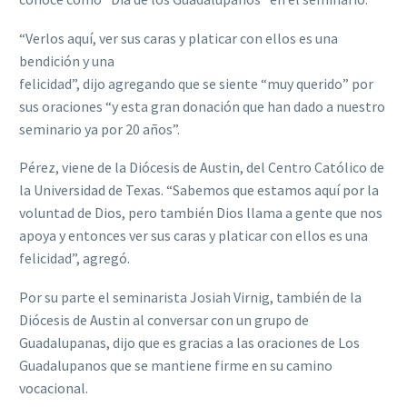
“Verlos aquí, ver sus caras y platicar con ellos es una
bendición y una
felicidad”, dijo agregando que se siente “muy querido” por
sus oraciones “y esta gran donación que han dado a nuestro
seminario ya por 20 años”.
Pérez, viene de la Diócesis de Austin, del Centro Católico de
la Universidad de Texas. “Sabemos que estamos aquí por la
voluntad de Dios, pero también Dios llama a gente que nos
apoya y entonces ver sus caras y platicar con ellos es una
felicidad”, agregó.
Por su parte el seminarista Josiah Virnig, también de la
Diócesis de Austin al conversar con un grupo de
Guadalupanas, dijo que es gracias a las oraciones de Los
Guadalupanos que se mantiene firme en su camino
vocacional.