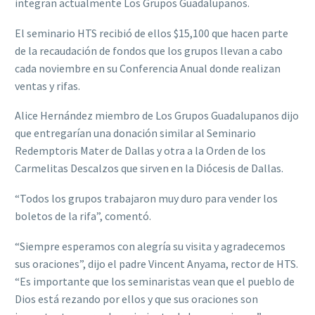
integran actualmente Los Grupos Guadalupanos.
El seminario HTS recibió de ellos $15,100 que hacen parte
de la recaudación de fondos que los grupos llevan a cabo
cada noviembre en su Conferencia Anual donde realizan
ventas y rifas.
Alice Hernández miembro de Los Grupos Guadalupanos dijo
que entregarían una donación similar al Seminario
Redemptoris Mater de Dallas y otra a la Orden de los
Carmelitas Descalzos que sirven en la Diócesis de Dallas.
“Todos los grupos trabajaron muy duro para vender los
boletos de la rifa”, comentó.
“Siempre esperamos con alegría su visita y agradecemos
sus oraciones”, dijo el padre Vincent Anyama, rector de HTS.
“Es importante que los seminaristas vean que el pueblo de
Dios está rezando por ellos y que sus oraciones son