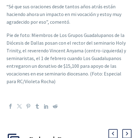
“Sé que sus oraciones desde tantos años atrás están
haciendo ahora un impacto en mi vocación y estoy muy
agradecido por eso”, comentó.
Pie de foto: Miembros de Los Grupos Guadalupanos de la
Diócesis de Dallas posan con el rector del seminario Holy
Trinity, el reverendo Vincent Anyama (centro-izquierda) y
seminaristas, el 1 de febrero cuando Los Guadalupanos
entregaron un donativo de $15,100 para apoyo de las
vocaciones en ese seminario diocesano. (Foto: Especial
para RC/Violeta Rocha)