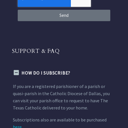
Send
SUPPORT & FAQ
HOW DO I SUBSCRIBE?
If you are a registered parishioner of a parish or
quasi-parish in the Catholic Diocese of Dallas, you
can visit your parish office to request to have The
Texas Catholic delivered to your home.
Subscriptions also are available to be purchased
here.