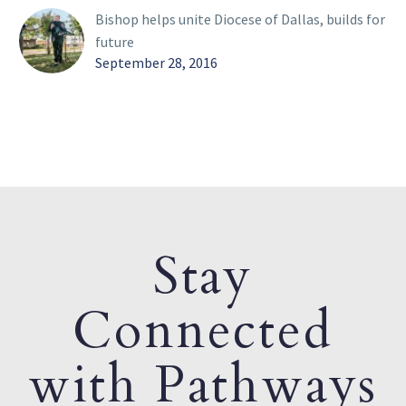
Bishop helps unite Diocese of Dallas, builds for
future
September 28, 2016
Stay
Connected
with Pathways