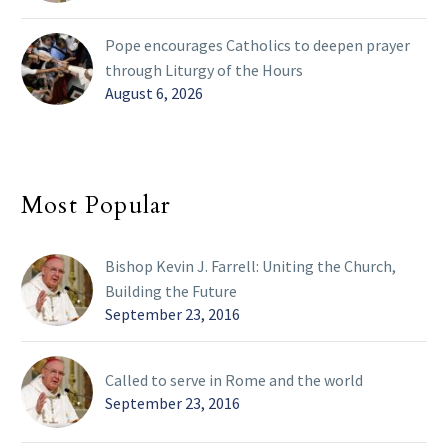
Pope encourages Catholics to deepen prayer
through Liturgy of the Hours
August 6, 2026
Most Popular
Bishop Kevin J. Farrell: Uniting the Church,
Building the Future
September 23, 2016
Called to serve in Rome and the world
September 23, 2016