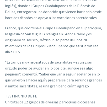
inglés), donde el Grupos Guadalupanos de la Diócesis de
Dallas, entregaron una donación que vienen haciendo desde
hace dos décadas en apoyo a las vocaciones sacerdotales.
Franco, que coordina el Grupo Guadalupano en su parroquia,
la Iglesia de San Miguel Arcángel en Grand Prairie y es
originaria de Jalisco, México, hizo parte de unos 70
miembros de los Grupos Guadalupanos que asistieron ese
día a HTS.
“Estamos muy necesitados de sacerdotes y es un gran
orgullo poderlos ayudar en lo posible, aunque sea algo
pequeño”, comentó. “Saber que van a seguir adelante en lo
que vinieron a hacer aquí y prepararse para ser unos grandes
y santos sacerdotes, es una gran bendición”, agregó.
TESTIMONIO DE FE
Un total de 12 grupos de diversas parroquias diocesanas