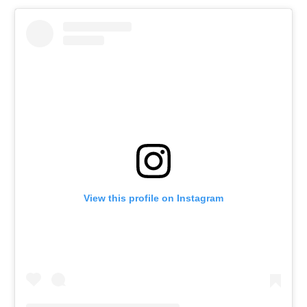
View this profile on Instagram