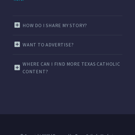
HOW DO I SHARE MY STORY?
WANT TO ADVERTISE?
WHERE CAN I FIND MORE TEXAS CATHOLIC
CONTENT?