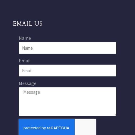
EMAIL US
Name
Email
Message