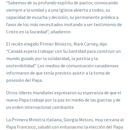
“Sabemos de su profundo espíritu de pastor, convocando
siempre a la unidad y a una Iglesia abierta a todos, su
capacidad de escucha y decisión, su permanente prédica a
favor de los más necesitados invitando a ser testimonio de
Cristo en la Sociedad”, añadieron.
El recién elegido Primer Ministro, Mark Carney, dijo:
“Canadá espera trabajar con Su Santidad para construir un
mundo guiado por la solidaridad, la justicia y la
sostenibilidad”. Los medios de comunicación canadienses
informaron de que tenía previsto asistir a la toma de
posesión del Papa.
Otros líderes mundiales expresaron su esperanza de que el
nuevo Papa trabaje por la paz en medio de las guerras y de
un orden internacional cambiante.
La Primera Ministra italiana, Giorgia Meloni, muy cercana al
Papa Francisco, saludó con entusiasmo la elección del Papa