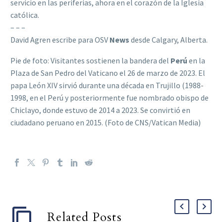
servicio en las periferias, ahora en el corazón de la Iglesia
católica.
– – –
David Agren escribe para OSV
News
desde Calgary, Alberta.
Pie de foto: Visitantes sostienen la bandera del
Perú
en la
Plaza de San Pedro del Vaticano el 26 de marzo de 2023. El
papa León XIV sirvió durante una década en Trujillo (1988-
1998, en el Perú y posteriormente fue nombrado obispo de
Chiclayo, donde estuvo de 2014 a 2023. Se convirtió en
ciudadano peruano en 2015. (Foto de CNS/Vatican Media)
Related Posts