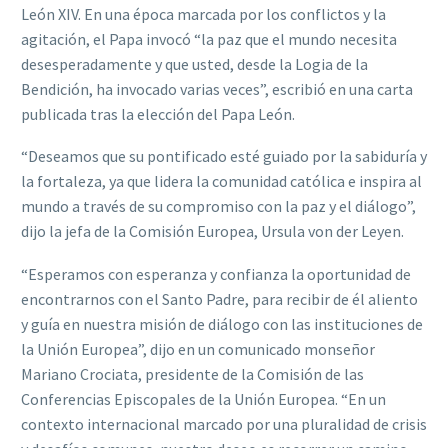
León XIV. En una época marcada por los conflictos y la
agitación, el Papa invocó “la paz que el mundo necesita
desesperadamente y que usted, desde la Logia de la
Bendición, ha invocado varias veces”, escribió en una carta
publicada tras la elección del Papa León.
“Deseamos que su pontificado esté guiado por la sabiduría y
la fortaleza, ya que lidera la comunidad católica e inspira al
mundo a través de su compromiso con la paz y el diálogo”,
dijo la jefa de la Comisión Europea, Ursula von der Leyen.
“Esperamos con esperanza y confianza la oportunidad de
encontrarnos con el Santo Padre, para recibir de él aliento
y guía en nuestra misión de diálogo con las instituciones de
la Unión Europea”, dijo en un comunicado monseñor
Mariano Crociata, presidente de la Comisión de las
Conferencias Episcopales de la Unión Europea. “En un
contexto internacional marcado por una pluralidad de crisis