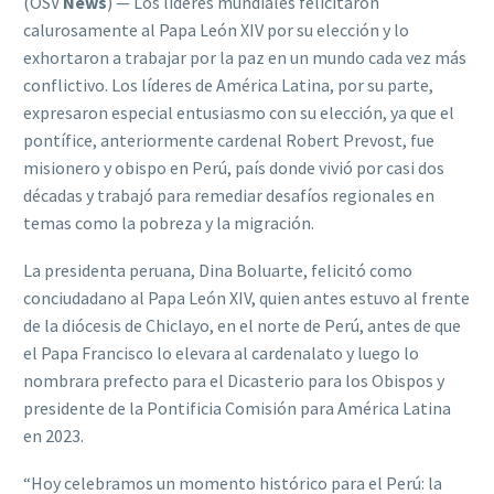
(OSV
News
) — Los líderes mundiales felicitaron
calurosamente al Papa León XIV por su elección y lo
exhortaron a trabajar por la paz en un mundo cada vez más
conflictivo. Los líderes de América Latina, por su parte,
expresaron especial entusiasmo con su elección, ya que el
pontífice, anteriormente cardenal Robert Prevost, fue
misionero y obispo en Perú, país donde vivió por casi dos
décadas y trabajó para remediar desafíos regionales en
temas como la pobreza y la migración.
La presidenta peruana, Dina Boluarte, felicitó como
conciudadano al Papa León XIV, quien antes estuvo al frente
de la diócesis de Chiclayo, en el norte de Perú, antes de que
el Papa Francisco lo elevara al cardenalato y luego lo
nombrara prefecto para el Dicasterio para los Obispos y
presidente de la Pontificia Comisión para América Latina
en 2023.
“Hoy celebramos un momento histórico para el Perú: la