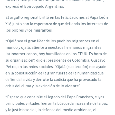
expresó el Episcopado Argentino.
El orgullo regional brilló en las felicitaciones al Papa León
XIV, junto con la esperanza de que defienda los intereses de
los pobres y los migrantes.
“Ojalá sea el gran líder de los pueblos migrantes en el
mundo y ojalá, aliente a nuestros hermanos migrantes
latinoamericanos, hoy humillados en los EEUU. Es hora de
su organización”, dijo el presidente de Colombia, Gustavo
Petro, en las redes sociales. “Ojalá (su elección) nos ayude
en la construcción de la gran fuerza de la humanidad que
defienda la vida y derrote la codicia que ha provocado la
crisis del clima y la extinción de lo viviente”.
“Espero que continúe el legado del Papa Francisco, cuyas
principales virtudes fueron la búsqueda incesante de la paz
y la justicia social, la defensa del medio ambiente, el