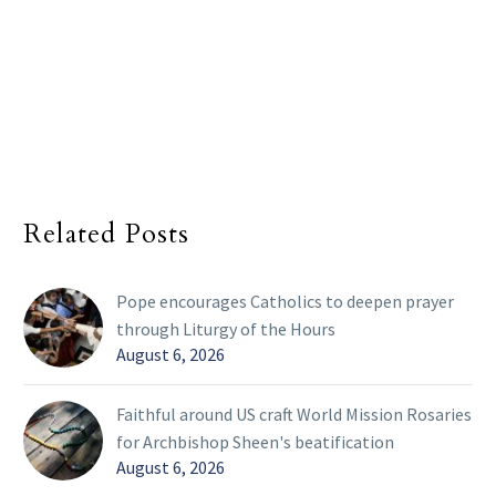
Related Posts
Pope encourages Catholics to deepen prayer
through Liturgy of the Hours
August 6, 2026
Faithful around US craft World Mission Rosaries
for Archbishop Sheen's beatification
August 6, 2026