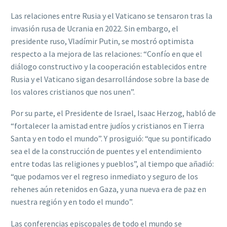
Las relaciones entre Rusia y el Vaticano se tensaron tras la
invasión rusa de Ucrania en 2022. Sin embargo, el
presidente ruso, Vladímir Putin, se mostró optimista
respecto a la mejora de las relaciones: “Confío en que el
diálogo constructivo y la cooperación establecidos entre
Rusia y el Vaticano sigan desarrollándose sobre la base de
los valores cristianos que nos unen”.
Por su parte, el Presidente de Israel, Isaac Herzog, habló de
“fortalecer la amistad entre judíos y cristianos en Tierra
Santa y en todo el mundo”. Y prosiguió: “que su pontificado
sea el de la construcción de puentes y el entendimiento
entre todas las religiones y pueblos”, al tiempo que añadió:
“que podamos ver el regreso inmediato y seguro de los
rehenes aún retenidos en Gaza, y una nueva era de paz en
nuestra región y en todo el mundo”.
Las conferencias episcopales de todo el mundo se