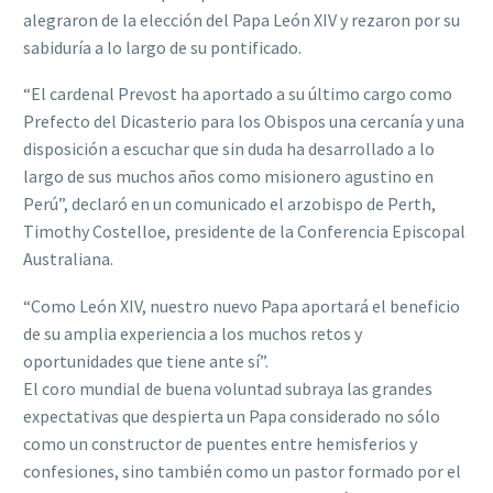
alegraron de la elección del Papa León XIV y rezaron por su
sabiduría a lo largo de su pontificado.
“El cardenal Prevost ha aportado a su último cargo como
Prefecto del Dicasterio para los Obispos una cercanía y una
disposición a escuchar que sin duda ha desarrollado a lo
largo de sus muchos años como misionero agustino en
Perú”, declaró en un comunicado el arzobispo de Perth,
Timothy Costelloe, presidente de la Conferencia Episcopal
Australiana.
“Como León XIV, nuestro nuevo Papa aportará el beneficio
de su amplia experiencia a los muchos retos y
oportunidades que tiene ante sí”.
El coro mundial de buena voluntad subraya las grandes
expectativas que despierta un Papa considerado no sólo
como un constructor de puentes entre hemisferios y
confesiones, sino también como un pastor formado por el