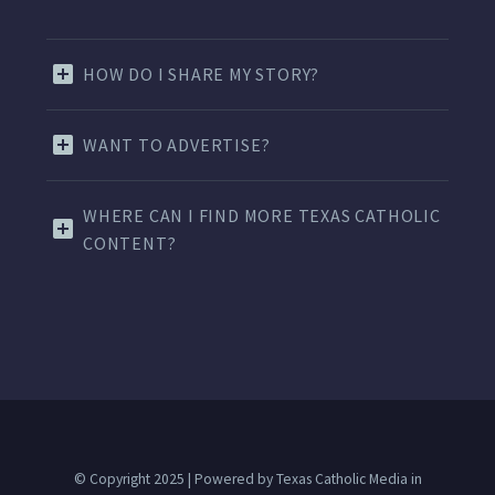
HOW DO I SHARE MY STORY?
WANT TO ADVERTISE?
WHERE CAN I FIND MORE TEXAS CATHOLIC
CONTENT?
© Copyright 2025 | Powered by Texas Catholic Media in