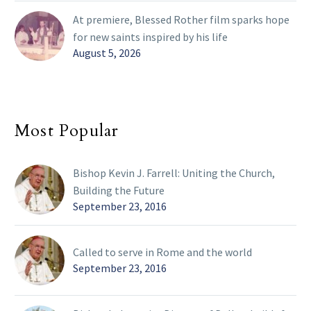
At premiere, Blessed Rother film sparks hope
for new saints inspired by his life
August 5, 2026
Most Popular
Bishop Kevin J. Farrell: Uniting the Church,
Building the Future
September 23, 2016
Called to serve in Rome and the world
September 23, 2016