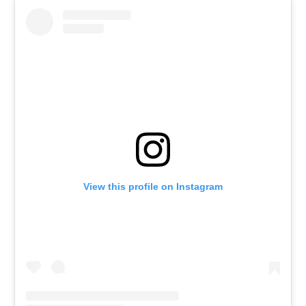
View this profile on Instagram