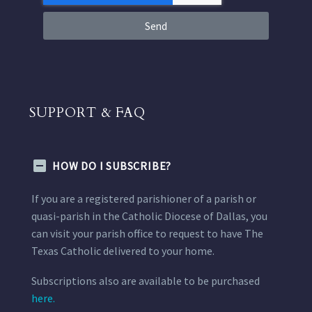
Send
SUPPORT & FAQ
HOW DO I SUBSCRIBE?
If you are a registered parishioner of a parish or
quasi-parish in the Catholic Diocese of Dallas, you
can visit your parish office to request to have The
Texas Catholic delivered to your home.
Subscriptions also are available to be purchased
here.