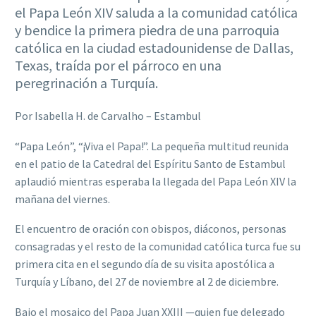
el Papa León XIV saluda a la comunidad católica
y bendice la primera piedra de una parroquia
católica en la ciudad estadounidense de Dallas,
Texas, traída por el párroco en una
peregrinación a Turquía.
Por Isabella H. de Carvalho – Estambul
“Papa León”, “¡Viva el Papa!”. La pequeña multitud reunida
en el patio de la Catedral del Espíritu Santo de Estambul
aplaudió mientras esperaba la llegada del Papa León XIV la
mañana del viernes.
El encuentro de oración con obispos, diáconos, personas
consagradas y el resto de la comunidad católica turca fue su
primera cita en el segundo día de su visita apostólica a
Turquía y Líbano, del 27 de noviembre al 2 de diciembre.
Bajo el mosaico del Papa Juan XXIII —quien fue delegado