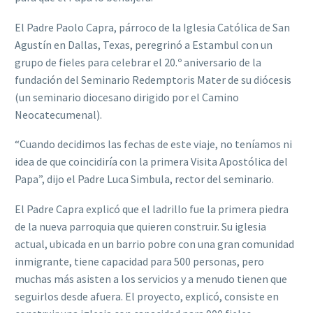
El Padre Paolo Capra, párroco de la Iglesia Católica de San
Agustín en Dallas, Texas, peregrinó a Estambul con un
grupo de fieles para celebrar el 20.º aniversario de la
fundación del Seminario Redemptoris Mater de su diócesis
(un seminario diocesano dirigido por el Camino
Neocatecumenal).
“Cuando decidimos las fechas de este viaje, no teníamos ni
idea de que coincidiría con la primera Visita Apostólica del
Papa”, dijo el Padre Luca Simbula, rector del seminario.
El Padre Capra explicó que el ladrillo fue la primera piedra
de la nueva parroquia que quieren construir. Su iglesia
actual, ubicada en un barrio pobre con una gran comunidad
inmigrante, tiene capacidad para 500 personas, pero
muchas más asisten a los servicios y a menudo tienen que
seguirlos desde afuera. El proyecto, explicó, consiste en