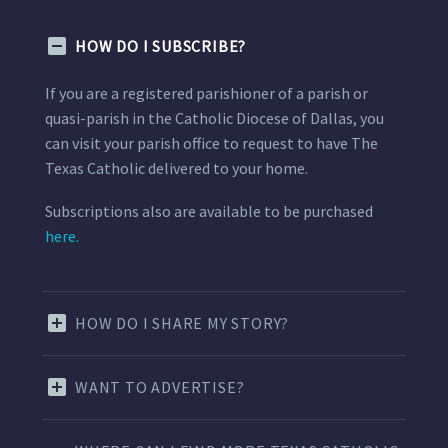
HOW DO I SUBSCRIBE?
If you are a registered parishioner of a parish or
quasi-parish in the Catholic Diocese of Dallas, you
can visit your parish office to request to have The
Texas Catholic delivered to your home.
Subscriptions also are available to be purchased
here.
HOW DO I SHARE MY STORY?
WANT TO ADVERTISE?