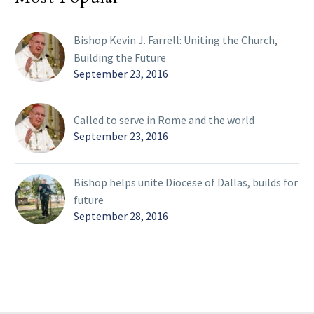
Bishop Kevin J. Farrell: Uniting the Church,
Building the Future
September 23, 2016
Called to serve in Rome and the world
September 23, 2016
Bishop helps unite Diocese of Dallas, builds for
future
September 28, 2016