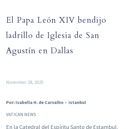
El Papa León XIV bendijo
ladrillo de Iglesia de San
Agustín en Dallas
November 28, 2025
Por: Isabella H. de Carvalho – Istanbul
VATICAN NEWS
En la Catedral del Espíritu Santo de Estambul,