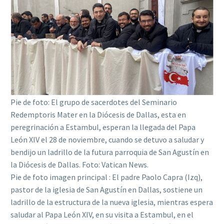
Pie de foto: El grupo de sacerdotes del Seminario
Redemptoris Mater en la Diócesis de Dallas, esta en
peregrinación a Estambul, esperan la llegada del Papa
León XIV el 28 de noviembre, cuando se detuvo a saludar y
bendijo un ladrillo de la futura parroquia de San Agustín en
la Diócesis de Dallas. Foto: Vatican News.
Pie de foto imagen principal : El padre Paolo Capra (Izq),
pastor de la iglesia de San Agustín en Dallas, sostiene un
ladrillo de la estructura de la nueva iglesia, mientras espera
saludar al Papa León XIV, en su visita a Estambul, en el