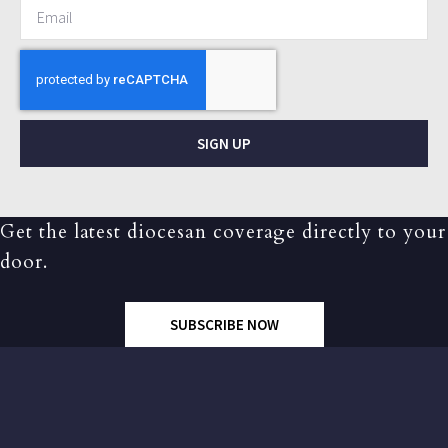
SIGN UP
Get the latest diocesan coverage directly to your
door.
SUBSCRIBE NOW