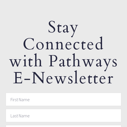
Stay
Connected
with Pathways
E-Newsletter