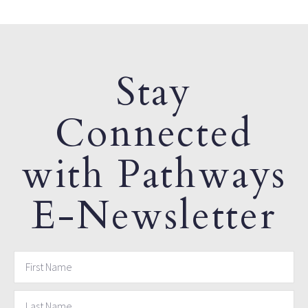
Stay
Connected
with Pathways
E-Newsletter