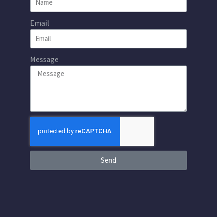
Email
Message
Send