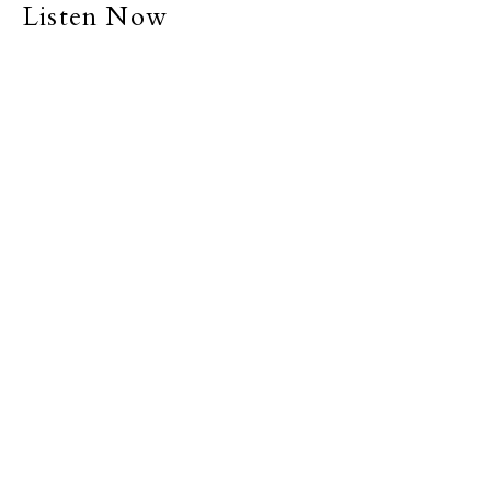
Listen Now