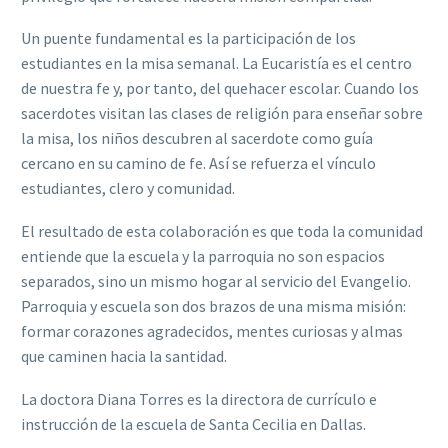
Un puente fundamental es la participación de los
estudiantes en la misa semanal. La Eucaristía es el centro
de nuestra fe y, por tanto, del quehacer escolar. Cuando los
sacerdotes visitan las clases de religión para enseñar sobre
la misa, los niños descubren al sacerdote como guía
cercano en su camino de fe. Así se refuerza el vínculo
estudiantes, clero y comunidad.
El resultado de esta colaboración es que toda la comunidad
entiende que la escuela y la parroquia no son espacios
separados, sino un mismo hogar al servicio del Evangelio.
Parroquia y escuela son dos brazos de una misma misión:
formar corazones agradecidos, mentes curiosas y almas
que caminen hacia la santidad.
La doctora Diana Torres es la directora de currículo e
instrucción de la escuela de Santa Cecilia en Dallas.