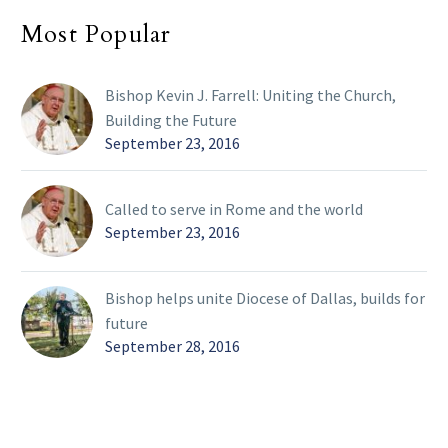
Most Popular
Bishop Kevin J. Farrell: Uniting the Church,
Building the Future
September 23, 2016
Called to serve in Rome and the world
September 23, 2016
Bishop helps unite Diocese of Dallas, builds for
future
September 28, 2016