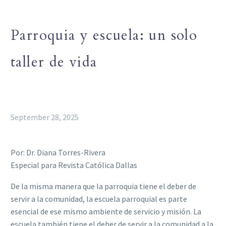
Parroquia y escuela: un solo
taller de vida
September 28, 2025
Por: Dr. Diana Torres-Rivera
Especial para Revista Católica Dallas
De la misma manera que la parroquia tiene el deber de
servir a la comunidad, la escuela parroquial es parte
esencial de ese mismo ambiente de servicio y misión. La
escuela también tiene el deber de servir a la comunidad a la