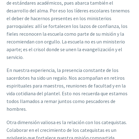
de estándares académicos, pues abarca también el
desarrollo del alma. Por eso los líderes escolares tenemos
el deber de hacernos presentes en los ministerios
parroquiales: allí se fortalecen los lazos de confianza, los
fieles reconocen la escuela como parte de su misión y la
recomiendan con orgullo. La escuela no es un ministerio
aparte; es el crisol donde se unen la evangelización y el
servicio.
En nuestra experiencia, la presencia constante de los
sacerdotes ha sido un regalo. Nos acompañan en retiros
espirituales para maestros, reuniones de facultad y en la
vida cotidiana del plantel. Esto nos recuerda que estamos
todos llamados a remar juntos como pescadores de
hombres.
Otra dimensión valiosa es la relación con los catequistas.
Colaborar en el crecimiento de los catequistas es un
privilegio que fortalece nuestra misión compartida.