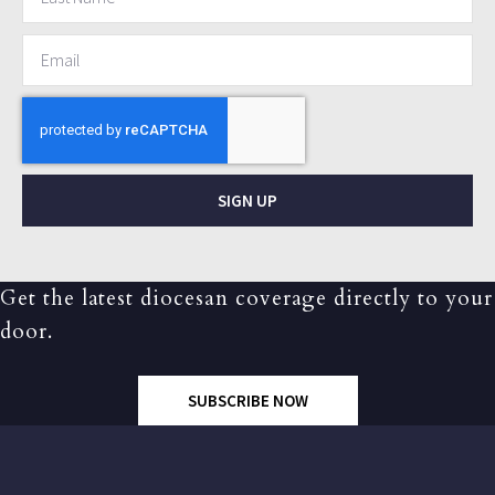
SIGN UP
Get the latest diocesan coverage directly to your
door.
SUBSCRIBE NOW