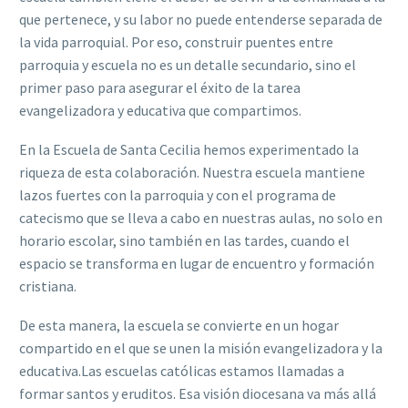
que pertenece, y su labor no puede entenderse separada de
la vida parroquial. Por eso, construir puentes entre
parroquia y escuela no es un detalle secundario, sino el
primer paso para asegurar el éxito de la tarea
evangelizadora y educativa que compartimos.
En la Escuela de Santa Cecilia hemos experimentado la
riqueza de esta colaboración. Nuestra escuela mantiene
lazos fuertes con la parroquia y con el programa de
catecismo que se lleva a cabo en nuestras aulas, no solo en
horario escolar, sino también en las tardes, cuando el
espacio se transforma en lugar de encuentro y formación
cristiana.
De esta manera, la escuela se convierte en un hogar
compartido en el que se unen la misión evangelizadora y la
educativa.Las escuelas católicas estamos llamadas a
formar santos y eruditos. Esa visión diocesana va más allá