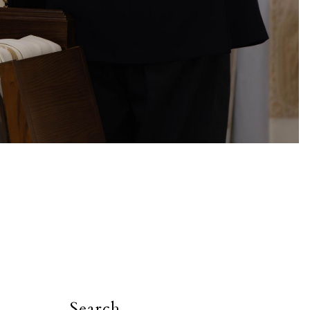
Search