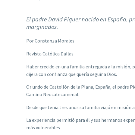
El padre David Piquer nacido en España, pro
marginados.
Por Constanza Morales
Revista Católica Dallas
Haber crecido en una familia entregada a la misión, 
dijera con confianza que quería seguir a Dios.
Oriundo de Castellón de la Plana, España, el padre Pi
Camino Neocatecumenal.
Desde que tenia tres años su familia viajó en misión 
La experiencia permitió para él y sus hermanos exper
más vulnerables.