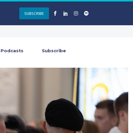
SUBSCRIBE
Podcasts
Subscribe