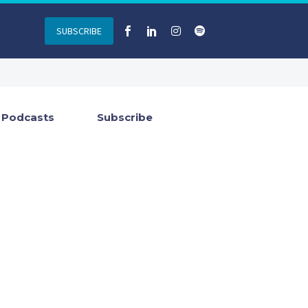
SUBSCRIBE
Podcasts
Subscribe