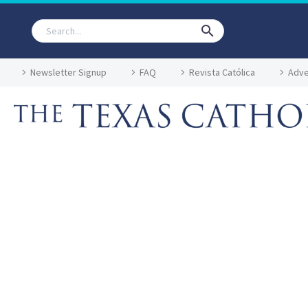
Newsletter Signup
FAQ
Revista Católica
Adve