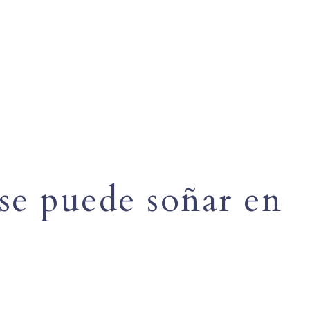
 se puede soñar en