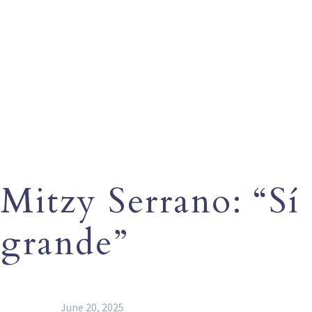
Mitzy Serrano: “Sí
grande”
June 20, 2025