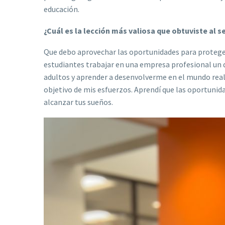
educación.
¿Cuál es la lección más valiosa que obtuviste al s
Que debo aprovechar las oportunidades para proteger
estudiantes trabajar en una empresa profesional un 
adultos y aprender a desenvolverme en el mundo real
objetivo de mis esfuerzos. Aprendí que las oportunida
alcanzar tus sueños.