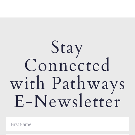
Stay
Connected
with Pathways
E-Newsletter