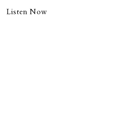
Listen Now