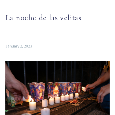
La noche de las velitas
January 2, 2023