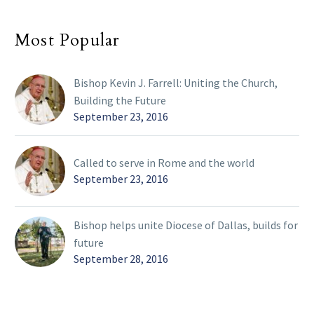
Most Popular
Bishop Kevin J. Farrell: Uniting the Church,
Building the Future
September 23, 2016
Called to serve in Rome and the world
September 23, 2016
Bishop helps unite Diocese of Dallas, builds for
future
September 28, 2016