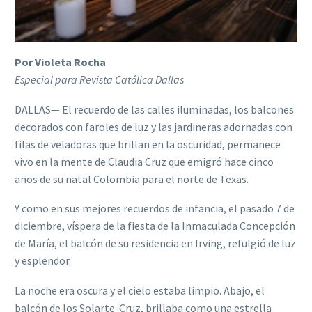
Por Violeta Rocha
Especial para Revista Católica Dallas
DALLAS— El recuerdo de las calles iluminadas, los balcones
decorados con faroles de luz y las jardineras adornadas con
filas de veladoras que brillan en la oscuridad, permanece
vivo en la mente de Claudia Cruz que emigró hace cinco
años de su natal Colombia para el norte de Texas.
Y como en sus mejores recuerdos de infancia, el pasado 7 de
diciembre, víspera de la fiesta de la Inmaculada Concepción
de María, el balcón de su residencia en Irving, refulgió de luz
y esplendor.
La noche era oscura y el cielo estaba limpio. Abajo, el
balcón de los Solarte-Cruz, brillaba como una estrella