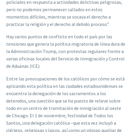
policiales en respuesta a actividades delictivas peligrosas,
pero no podemos permanecer callados en estos
momentos difíciles, mientras se socava el derecho a
practicar la religión y el derecho al debido proceso”.
Hay varios puntos de conflicto en todo el país por las
tensiones que genera la política migratoria de línea dura de
la Administración Trump, con protestas regulares frente a
varias oficinas locales del Servicio de Inmigración y Control
de Aduanas (ICE).
Entre las preocupaciones de los católicos por cómo se está
aplicando esta política en las ciudades estadounidenses se
encuentra la denegación de los sacramentos a los
detenidos, una cuestión que se ha puesto de relieve sobre
todo en un centro de tramitación de inmigración al oeste
de Chicago. El 1 de noviembre, festividad de Todos los
Santos, una delegación católica –que esta vez incluyó a
clérigos, religiosas y laicos, así como un obispo auxiliar de