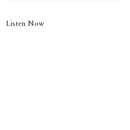
Listen Now