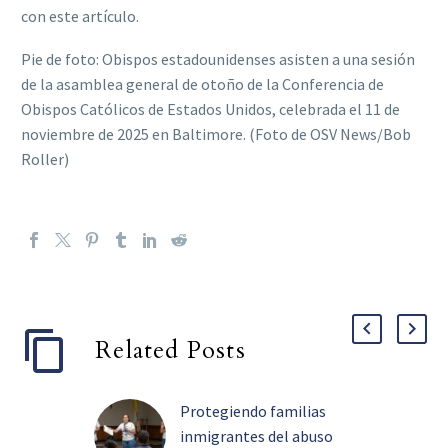
con este artículo.
Pie de foto: Obispos estadounidenses asisten a una sesión
de la asamblea general de otoño de la Conferencia de
Obispos Católicos de Estados Unidos, celebrada el 11 de
noviembre de 2025 en Baltimore. (Foto de OSV News/Bob
Roller)
Related Posts
Protegiendo familias
inmigrantes del abuso