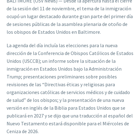
BALTIMORE (OSV News) — Desde la apertura hasta el cierre
de la sesión del 11 de noviembre, el tema de la inmigración
ocupó un lugar destacado durante gran parte del primer día
de sesiones públicas de la asamblea plenaria de otoño de
los obispos de Estados Unidos en Baltimore.
La agenda del día incluía las elecciones para la nueva
dirección de la Conferencia de Obispos Católicos de Estados
Unidos (USCCB); un informe sobre la situación de la
inmigración en Estados Unidos bajo la Administración
Trump; presentaciones preliminares sobre posibles
revisiones de las “Directivas éticas y religiosas para
organizaciones católicas de servicios médicos y de cuidado
de salud” de los obispos; y la presentación de una nueva
versión en inglés de la Biblia para Estados Unidos que se
publicará en 2027 y se dijo que una traducción al español del
Nuevo Testamento estará disponible para el Miércoles de
Ceniza de 2026.