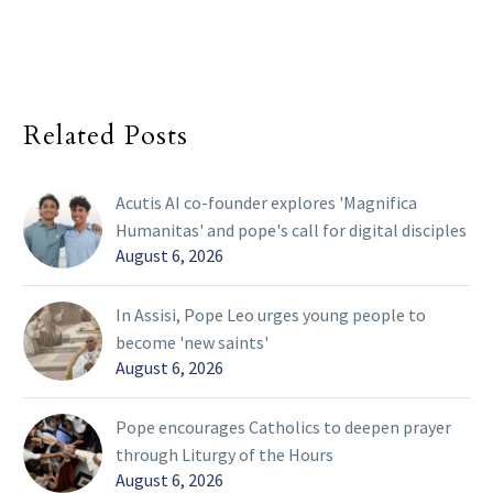
Related Posts
Acutis AI co-founder explores 'Magnifica
Humanitas' and pope's call for digital disciples
August 6, 2026
In Assisi, Pope Leo urges young people to
become 'new saints'
August 6, 2026
Pope encourages Catholics to deepen prayer
through Liturgy of the Hours
August 6, 2026