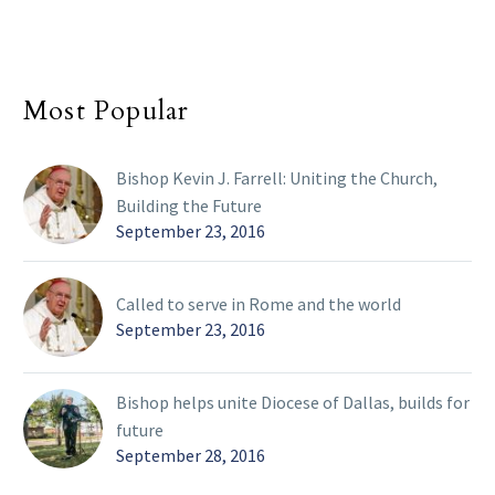
Most Popular
Bishop Kevin J. Farrell: Uniting the Church,
Building the Future
September 23, 2016
Called to serve in Rome and the world
September 23, 2016
Bishop helps unite Diocese of Dallas, builds for
future
September 28, 2016