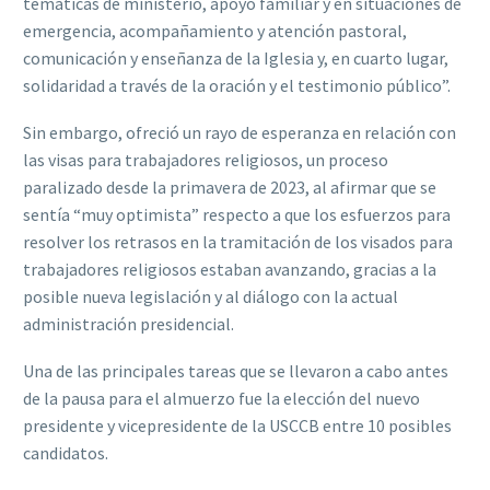
temáticas de ministerio, apoyo familiar y en situaciones de
emergencia, acompañamiento y atención pastoral,
comunicación y enseñanza de la Iglesia y, en cuarto lugar,
solidaridad a través de la oración y el testimonio público”.
Sin embargo, ofreció un rayo de esperanza en relación con
las visas para trabajadores religiosos, un proceso
paralizado desde la primavera de 2023, al afirmar que se
sentía “muy optimista” respecto a que los esfuerzos para
resolver los retrasos en la tramitación de los visados para
trabajadores religiosos estaban avanzando, gracias a la
posible nueva legislación y al diálogo con la actual
administración presidencial.
Una de las principales tareas que se llevaron a cabo antes
de la pausa para el almuerzo fue la elección del nuevo
presidente y vicepresidente de la USCCB entre 10 posibles
candidatos.