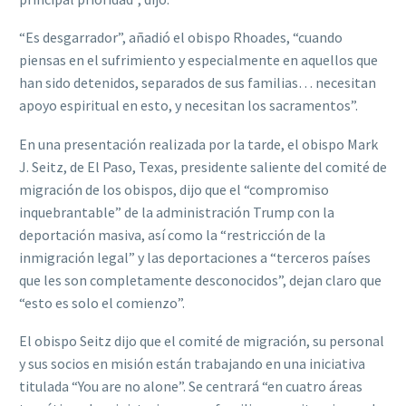
“Es desgarrador”, añadió el obispo Rhoades, “cuando
piensas en el sufrimiento y especialmente en aquellos que
han sido detenidos, separados de sus familias… necesitan
apoyo espiritual en esto, y necesitan los sacramentos”.
En una presentación realizada por la tarde, el obispo Mark
J. Seitz, de El Paso, Texas, presidente saliente del comité de
migración de los obispos, dijo que el “compromiso
inquebrantable” de la administración Trump con la
deportación masiva, así como la “restricción de la
inmigración legal” y las deportaciones a “terceros países
que les son completamente desconocidos”, dejan claro que
“esto es solo el comienzo”.
El obispo Seitz dijo que el comité de migración, su personal
y sus socios en misión están trabajando en una iniciativa
titulada “You are no alone”. Se centrará “en cuatro áreas