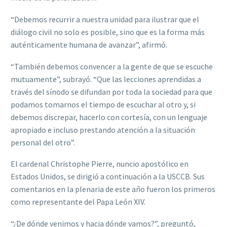
“Debemos recurrir a nuestra unidad para ilustrar que el
diálogo civil no solo es posible, sino que es la forma más
auténticamente humana de avanzar”, afirmó.
“También debemos convencer a la gente de que se escuche
mutuamente”, subrayó. “Que las lecciones aprendidas a
través del sínodo se difundan por toda la sociedad para que
podamos tomarnos el tiempo de escuchar al otro y, si
debemos discrepar, hacerlo con cortesía, con un lenguaje
apropiado e incluso prestando atención a la situación
personal del otro”.
El cardenal Christophe Pierre, nuncio apostólico en
Estados Unidos, se dirigió a continuación a la USCCB. Sus
comentarios en la plenaria de este año fueron los primeros
como representante del Papa León XIV.
“¿De dónde venimos y hacia dónde vamos?”, preguntó,