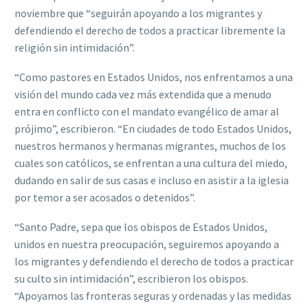
noviembre que “seguirán apoyando a los migrantes y
defendiendo el derecho de todos a practicar libremente la
religión sin intimidación”.
“Como pastores en Estados Unidos, nos enfrentamos a una
visión del mundo cada vez más extendida que a menudo
entra en conflicto con el mandato evangélico de amar al
prójimo”, escribieron. “En ciudades de todo Estados Unidos,
nuestros hermanos y hermanas migrantes, muchos de los
cuales son católicos, se enfrentan a una cultura del miedo,
dudando en salir de sus casas e incluso en asistir a la iglesia
por temor a ser acosados o detenidos”.
“Santo Padre, sepa que los obispos de Estados Unidos,
unidos en nuestra preocupación, seguiremos apoyando a
los migrantes y defendiendo el derecho de todos a practicar
su culto sin intimidación”, escribieron los obispos.
“Apoyamos las fronteras seguras y ordenadas y las medidas