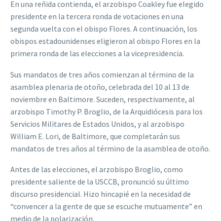
En una reñida contienda, el arzobispo Coakley fue elegido
presidente en la tercera ronda de votaciones en una
segunda vuelta con el obispo Flores. A continuación, los
obispos estadounidenses eligieron al obispo Flores en la
primera ronda de las elecciones a la vicepresidencia.
Sus mandatos de tres años comienzan al término de la
asamblea plenaria de otoño, celebrada del 10 al 13 de
noviembre en Baltimore. Suceden, respectivamente, al
arzobispo Timothy P. Broglio, de la Arquidiócesis para los
Servicios Militares de Estados Unidos, y al arzobispo
William E. Lori, de Baltimore, que completarán sus
mandatos de tres años al término de la asamblea de otoño.
Antes de las elecciones, el arzobispo Broglio, como
presidente saliente de la USCCB, pronunció su último
discurso presidencial. Hizo hincapié en la necesidad de
“convencer a la gente de que se escuche mutuamente” en
medio de la polarización.