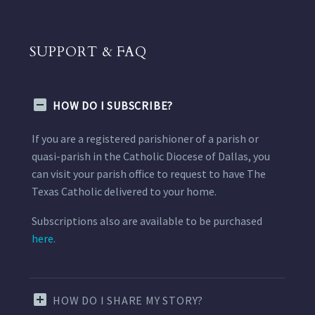
SUPPORT & FAQ
HOW DO I SUBSCRIBE?
If you are a registered parishioner of a parish or
quasi-parish in the Catholic Diocese of Dallas, you
can visit your parish office to request to have The
Texas Catholic delivered to your home.
Subscriptions also are available to be purchased
here.
HOW DO I SHARE MY STORY?