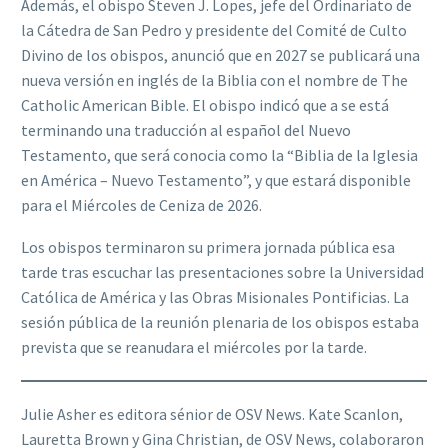
Además, el obispo Steven J. Lopes, jefe del Ordinariato de
la Cátedra de San Pedro y presidente del Comité de Culto
Divino de los obispos, anunció que en 2027 se publicará una
nueva versión en inglés de la Biblia con el nombre de The
Catholic American Bible. El obispo indicó que a se está
terminando una traducción al español del Nuevo
Testamento, que será conocia como la “Biblia de la Iglesia
en América – Nuevo Testamento”, y que estará disponible
para el Miércoles de Ceniza de 2026.
Los obispos terminaron su primera jornada pública esa
tarde tras escuchar las presentaciones sobre la Universidad
Católica de América y las Obras Misionales Pontificias. La
sesión pública de la reunión plenaria de los obispos estaba
prevista que se reanudara el miércoles por la tarde.
Julie Asher es editora sénior de OSV News. Kate Scanlon,
Lauretta Brown y Gina Christian, de OSV News, colaboraron