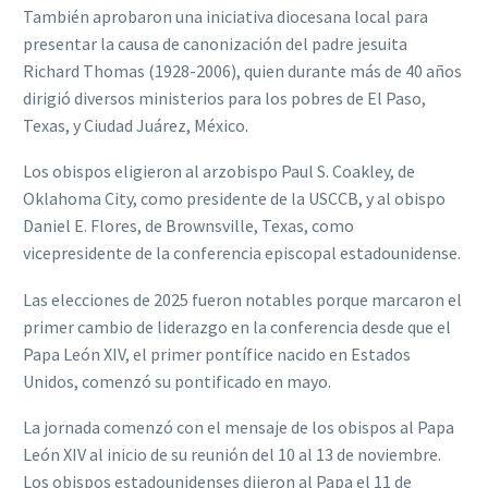
También aprobaron una iniciativa diocesana local para
presentar la causa de canonización del padre jesuita
Richard Thomas (1928-2006), quien durante más de 40 años
dirigió diversos ministerios para los pobres de El Paso,
Texas, y Ciudad Juárez, México.
Los obispos eligieron al arzobispo Paul S. Coakley, de
Oklahoma City, como presidente de la USCCB, y al obispo
Daniel E. Flores, de Brownsville, Texas, como
vicepresidente de la conferencia episcopal estadounidense.
Las elecciones de 2025 fueron notables porque marcaron el
primer cambio de liderazgo en la conferencia desde que el
Papa León XIV, el primer pontífice nacido en Estados
Unidos, comenzó su pontificado en mayo.
La jornada comenzó con el mensaje de los obispos al Papa
León XIV al inicio de su reunión del 10 al 13 de noviembre.
Los obispos estadounidenses dijeron al Papa el 11 de