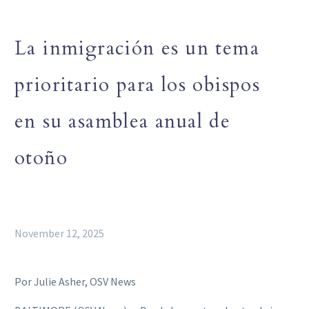
La inmigración es un tema
prioritario para los obispos
en su asamblea anual de
otoño
November 12, 2025
Por Julie Asher, OSV News