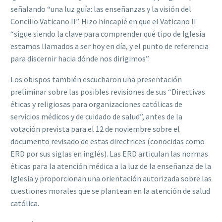
señalando “una luz guía: las enseñanzas y la visión del
Concilio Vaticano II”. Hizo hincapié en que el Vaticano II
“sigue siendo la clave para comprender qué tipo de Iglesia
estamos llamados a ser hoy en día, y el punto de referencia
para discernir hacia dónde nos dirigimos”.
Los obispos también escucharon una presentación
preliminar sobre las posibles revisiones de sus “Directivas
éticas y religiosas para organizaciones católicas de
servicios médicos y de cuidado de salud”, antes de la
votación prevista para el 12 de noviembre sobre el
documento revisado de estas directrices (conocidas como
ERD por sus siglas en inglés). Las ERD articulan las normas
éticas para la atención médica a la luz de la enseñanza de la
Iglesia y proporcionan una orientación autorizada sobre las
cuestiones morales que se plantean en la atención de salud
católica.