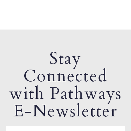
Stay
Connected
with Pathways
E-Newsletter