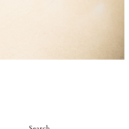
Search