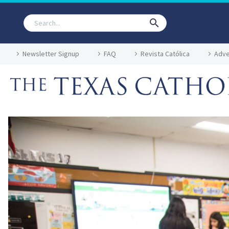
Newsletter Signup
FAQ
Revista Católica
Adve