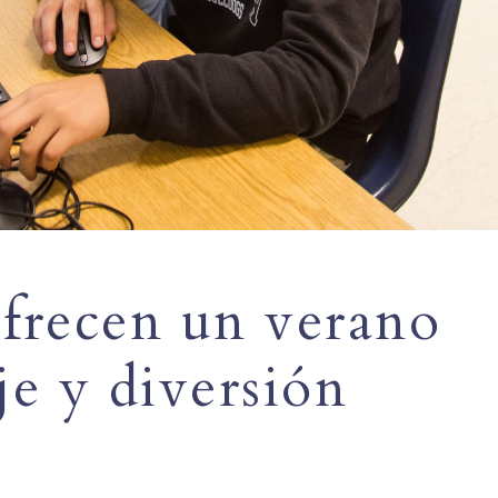
ofrecen un verano
je y diversión