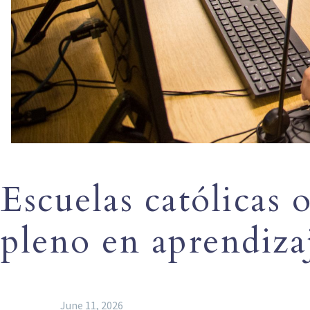
Escuelas católicas 
pleno en aprendiza
June 11, 2026