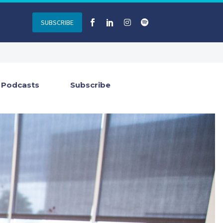
SUBSCRIBE
Podcasts
Subscribe