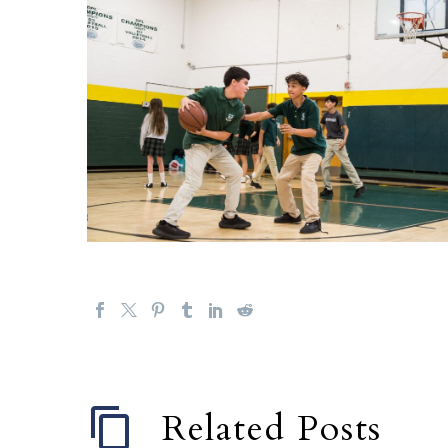
Related Posts