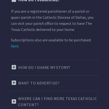
If you are a registered parishioner of a parish or
quasi-parish in the Catholic Diocese of Dallas, you
can visit your parish office to request to have The
Texas Catholic delivered to your home.
Subscriptions also are available to be purchased
here.
HOW DO I SHARE MY STORY?
WANT TO ADVERTISE?
WHERE CAN I FIND MORE TEXAS CATHOLIC
CONTENT?