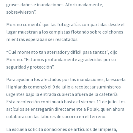
graves daños e inundaciones. Afortunadamente,
sobrevivieron”.
Moreno comentó que las fotografías compartidas desde el
lugar muestran a los campistas flotando sobre colchones
mientras esperaban ser rescatados.
“Qué momento tan aterrador y difícil para tantos”, dijo
Moreno. “Estamos profundamente agradecidos por su
seguridad y protección”.
Para ayudar a los afectados por las inundaciones, la escuela
Highlands comenzó el 9 de julio a recolectar suministros
urgentes bajo la entrada cubierta afuera de la cafetería.
Esta recolección continuará hasta el viernes 11 de julio. Los
artículos se entregarán directamente a Polak, quien ahora
colabora con las labores de socorro en el terreno.
La escuela solicita donaciones de artículos de limpieza,