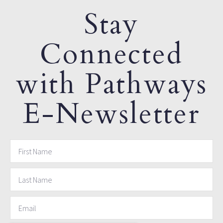
Stay
Connected
with Pathways
E-Newsletter