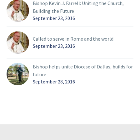
Bishop Kevin J. Farrell: Uniting the Church,
Building the Future
September 23, 2016
Called to serve in Rome and the world
September 23, 2016
Bishop helps unite Diocese of Dallas, builds for
future
September 28, 2016