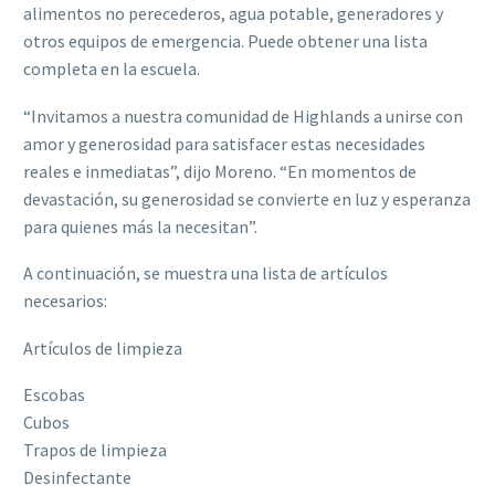
alimentos no perecederos, agua potable, generadores y
otros equipos de emergencia. Puede obtener una lista
completa en la escuela.
“Invitamos a nuestra comunidad de Highlands a unirse con
amor y generosidad para satisfacer estas necesidades
reales e inmediatas”, dijo Moreno. “En momentos de
devastación, su generosidad se convierte en luz y esperanza
para quienes más la necesitan”.
A continuación, se muestra una lista de artículos
necesarios:
Artículos de limpieza
Escobas
Cubos
Trapos de limpieza
Desinfectante