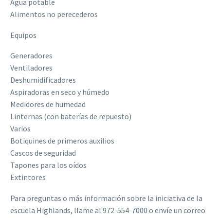
Agua potable
Alimentos no perecederos
Equipos
Generadores
Ventiladores
Deshumidificadores
Aspiradoras en seco y húmedo
Medidores de humedad
Linternas (con baterías de repuesto)
Varios
Botiquines de primeros auxilios
Cascos de seguridad
Tapones para los oídos
Extintores
Para preguntas o más información sobre la iniciativa de la
escuela Highlands, llame al 972-554-7000 o envíe un correo