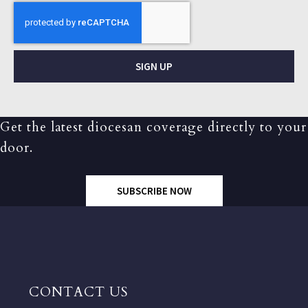
SIGN UP
Get the latest diocesan coverage directly to your
door.
SUBSCRIBE NOW
CONTACT US