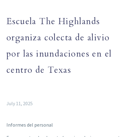
Escuela The Highlands
organiza colecta de alivio
por las inundaciones en el
centro de Texas
July 11, 2025
Informes del personal