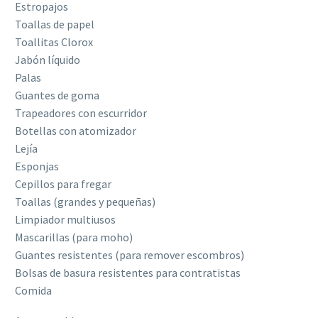
Estropajos
Toallas de papel
Toallitas Clorox
Jabón líquido
Palas
Guantes de goma
Trapeadores con escurridor
Botellas con atomizador
Lejía
Esponjas
Cepillos para fregar
Toallas (grandes y pequeñas)
Limpiador multiusos
Mascarillas (para moho)
Guantes resistentes (para remover escombros)
Bolsas de basura resistentes para contratistas
Comida