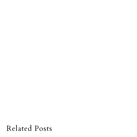
Related Posts