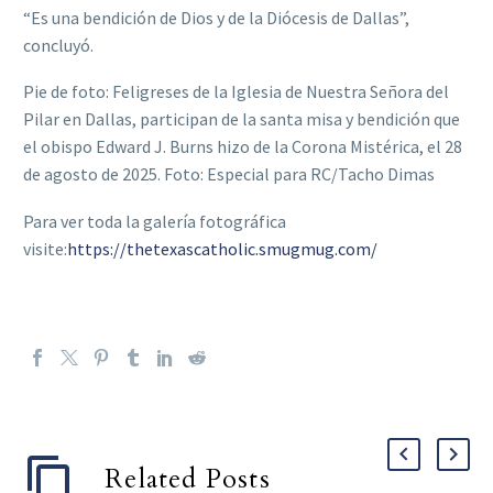
“Es una bendición de Dios y de la Diócesis de Dallas”,
concluyó.
Pie de foto: Feligreses de la Iglesia de Nuestra Señora del
Pilar en Dallas, participan de la santa misa y bendición que
el obispo Edward J. Burns hizo de la Corona Mistérica, el 28
de agosto de 2025. Foto: Especial para RC/Tacho Dimas
Para ver toda la galería fotográfica
visite:
https://thetexascatholic.smugmug.com/
Related Posts