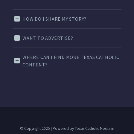
HOW DO I SHARE MY STORY?
WANT TO ADVERTISE?
WHERE CAN I FIND MORE TEXAS CATHOLIC
CONTENT?
© Copyright 2025 | Powered by Texas Catholic Media in