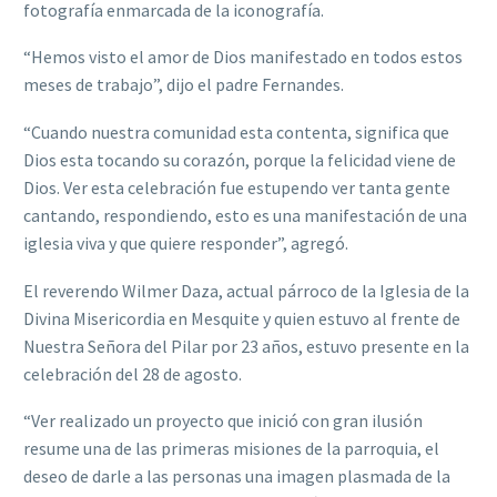
fotografía enmarcada de la iconografía.
“Hemos visto el amor de Dios manifestado en todos estos
meses de trabajo”, dijo el padre Fernandes.
“Cuando nuestra comunidad esta contenta, significa que
Dios esta tocando su corazón, porque la felicidad viene de
Dios. Ver esta celebración fue estupendo ver tanta gente
cantando, respondiendo, esto es una manifestación de una
iglesia viva y que quiere responder”, agregó.
El reverendo Wilmer Daza, actual párroco de la Iglesia de la
Divina Misericordia en Mesquite y quien estuvo al frente de
Nuestra Señora del Pilar por 23 años, estuvo presente en la
celebración del 28 de agosto.
“Ver realizado un proyecto que inició con gran ilusión
resume una de las primeras misiones de la parroquia, el
deseo de darle a las personas una imagen plasmada de la