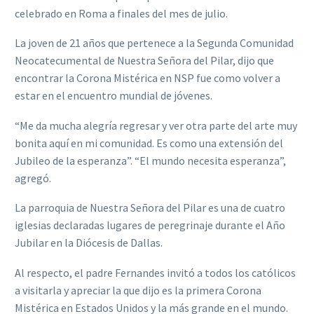
celebrado en Roma a finales del mes de julio.
La joven de 21 años que pertenece a la Segunda Comunidad
Neocatecumental de Nuestra Señora del Pilar, dijo que
encontrar la Corona Mistérica en NSP fue como volver a
estar en el encuentro mundial de jóvenes.
“Me da mucha alegría regresar y ver otra parte del arte muy
bonita aquí en mi comunidad. Es como una extensión del
Jubileo de la esperanza”. “El mundo necesita esperanza”,
agregó.
La parroquia de Nuestra Señora del Pilar es una de cuatro
iglesias declaradas lugares de peregrinaje durante el Año
Jubilar en la Diócesis de Dallas.
Al respecto, el padre Fernandes invitó a todos los católicos
a visitarla y apreciar la que dijo es la primera Corona
Mistérica en Estados Unidos y la más grande en el mundo.