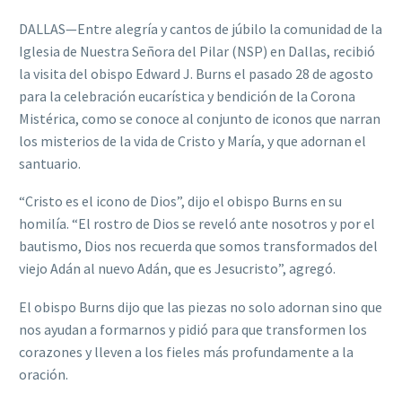
DALLAS—Entre alegría y cantos de júbilo la comunidad de la
Iglesia de Nuestra Señora del Pilar (NSP) en Dallas, recibió
la visita del obispo Edward J. Burns el pasado 28 de agosto
para la celebración eucarística y bendición de la Corona
Mistérica, como se conoce al conjunto de iconos que narran
los misterios de la vida de Cristo y María, y que adornan el
santuario.
“Cristo es el icono de Dios”, dijo el obispo Burns en su
homilía. “El rostro de Dios se reveló ante nosotros y por el
bautismo, Dios nos recuerda que somos transformados del
viejo Adán al nuevo Adán, que es Jesucristo”, agregó.
El obispo Burns dijo que las piezas no solo adornan sino que
nos ayudan a formarnos y pidió para que transformen los
corazones y lleven a los fieles más profundamente a la
oración.