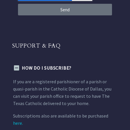
Send
SUPPORT & FAQ
HOW DO I SUBSCRIBE?
If you are a registered parishioner of a parish or
quasi-parish in the Catholic Diocese of Dallas, you
can visit your parish office to request to have The
Texas Catholic delivered to your home.
Subscriptions also are available to be purchased
here.