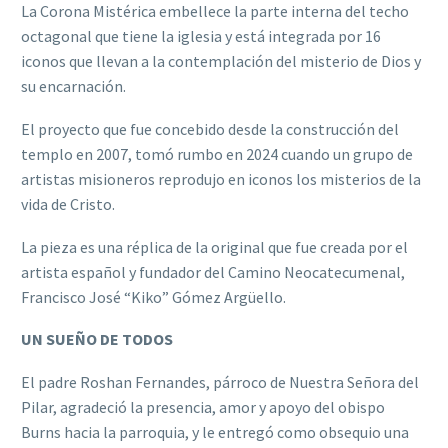
La Corona Mistérica embellece la parte interna del techo
octagonal que tiene la iglesia y está integrada por 16
iconos que llevan a la contemplación del misterio de Dios y
su encarnación.
El proyecto que fue concebido desde la construcción del
templo en 2007, tomó rumbo en 2024 cuando un grupo de
artistas misioneros reprodujo en iconos los misterios de la
vida de Cristo.
La pieza es una réplica de la original que fue creada por el
artista español y fundador del Camino Neocatecumenal,
Francisco José “Kiko” Gómez Argüello.
UN SUEÑO DE TODOS
El padre Roshan Fernandes, párroco de Nuestra Señora del
Pilar, agradeció la presencia, amor y apoyo del obispo
Burns hacia la parroquia, y le entregó como obsequio una