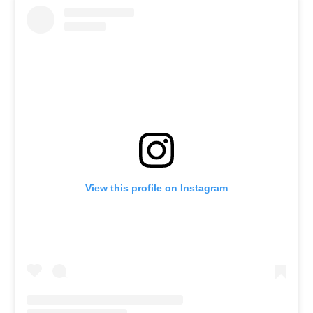
View this profile on Instagram