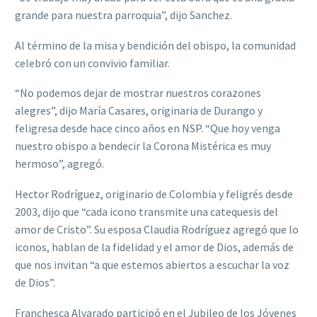
grande para nuestra parroquia”, dijo Sanchez.
Al término de la misa y bendición del obispo, la comunidad
celebró con un convivio familiar.
“No podemos dejar de mostrar nuestros corazones
alegres”, dijo María Casares, originaria de Durango y
feligresa desde hace cinco años en NSP. “Que hoy venga
nuestro obispo a bendecir la Corona Mistérica es muy
hermoso”, agregó.
Hector Rodríguez, originario de Colombia y feligrés desde
2003, dijo que “cada icono transmite una catequesis del
amor de Cristo”. Su esposa Claudia Rodríguez agregó que lo
iconos, hablan de la fidelidad y el amor de Dios, además de
que nos invitan “a que estemos abiertos a escuchar la voz
de Dios”.
Franchesca Alvarado participó en el Jubileo de los Jóvenes