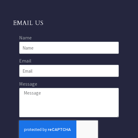
EMAIL US
Name
Email
Message