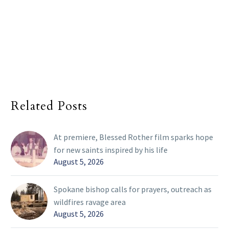
Related Posts
At premiere, Blessed Rother film sparks hope
for new saints inspired by his life
August 5, 2026
Spokane bishop calls for prayers, outreach as
wildfires ravage area
August 5, 2026