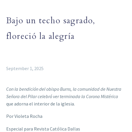
Bajo un techo sagrado,
floreció la alegría
September 1, 2025
Con la bendición del obispo Burns, la comunidad de Nuestra
Señora del Pilar celebró ver terminada la Corona Mistérica
que adorna el interior de la iglesia.
Por Violeta Rocha
Especial para Revista Católica Dallas