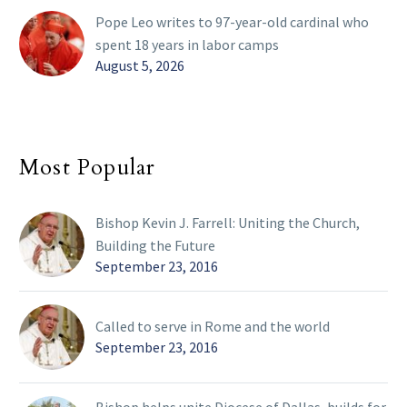
Pope Leo writes to 97-year-old cardinal who
spent 18 years in labor camps
August 5, 2026
Most Popular
Bishop Kevin J. Farrell: Uniting the Church,
Building the Future
September 23, 2016
Called to serve in Rome and the world
September 23, 2016