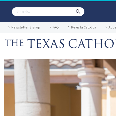
Newsletter Signup
FAQ
Revista Católica
Adve