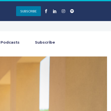
SUBSCRIBE
Podcasts
Subscribe