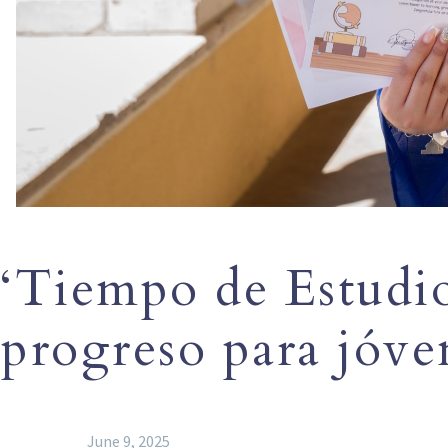
‘Tiempo de Estudio
progreso para jóve
June 9, 2025