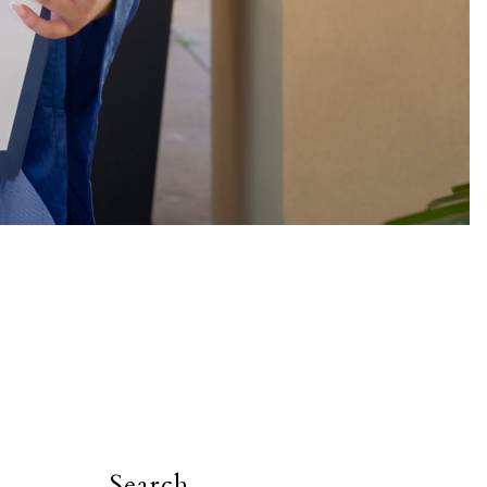
Search