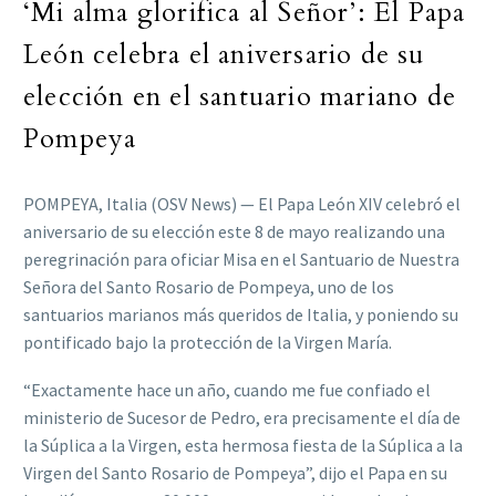
‘Mi alma glorifica al Señor’: El Papa
León celebra el aniversario de su
elección en el santuario mariano de
Pompeya
POMPEYA, Italia (OSV News) — El Papa León XIV celebró el
aniversario de su elección este 8 de mayo realizando una
peregrinación para oficiar Misa en el Santuario de Nuestra
Señora del Santo Rosario de Pompeya, uno de los
santuarios marianos más queridos de Italia, y poniendo su
pontificado bajo la protección de la Virgen María.
“Exactamente hace un año, cuando me fue confiado el
ministerio de Sucesor de Pedro, era precisamente el día de
la Súplica a la Virgen, esta hermosa fiesta de la Súplica a la
Virgen del Santo Rosario de Pompeya”, dijo el Papa en su