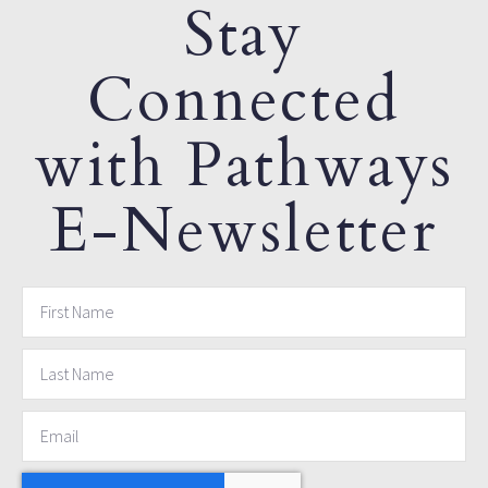
Stay
Connected
with Pathways
E-Newsletter