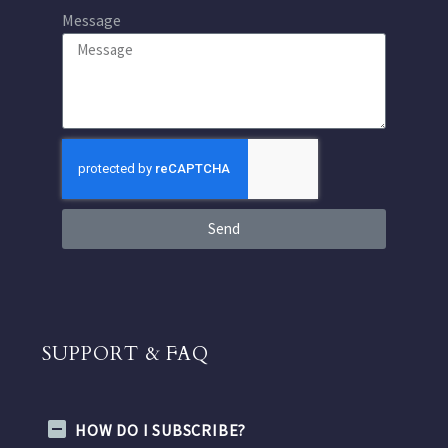
Message
Send
SUPPORT & FAQ
HOW DO I SUBSCRIBE?