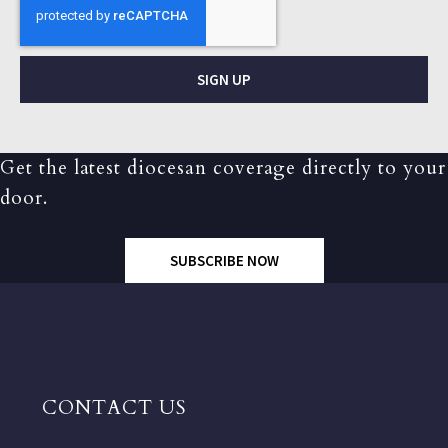
SIGN UP
Get the latest diocesan coverage directly to your
door.
SUBSCRIBE NOW
CONTACT US