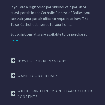
If you are a registered parishioner of a parish or
quasi-parish in the Catholic Diocese of Dallas, you
can visit your parish office to request to have The
Texas Catholic delivered to your home.
Subscriptions also are available to be purchased
here.
HOW DO I SHARE MY STORY?
WANT TO ADVERTISE?
WHERE CAN I FIND MORE TEXAS CATHOLIC
CONTENT?