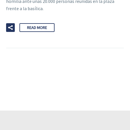
homilía ante unas 20.000 personas reunidas en la plaza
frente a la basílica.
READ MORE