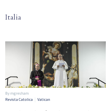
Italia
By mgresham
Revista Catolica
Vatican