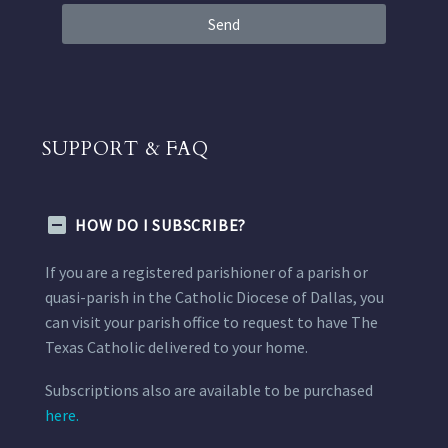
Send
SUPPORT & FAQ
HOW DO I SUBSCRIBE?
If you are a registered parishioner of a parish or
quasi-parish in the Catholic Diocese of Dallas, you
can visit your parish office to request to have The
Texas Catholic delivered to your home.
Subscriptions also are available to be purchased
here.