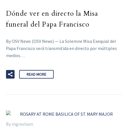
Dónde ver en directo la Misa
funeral del Papa Francisco
By OSV News (OSV News) — La Solemne Misa Exequial del
Papa Francisco será transmitida en directo por múltiples
medios…
READ MORE
By mgresham