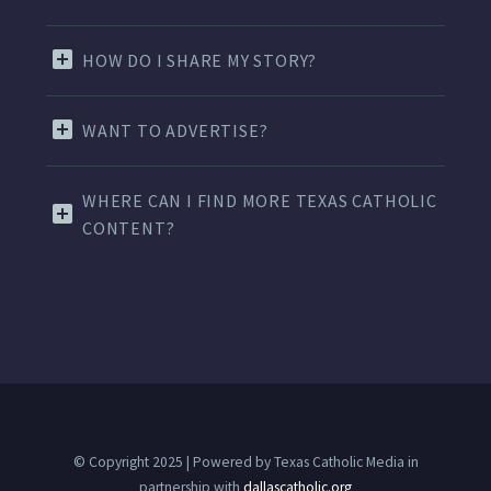
HOW DO I SHARE MY STORY?
WANT TO ADVERTISE?
WHERE CAN I FIND MORE TEXAS CATHOLIC
CONTENT?
© Copyright 2025 | Powered by Texas Catholic Media in
partnership with
dallascatholic.org