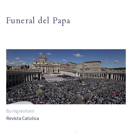
Funeral del Papa
By mgresham
Revista Catolica