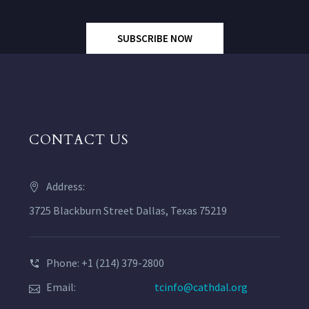
SUBSCRIBE NOW
CONTACT US
Address:
3725 Blackburn Street Dallas, Texas 75219
Phone: +1 (214) 379-2800
Email:
tcinfo@cathdal.org