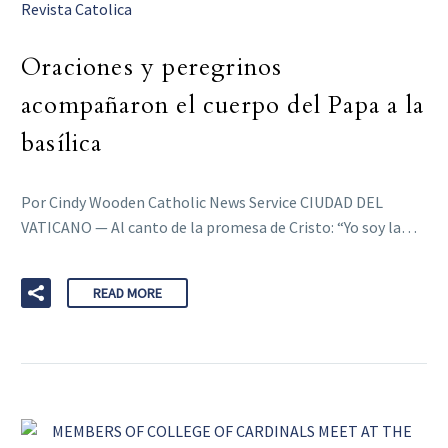
Revista Catolica
Oraciones y peregrinos
acompañaron el cuerpo del Papa a la
basílica
Por Cindy Wooden Catholic News Service CIUDAD DEL
VATICANO — Al canto de la promesa de Cristo: “Yo soy la…
READ MORE