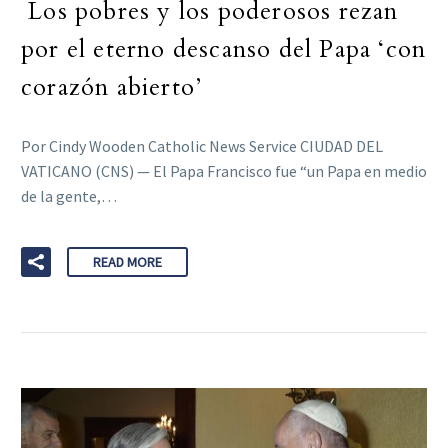
Los pobres y los poderosos rezan
por el eterno descanso del Papa ‘con
corazón abierto’
Por Cindy Wooden Catholic News Service CIUDAD DEL
VATICANO (CNS) — El Papa Francisco fue “un Papa en medio
de la gente,…
READ MORE