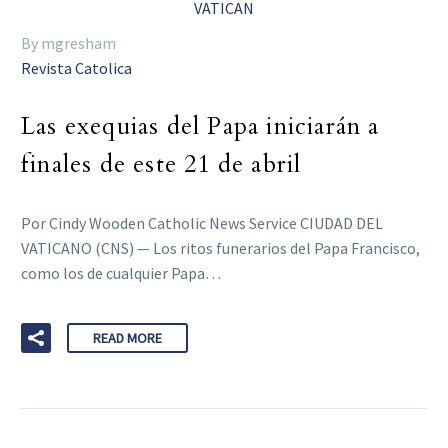
By mgresham
Revista Catolica
Las exequias del Papa iniciarán a
finales de este 21 de abril
Por Cindy Wooden Catholic News Service CIUDAD DEL
VATICANO (CNS) — Los ritos funerarios del Papa Francisco,
como los de cualquier Papa…
READ MORE