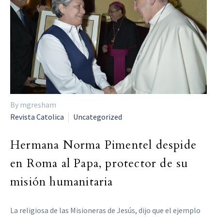
By mgresham
Revista Catolica
Uncategorized
Hermana Norma Pimentel despide
en Roma al Papa, protector de su
misión humanitaria
La religiosa de las Misioneras de Jesús, dijo que el ejemplo