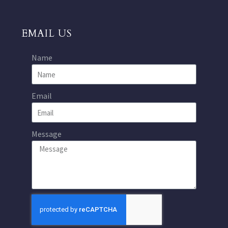
EMAIL US
Name
Email
Message