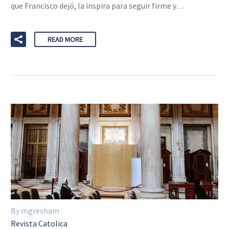
que Francisco dejó, la inspira para seguir firme y…
READ MORE
By mgresham
Revista Catolica