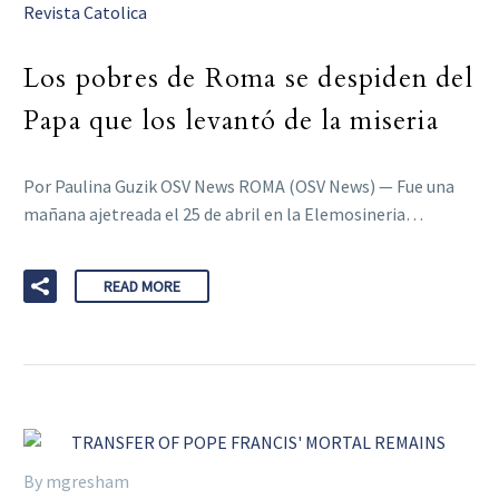
Revista Catolica
Los pobres de Roma se despiden del
Papa que los levantó de la miseria
Por Paulina Guzik OSV News ROMA (OSV News) — Fue una
mañana ajetreada el 25 de abril en la Elemosineria…
READ MORE
By mgresham