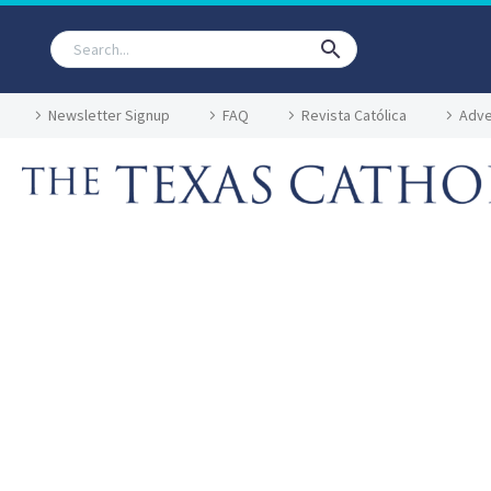
Newsletter Signup
FAQ
Revista Católica
Adve