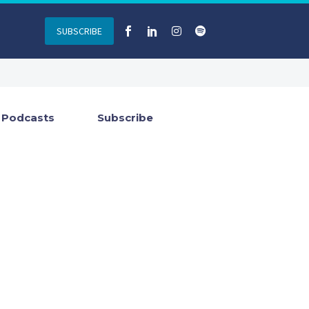
SUBSCRIBE
Podcasts
Subscribe