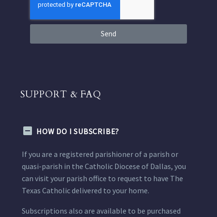
Send
SUPPORT & FAQ
HOW DO I SUBSCRIBE?
If you are a registered parishioner of a parish or
quasi-parish in the Catholic Diocese of Dallas, you
can visit your parish office to request to have The
Texas Catholic delivered to your home.
Subscriptions also are available to be purchased