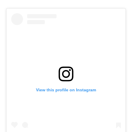
View this profile on Instagram