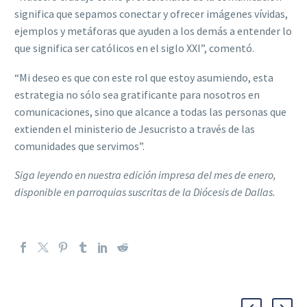
significa que sepamos conectar y ofrecer imágenes vívidas,
ejemplos y metáforas que ayuden a los demás a entender lo
que significa ser católicos en el siglo XXI”, comentó.
“Mi deseo es que con este rol que estoy asumiendo, esta
estrategia no sólo sea gratificante para nosotros en
comunicaciones, sino que alcance a todas las personas que
extienden el ministerio de Jesucristo a través de las
comunidades que servimos”.
Siga leyendo en nuestra edición impresa del mes de enero,
disponible en parroquias suscritas de la Diócesis de Dallas.