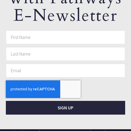
E-Newsletter
SIGN UP