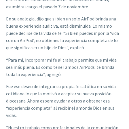
asumió su cargo el pasado 7 de noviembre.
En su analogía, dijo que si bien un solo AirPod brinda una
buena experiencia auditiva, está disminuida. Lo mismo
puede decirse de la vida de fe. “Si bien puedes ir por la ‘vida
con un AirPod’, no obtienes la experiencia completa de lo
que significa ser un hijo de Dios”, explicó.
“Para mí, incorporar mi fe al trabajo permite que mi vida
sea más plena. Es como tener ambos AirPods: te brinda
toda la experiencia”, agregó.
Fue ese deseo de integrar su propia fe católica en su vida
cotidiana lo que la motivó a aceptar su nueva posición
diocesana. Ahora espera ayudar a otros a obtener esa
“experiencia completa” al recibir el amor de Dios en sus
vidas.
“Nuestro trabajo como profesionales de la comunicación