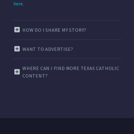
here.
HOW DO I SHARE MY STORY?
WANT TO ADVERTISE?
WHERE CAN I FIND MORE TEXAS CATHOLIC
CONTENT?