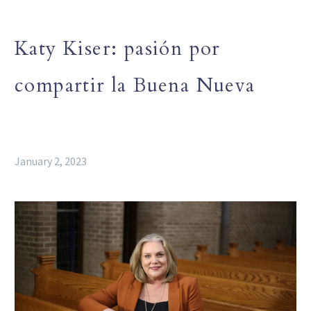
Katy Kiser: pasión por
compartir la Buena Nueva
January 2, 2023