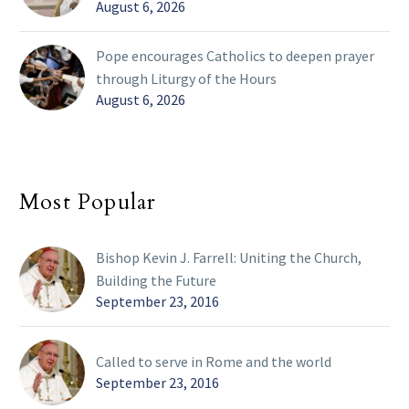
August 6, 2026
Pope encourages Catholics to deepen prayer
through Liturgy of the Hours
August 6, 2026
Most Popular
Bishop Kevin J. Farrell: Uniting the Church,
Building the Future
September 23, 2016
Called to serve in Rome and the world
September 23, 2016