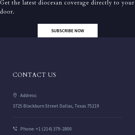
Get the latest diocesan coverage directly to your
door.
SUBSCRIBE NOW
CONTACT US
Address:
3725 Blackburn Street Dallas, Texas 75219
Phone: +1 (214) 379-2800