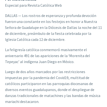
Especial para Revista Católica Web
DALLAS — Los rostros de esperanza y profunda devoción
fueron una constante en los festejos en honor a Nuestra
Señora de Guadalupe en la Diócesis de Dallas la noche del 11
de diciembre, preámbulo de la fiesta celebrada por la
Iglesia Católica cada 12 de diciembre.
La feligresía católica conmemoró masivamente el
aniversario 491 de las apariciones de la ‘Morenita del
Tepeyac’ al indígena Juan Diego en México.
Luego de dos años marcados por las restricciones
impuestas por la pandemia del Covid19, multitud de
católicos participaron en las parroquias diocesanas de
diversos eventos guadalupanos, donde el despliegue de
danzas tradicionales de matachines y las bandas de música
mariachi destacaron.