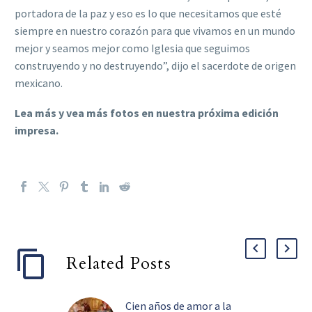
portadora de la paz y eso es lo que necesitamos que esté
siempre en nuestro corazón para que vivamos en un mundo
mejor y seamos mejor como Iglesia que seguimos
construyendo y no destruyendo”, dijo el sacerdote de origen
mexicano.
Lea más y vea más fotos en nuestra próxima edición
impresa.
Related Posts
Cien años de amor a la