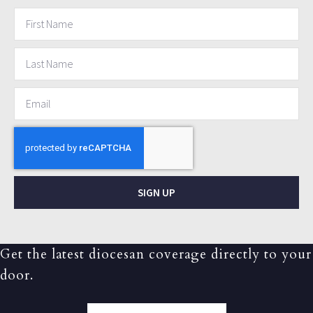
SIGN UP
Get the latest diocesan coverage directly to your
door.