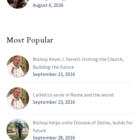
August 6, 2026
Most Popular
Bishop Kevin J. Farrell: Uniting the Church,
Building the Future
September 23, 2016
Called to serve in Rome and the world
September 23, 2016
Bishop helps unite Diocese of Dallas, builds for
future
September 28, 2016