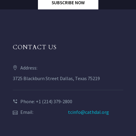
SUBSCRIBE NOW
CONTACT US
Address:
3725 Blackburn Street Dallas, Texas 75219
Phone: +1 (214) 379-2800
Email:
tcinfo@cathdal.org