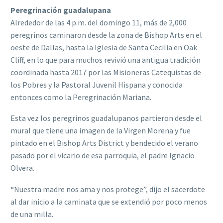
Peregrinación guadalupana
Alrededor de las 4 p.m. del domingo 11, más de 2,000
peregrinos caminaron desde la zona de Bishop Arts en el
oeste de Dallas, hasta la Iglesia de Santa Cecilia en Oak
Cliff, en lo que para muchos revivió una antigua tradición
coordinada hasta 2017 por las Misioneras Catequistas de
los Pobres y la Pastoral Juvenil Hispana y conocida
entonces como la Peregrinación Mariana.
Esta vez los peregrinos guadalupanos partieron desde el
mural que tiene una imagen de la Virgen Morena y fue
pintado en el Bishop Arts District y bendecido el verano
pasado por el vicario de esa parroquia, el padre Ignacio
Olvera.
“Nuestra madre nos ama y nos protege”, dijo el sacerdote
al dar inicio a la caminata que se extendió por poco menos
de una milla.