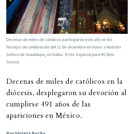
Decenas de miles de católicos participaron este año en los
festejos de celebración del 12 de diciembre en honor a Nuestra
Señora de Guadalupe, en Dallas. (Foto: Especial para RC/Ben
Torres)
Decenas de miles de católicos en la
diócesis, desplegaron su devoción al
cumplirse 491 años de las
apariciones en México.
Por Violeta Rocha