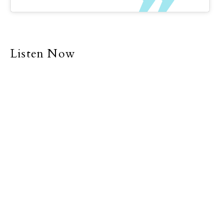
Listen Now