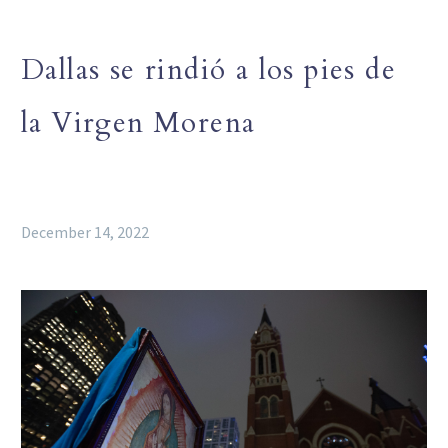
Dallas se rindió a los pies de
la Virgen Morena
December 14, 2022