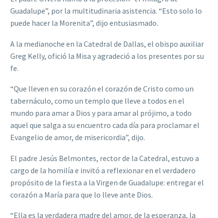
Guadalupe”, por la multitudinaria asistencia. “Esto solo lo
puede hacer la Morenita”, dijo entusiasmado.
A la medianoche en la Catedral de Dallas, el obispo auxiliar
Greg Kelly, ofició la Misa y agradeció a los presentes por su
fe.
“Que lleven en su corazón el corazón de Cristo como un
tabernáculo, como un templo que lleve a todos en el
mundo para amar a Dios y para amar al prójimo, a todo
aquel que salga a su encuentro cada día para proclamar el
Evangelio de amor, de misericordia”, dijo.
El padre Jesús Belmontes, rector de la Catedral, estuvo a
cargo de la homilía e invitó a reflexionar en el verdadero
propósito de la fiesta a la Virgen de Guadalupe: entregar el
corazón a María para que lo lleve ante Dios.
“Ella es la verdadera madre del amor, de la esperanza, la