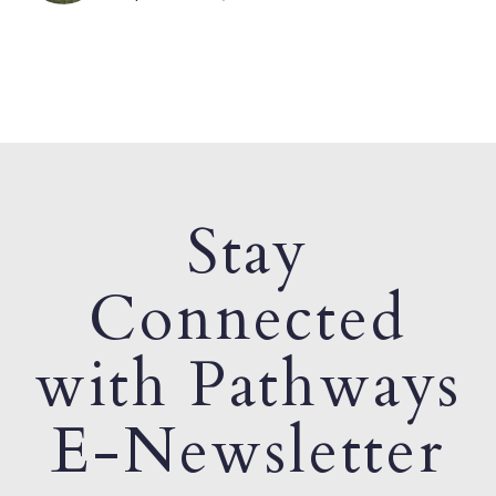
Stay
Connected
with Pathways
E-Newsletter