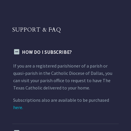
SUPPORT & FAQ
HOW DO I SUBSCRIBE?
If you are a registered parishioner of a parish or
quasi-parish in the Catholic Diocese of Dallas, you
can visit your parish office to request to have The
Texas Catholic delivered to your home.
Subscriptions also are available to be purchased
here.