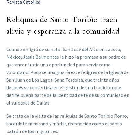
Revista Catolica
Reliquias de Santo Toribio traen
alivio y esperanza a la comunidad
Cuando emigró de su natal San José del Alto en Jalisco,
México, Jesús Belmontes le hizo la promesa a su padre de
que encontraría una oportunidad para servir como
voluntario. Poco se imaginaría este feligrés de la Iglesia de
San Juan de Los Lagos-Sana Teresita, que treinta años
después se convertiría en el gestor de una tradición que
define buena parte de la identidad de fe de su comunidad en
el suroeste de Dallas.
Se trata de la visita de las reliquias de Santo Toribio Romo,
sacerdote mexicano y mártir, reconocido como el santo
patrón de los migrantes.