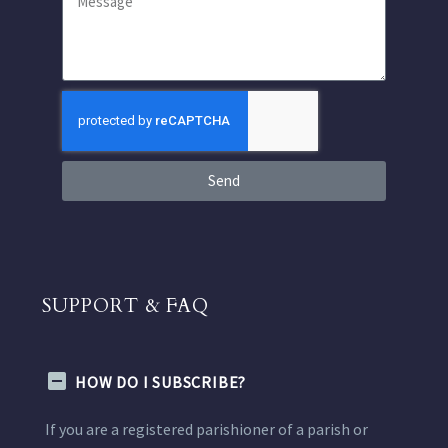
Send
SUPPORT & FAQ
HOW DO I SUBSCRIBE?
If you are a registered parishioner of a parish or