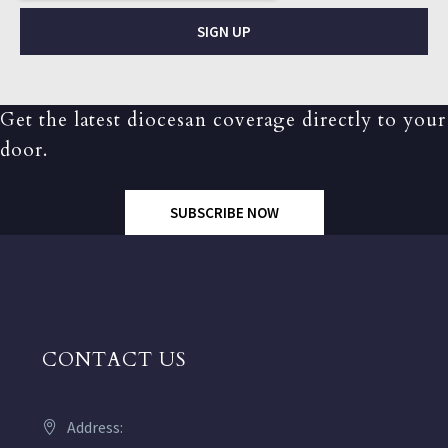
SIGN UP
Get the latest diocesan coverage directly to your
door.
SUBSCRIBE NOW
CONTACT US
Address: