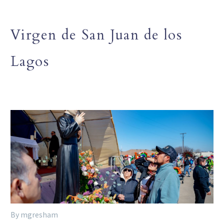
Virgen de San Juan de los
Lagos
By mgresham