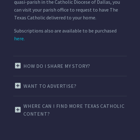
quasi-parish in the Catholic Diocese of Dallas, you
can visit your parish office to request to have The
Texas Catholic delivered to your home.
Subscriptions also are available to be purchased
here.
HOW DO I SHARE MY STORY?
WANT TO ADVERTISE?
WHERE CAN I FIND MORE TEXAS CATHOLIC
CONTENT?