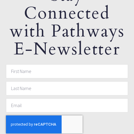
Connected
with Pathways
E-Newsletter