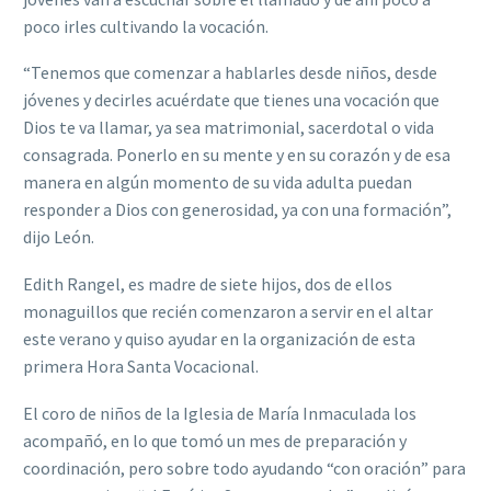
poco irles cultivando la vocación.
“Tenemos que comenzar a hablarles desde niños, desde
jóvenes y decirles acuérdate que tienes una vocación que
Dios te va llamar, ya sea matrimonial, sacerdotal o vida
consagrada. Ponerlo en su mente y en su corazón y de esa
manera en algún momento de su vida adulta puedan
responder a Dios con generosidad, ya con una formación”,
dijo León.
Edith Rangel, es madre de siete hijos, dos de ellos
monaguillos que recién comenzaron a servir en el altar
este verano y quiso ayudar en la organización de esta
primera Hora Santa Vocacional.
El coro de niños de la Iglesia de María Inmaculada los
acompañó, en lo que tomó un mes de preparación y
coordinación, pero sobre todo ayudando “con oración” para