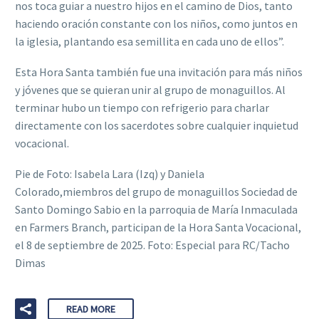
nos toca guiar a nuestro hijos en el camino de Dios, tanto
haciendo oración constante con los niños, como juntos en
la iglesia, plantando esa semillita en cada uno de ellos”.
Esta Hora Santa también fue una invitación para más niños
y jóvenes que se quieran unir al grupo de monaguillos. Al
terminar hubo un tiempo con refrigerio para charlar
directamente con los sacerdotes sobre cualquier inquietud
vocacional.
Pie de Foto: Isabela Lara (Izq) y Daniela
Colorado,miembros del grupo de monaguillos Sociedad de
Santo Domingo Sabio en la parroquia de María Inmaculada
en Farmers Branch, participan de la Hora Santa Vocacional,
el 8 de septiembre de 2025. Foto: Especial para RC/Tacho
Dimas
READ MORE