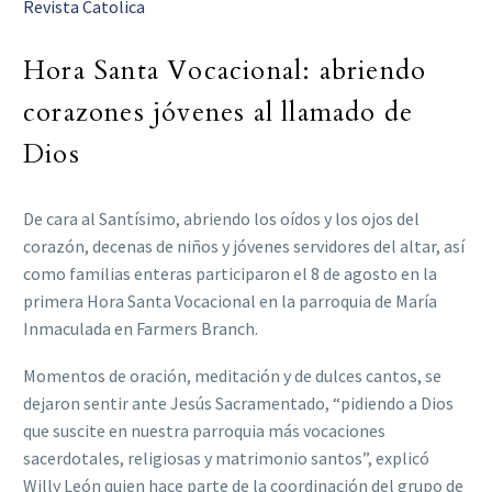
Revista Catolica
Hora Santa Vocacional: abriendo
corazones jóvenes al llamado de
Dios
De cara al Santísimo, abriendo los oídos y los ojos del
corazón, decenas de niños y jóvenes servidores del altar, así
como familias enteras participaron el 8 de agosto en la
primera Hora Santa Vocacional en la parroquia de María
Inmaculada en Farmers Branch.
Momentos de oración, meditación y de dulces cantos, se
dejaron sentir ante Jesús Sacramentado, “pidiendo a Dios
que suscite en nuestra parroquia más vocaciones
sacerdotales, religiosas y matrimonio santos”, explicó
Willy León quien hace parte de la coordinación del grupo de