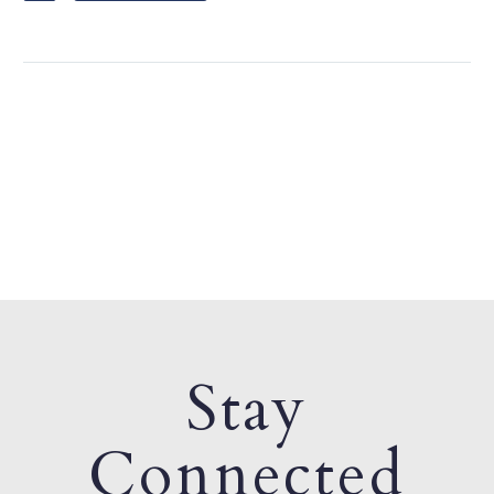
Stay
Connected