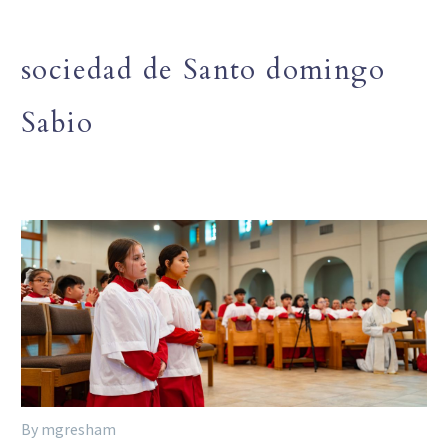
sociedad de Santo domingo
Sabio
By mgresham