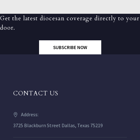
Get the latest diocesan coverage directly to your
door.
SUBSCRIBE NOW
CONTACT US
Address:
3725 Blackburn Street Dallas, Texas 75219