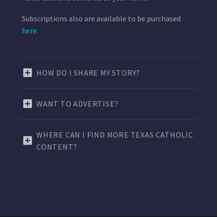
Subscriptions also are available to be purchased
here.
HOW DO I SHARE MY STORY?
WANT TO ADVERTISE?
WHERE CAN I FIND MORE TEXAS CATHOLIC
CONTENT?