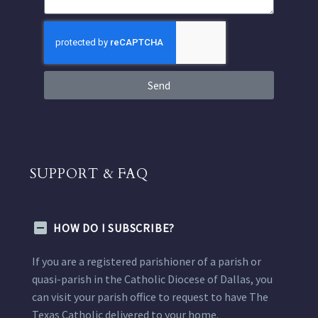
Send
SUPPORT & FAQ
HOW DO I SUBSCRIBE?
If you are a registered parishioner of a parish or
quasi-parish in the Catholic Diocese of Dallas, you
can visit your parish office to request to have The
Texas Catholic delivered to your home.