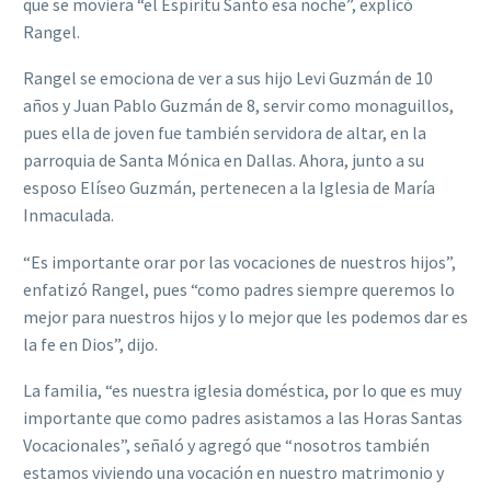
que se moviera “el Espíritu Santo esa noche”, explicó
Rangel.
Rangel se emociona de ver a sus hijo Levi Guzmán de 10
años y Juan Pablo Guzmán de 8, servir como monaguillos,
pues ella de joven fue también servidora de altar, en la
parroquia de Santa Mónica en Dallas. Ahora, junto a su
esposo Elíseo Guzmán, pertenecen a la Iglesia de María
Inmaculada.
“Es importante orar por las vocaciones de nuestros hijos”,
enfatizó Rangel, pues “como padres siempre queremos lo
mejor para nuestros hijos y lo mejor que les podemos dar es
la fe en Dios”, dijo.
La familia, “es nuestra iglesia doméstica, por lo que es muy
importante que como padres asistamos a las Horas Santas
Vocacionales”, señaló y agregó que “nosotros también
estamos viviendo una vocación en nuestro matrimonio y