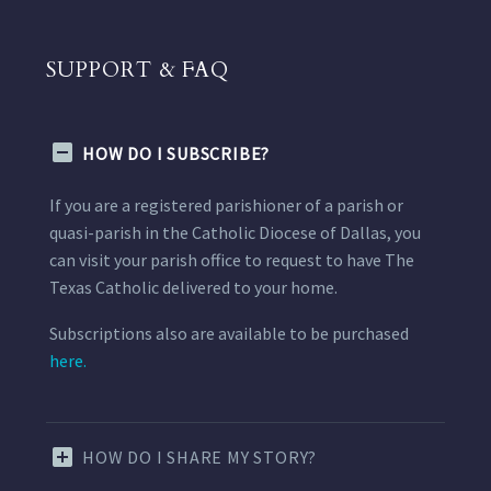
SUPPORT & FAQ
HOW DO I SUBSCRIBE?
If you are a registered parishioner of a parish or
quasi-parish in the Catholic Diocese of Dallas, you
can visit your parish office to request to have The
Texas Catholic delivered to your home.
Subscriptions also are available to be purchased
here.
HOW DO I SHARE MY STORY?