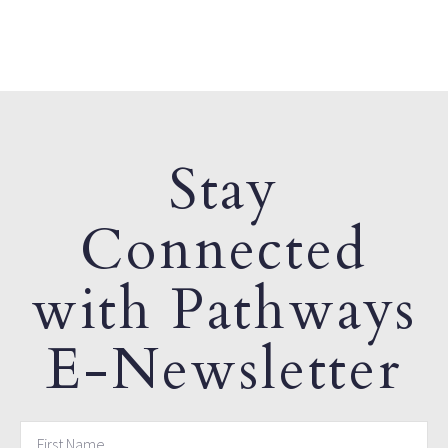
Stay
Connected
with Pathways
E-Newsletter