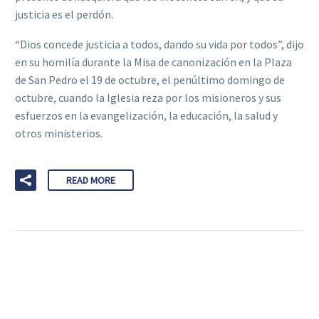
justicia es el perdón.
“Dios concede justicia a todos, dando su vida por todos”, dijo
en su homilía durante la Misa de canonización en la Plaza
de San Pedro el 19 de octubre, el penúltimo domingo de
octubre, cuando la Iglesia reza por los misioneros y sus
esfuerzos en la evangelización, la educación, la salud y
otros ministerios.
READ MORE