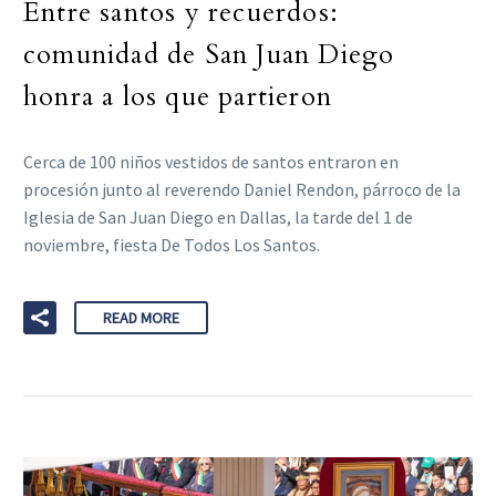
Entre santos y recuerdos:
comunidad de San Juan Diego
honra a los que partieron
Cerca de 100 niños vestidos de santos entraron en
procesión junto al reverendo Daniel Rendon, párroco de la
Iglesia de San Juan Diego en Dallas, la tarde del 1 de
noviembre, fiesta De Todos Los Santos.
READ MORE