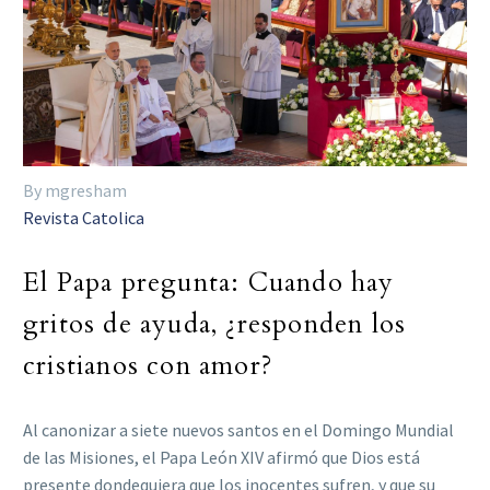
By mgresham
Revista Catolica
El Papa pregunta: Cuando hay
gritos de ayuda, ¿responden los
cristianos con amor?
Al canonizar a siete nuevos santos en el Domingo Mundial
de las Misiones, el Papa León XIV afirmó que Dios está
presente dondequiera que los inocentes sufren, y que su