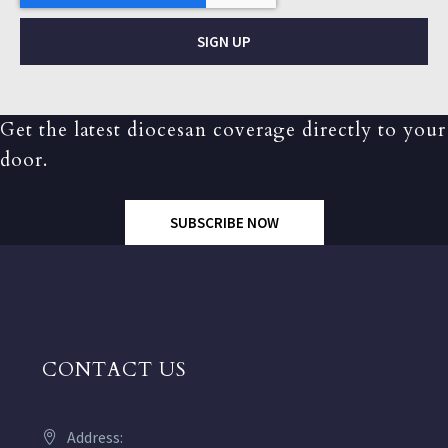
SIGN UP
Get the latest diocesan coverage directly to your
door.
SUBSCRIBE NOW
CONTACT US
Address: