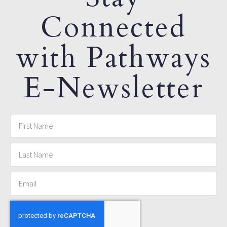
Connected
with Pathways
E-Newsletter