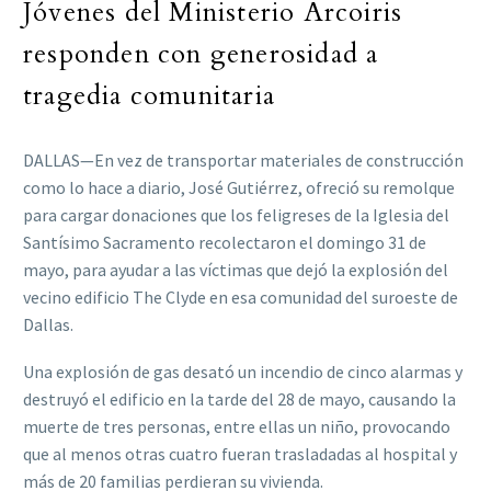
Jóvenes del Ministerio Arcoiris
responden con generosidad a
tragedia comunitaria
DALLAS—En vez de transportar materiales de construcción
como lo hace a diario, José Gutiérrez, ofreció su remolque
para cargar donaciones que los feligreses de la Iglesia del
Santísimo Sacramento recolectaron el domingo 31 de
mayo, para ayudar a las víctimas que dejó la explosión del
vecino edificio The Clyde en esa comunidad del suroeste de
Dallas.
Una explosión de gas desató un incendio de cinco alarmas y
destruyó el edificio en la tarde del 28 de mayo, causando la
muerte de tres personas, entre ellas un niño, provocando
que al menos otras cuatro fueran trasladadas al hospital y
más de 20 familias perdieran su vivienda.