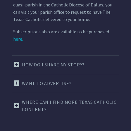
quasi-parish in the Catholic Diocese of Dallas, you
can visit your parish office to request to have The
Texas Catholic delivered to your home.
Subscriptions also are available to be purchased
here.
HOW DO I SHARE MY STORY?
WANT TO ADVERTISE?
WHERE CAN I FIND MORE TEXAS CATHOLIC
CONTENT?