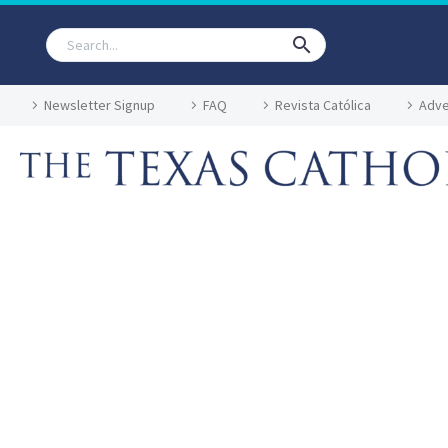
Newsletter Signup
FAQ
Revista Católica
Adve