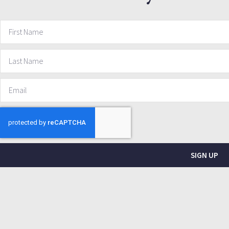
SIGN UP