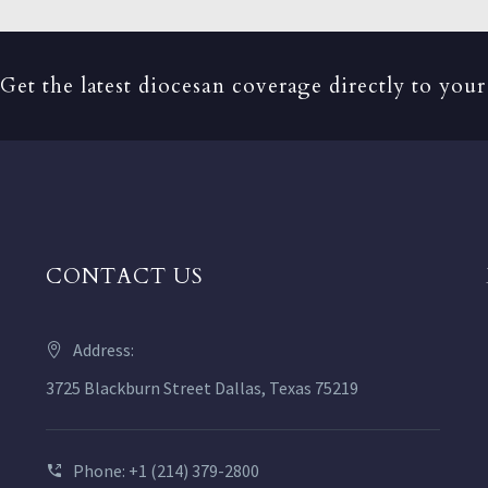
Get the latest diocesan coverage directly to your
CONTACT US
Address:
3725 Blackburn Street Dallas, Texas 75219
Phone: +1 (214) 379-2800