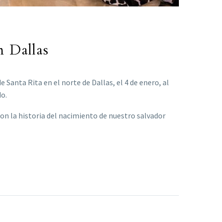
n Dallas
Santa Rita en el norte de Dallas, el 4 de enero, al
do.
n la historia del nacimiento de nuestro salvador