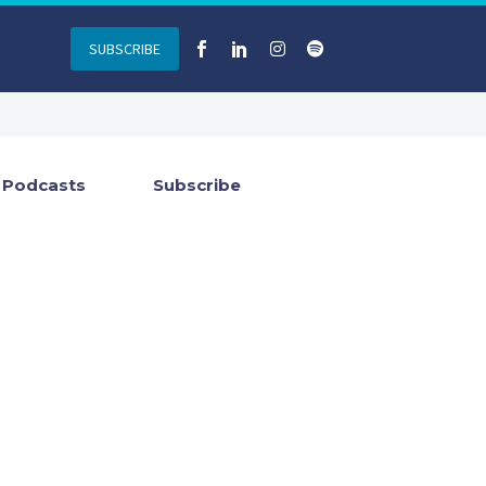
SUBSCRIBE
Podcasts
Subscribe