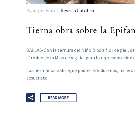
By mgresham
Revista Catolica
Tierna obra sobre la Epifan
DALLAS-Con la ternura del Niño Dios a flor de piel, d
término de la Misa de Vigilia, para la representación
Los hermanos Gabrie, de padres hondureños, hicieron
Jesucristo.
READ MORE