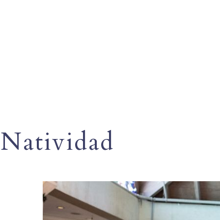
Natividad