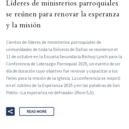
Líderes de ministerios parroquiales
se reúnen para renovar la esperanza
y la misión
Cientos de líderes de ministerios parroquiales de
comunidades de toda la Diócesis de Dallas se reunieron el
11 de octubre en la Escuela Secundaria Bishop Lynch para la
Conferencia de Liderazgo Parroquial 2025, un evento de un
día de duración cuyo objetivo fue renovar y capacitar a los
fieles para la misión de la Iglesia. La conferencia se inspiró
en el Jubileo de la Esperanza 2025 y en las palabras de San
Pablo: «La esperanza no defrauda» (Rom 5,5).
READ MORE