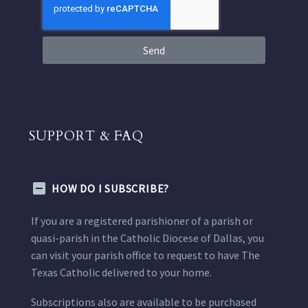
Send
SUPPORT & FAQ
HOW DO I SUBSCRIBE?
If you are a registered parishioner of a parish or
quasi-parish in the Catholic Diocese of Dallas, you
can visit your parish office to request to have The
Texas Catholic delivered to your home.
Subscriptions also are available to be purchased