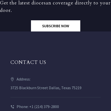
Get the latest diocesan coverage directly to your
door.
SUBSCRIBE NOW
CONTACT US
Address:
3725 Blackburn Street Dallas, Texas 75219
Phone: +1 (214) 379-2800