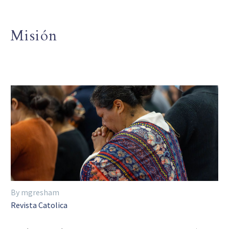
Misión
By mgresham
Revista Catolica