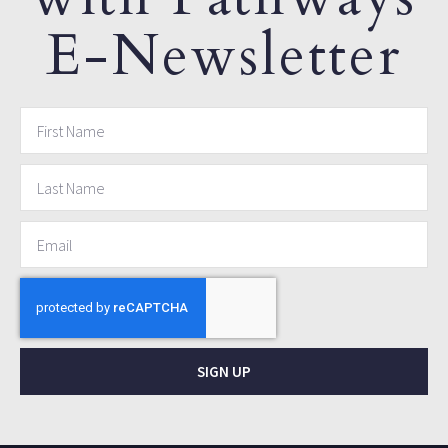
E-Newsletter
SIGN UP