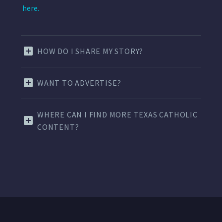
here.
HOW DO I SHARE MY STORY?
WANT TO ADVERTISE?
WHERE CAN I FIND MORE TEXAS CATHOLIC
CONTENT?