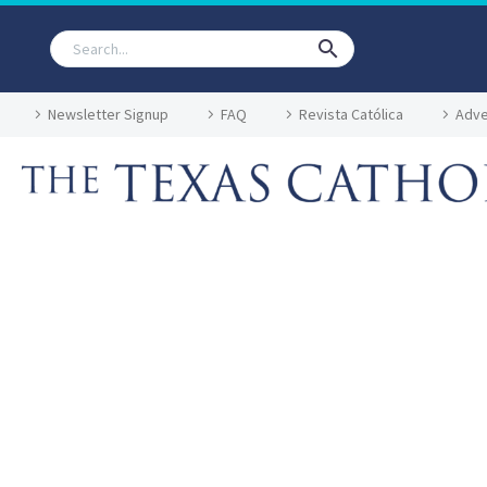
Newsletter Signup
FAQ
Revista Católica
Adve