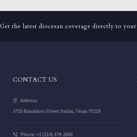
Get the latest diocesan coverage directly to your
CONTACT US
Address:
3725 Blackburn Street Dallas, Texas 75219
Phone: +1 (214) 379-2800