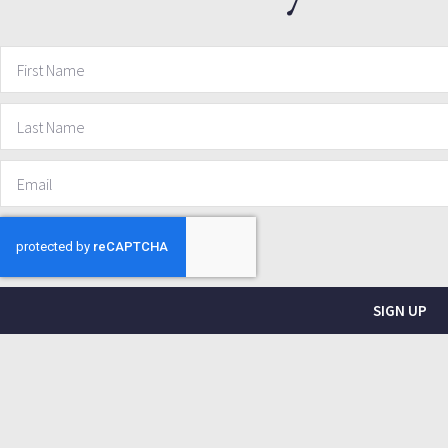
SIGN UP