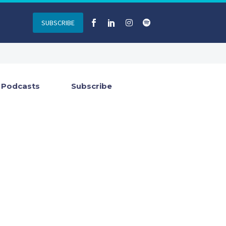
SUBSCRIBE
Podcasts
Subscribe