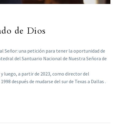
mado de Dios
al Señor: una petición para tener la oportunidad de
 Catedral del Santuario Nacional de Nuestra Señora de
 luego, a partir de 2023, como director del
1998 después de mudarse del sur de Texas a Dallas .