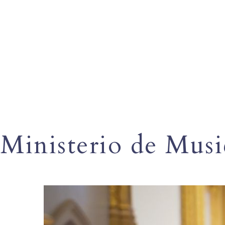
Ministerio de Musi