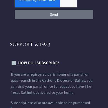
Send
SUPPORT & FAQ
HOW DO I SUBSCRIBE?
If you are a registered parishioner of a parish or
quasi-parish in the Catholic Diocese of Dallas, you
can visit your parish office to request to have The
Texas Catholic delivered to your home.
Subscriptions also are available to be purchased