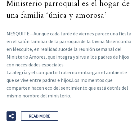
Ministerio parroquial es el hogar de
una familia ‘única y amorosa’
MESQUITE—Aunque cada tarde de viernes parece una fiesta
en el salón familiar de la parroquia de la Divina Misericordia
en Mesquite, en realidad sucede la reunión semanal del
Ministerio Amores, que integra y sirve a los padres de hijos
con necesidades especiales.
La alegría y el compartir fraterno embargan el ambiente
que se vive entre padres e hijos.Los momentos que
comparten hacen eco del sentimiento que está detrás del
mismo nombre del ministerio.
READ MORE