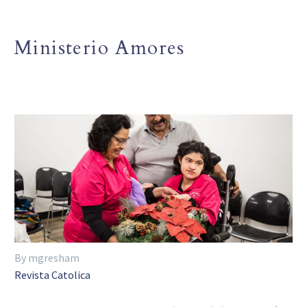
Ministerio Amores
By mgresham
Revista Catolica