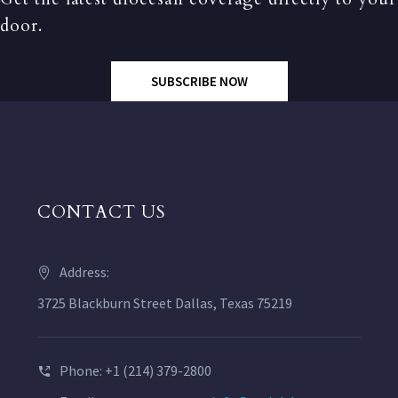
door.
SUBSCRIBE NOW
CONTACT US
Address:
3725 Blackburn Street Dallas, Texas 75219
Phone: +1 (214) 379-2800