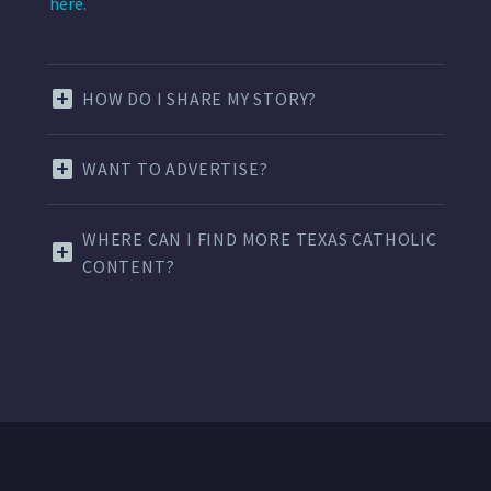
here.
HOW DO I SHARE MY STORY?
WANT TO ADVERTISE?
WHERE CAN I FIND MORE TEXAS CATHOLIC
CONTENT?