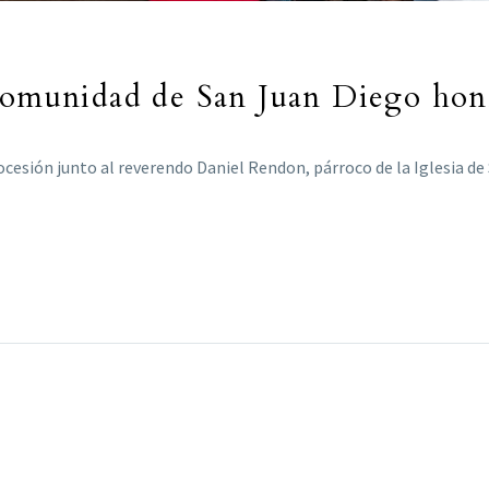
comunidad de San Juan Diego honr
cesión junto al reverendo Daniel Rendon, párroco de la Iglesia de S