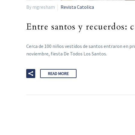
By mgresham
Revista Catolica
Entre santos y recuerdos: 
Cerca de 100 niños vestidos de santos entraron en pro
noviembre, fiesta De Todos Los Santos.
READ MORE