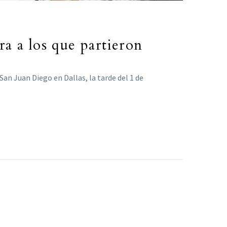
a a los que partieron
an Juan Diego en Dallas, la tarde del 1 de