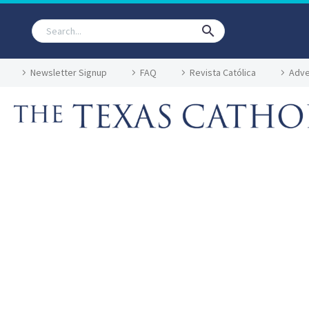
Newsletter Signup
FAQ
Revista Católica
Adve