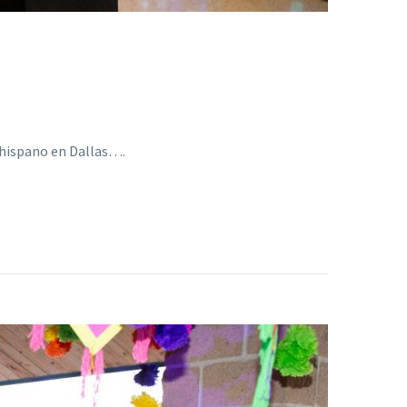
 hispano en Dallas….