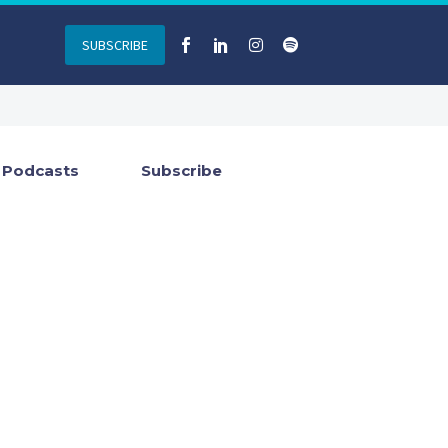
SUBSCRIBE
Podcasts
Subscribe