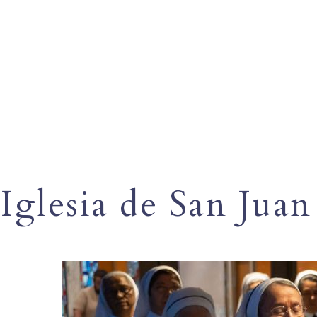
Iglesia de San Jua