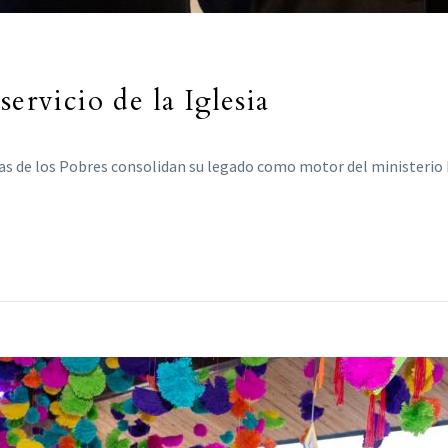
ervicio de la Iglesia
as de los Pobres consolidan su legado como motor del ministerio