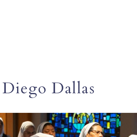
n Diego Dallas