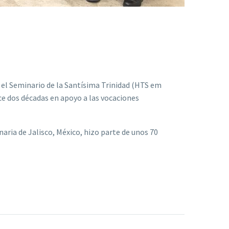
n el Seminario de la Santísima Trinidad (HTS em
ce dos décadas en apoyo a las vocaciones
naria de Jalisco, México, hizo parte de unos 70