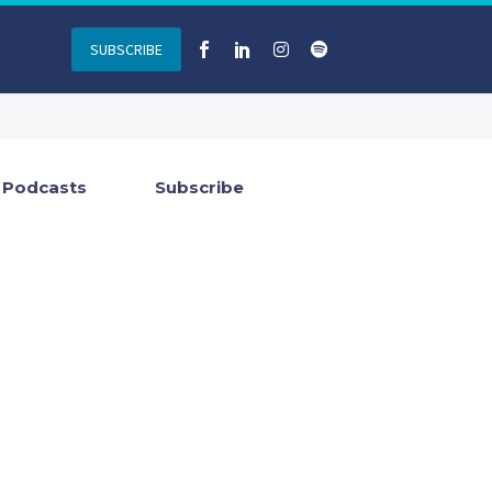
SUBSCRIBE
Podcasts
Subscribe