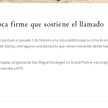
ca firme que sostiene el llamado
 puntual el pasado 1 de febrero a la misa pública que se ofreció e
 de Dallas, entregaron una donación que vienen haciendo desde ha
quia, la Iglesia de San Miguel Arcángel en Grand Prairie y es origi
ese día a HTS.