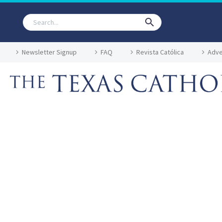
Newsletter Signup
FAQ
Revista Católica
Adve