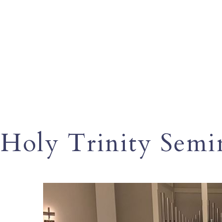
Holy Trinity Semi