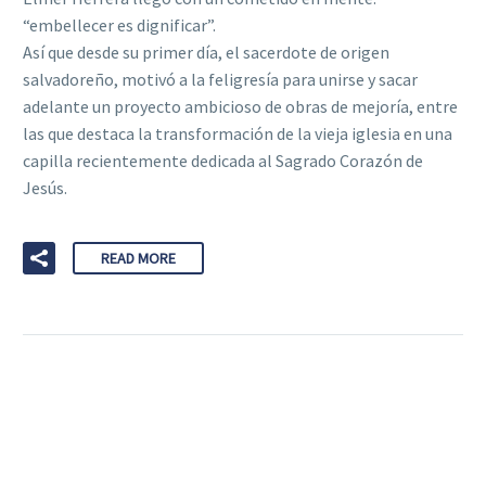
“embellecer es dignificar”.
Así que desde su primer día, el sacerdote de origen
salvadoreño, motivó a la feligresía para unirse y sacar
adelante un proyecto ambicioso de obras de mejoría, entre
las que destaca la transformación de la vieja iglesia en una
capilla recientemente dedicada al Sagrado Corazón de
Jesús.
READ MORE