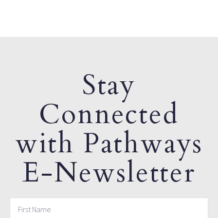
Stay
Connected
with Pathways
E-Newsletter