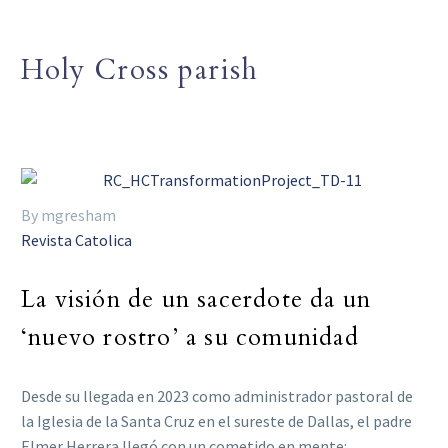
Holy Cross parish
By mgresham
Revista Catolica
La visión de un sacerdote da un
‘nuevo rostro’ a su comunidad
Desde su llegada en 2023 como administrador pastoral de
la Iglesia de la Santa Cruz en el sureste de Dallas, el padre
Elmer Herrera llegó con un cometido en mente: