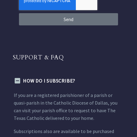
Send
SUPPORT & FAQ
HOW DO I SUBSCRIBE?
If you are a registered parishioner of a parish or
quasi-parish in the Catholic Diocese of Dallas, you
can visit your parish office to request to have The
Texas Catholic delivered to your home.
Subscriptions also are available to be purchased