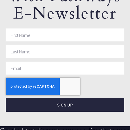
E-Newsletter
SIGN UP