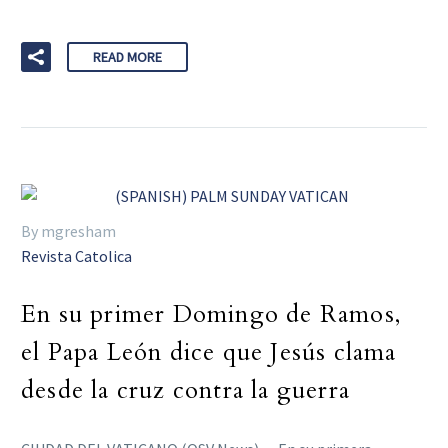
READ MORE
By mgresham
Revista Catolica
En su primer Domingo de Ramos,
el Papa León dice que Jesús clama
desde la cruz contra la guerra