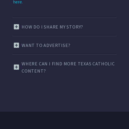
here.
HOW DO I SHARE MY STORY?
WANT TO ADVERTISE?
WHERE CAN I FIND MORE TEXAS CATHOLIC
CONTENT?