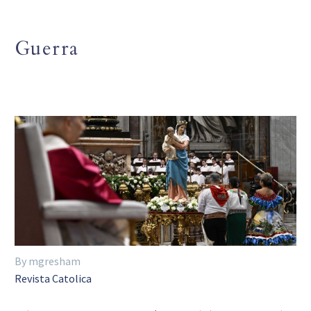
Guerra
By mgresham
Revista Catolica