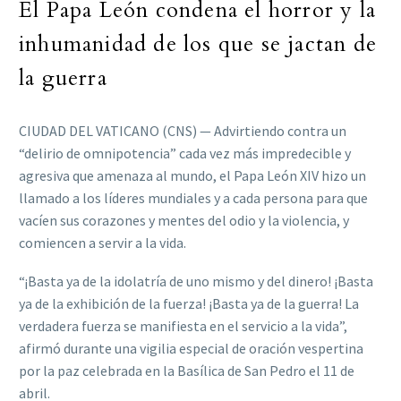
El Papa León condena el horror y la
inhumanidad de los que se jactan de
la guerra
CIUDAD DEL VATICANO (CNS) — Advirtiendo contra un
“delirio de omnipotencia” cada vez más impredecible y
agresiva que amenaza al mundo, el Papa León XIV hizo un
llamado a los líderes mundiales y a cada persona para que
vacíen sus corazones y mentes del odio y la violencia, y
comiencen a servir a la vida.
“¡Basta ya de la idolatría de uno mismo y del dinero! ¡Basta
ya de la exhibición de la fuerza! ¡Basta ya de la guerra! La
verdadera fuerza se manifiesta en el servicio a la vida”,
afirmó durante una vigilia especial de oración vespertina
por la paz celebrada en la Basílica de San Pedro el 11 de
abril.